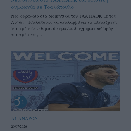
συμφωνία με Τσαλόπουλο
Νέο κεφάλαιο στα διοικητικά του ΤΑΑ ΠΑΟΚ με τον
Αντώνη Τσαλόπουλο να αναλαμβάνει το μάνατζμεντ
του τμήματος σε μια συμφωνία συνχρηματοδότησης
του τμήματος...
Α1 ΑΝΔΡΩΝ
20/07/2026