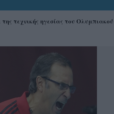
 της τεχνικής ηγεσίας του Ολυμπιακού