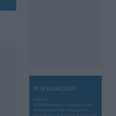
ΡΟΗ ΕΙΔΗΣΕΩΝ
06/08/2026
Η FIVB σχεδιάζει να διοργανώσει
το Παγκόσμιο Πρωτάθλημα τον
Δεκέμβριο – Αντιδρούν οι σύλλογοι