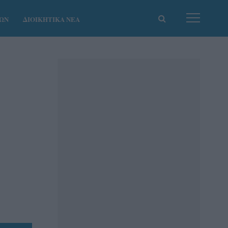
ΚΩΝ
ΔΙΟΙΚΗΤΙΚΑ ΝΕΑ