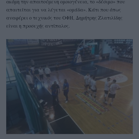
ακόμη την απαιτούμενη ομοιογένεια, το «δέσιμο» που
απαιτείται για να λέγεται «ομάδα». Κάτι που όπως
αναφέρει ο τεχνικός του ΟΦΗ, Δημήτρης Ζλατιλίδης
είναι η προσεχής αντίπαλος.