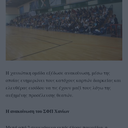
Η χανιώτικη ομάδα εξέδωσε ανακοίνωση, μέσω της
οποίας ενημερώνει τους κατόχους καρτών διαρκείας και
ελευθέρας εισόδου να τις έχουν μαζί τους λόγω της
αυξημένης προσέλευσης θεατών.
Η ανακοίνωση του ΣΦΠ Χανίων
Μετά από 2 συνεχόμενα εκτός έδρας παιχνίδια, η