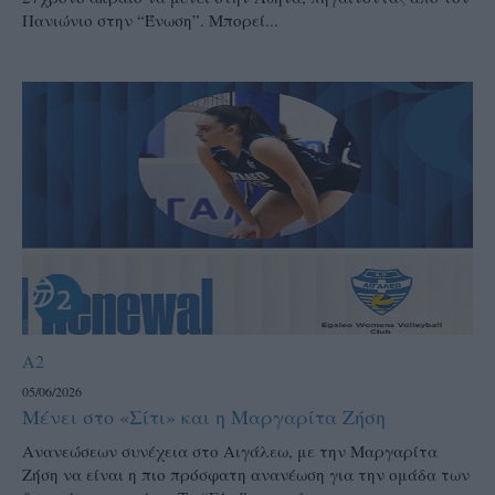
Πανιώνιο στην “Ένωση”. Μπορεί...
A2
05/06/2026
Μένει στο «Σίτι» και η Μαργαρίτα Ζήση
Ανανεώσεων συνέχεια στο Αιγάλεω, με την Μαργαρίτα
Ζήση να είναι η πιο πρόσφατη ανανέωση για την ομάδα των