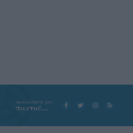
Aκολουθήστε μας
παντού…