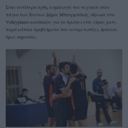
Στην αντίπερα όχθη, ο ομόλογός του τεχνικός στον
πάγκο των Χανίων Δήμος Μπουρμπάκης, δήλωσε στο
Volleyplanet αισιόδοξος για το πρώτο εντός έδρας ματς,
παρά κάποια προβλήματα που αντιμετωπίζει, ήσσονος
όμως σημασίας.