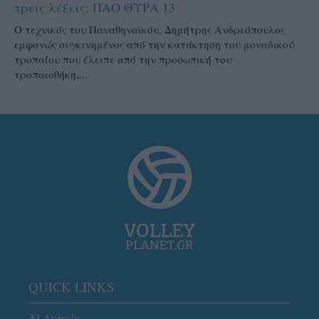
τρεις λέξεις: ΠΑΟ ΘΥΡΑ 13
Ο τεχνικός του Παναθηναϊκόυ, Δημήτρης Ανδρεόπουλος
εμφανώς συγκινημένος από την κατάκτηση του μοναδικού
τροπαίου που έλειπε από την προσωπική του
τροπαιοθήκη,...
QUICK LINKS
Α1 Ανδρών