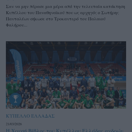
Σαν να μην πέρασε μια μέρα από την τελευταία κατάκτηση
Κυπέλλου του Παναθηναϊκού που ως αρχηγός ο Σωτήρης
Πανταλέων σήκωσε στο Τροκαντερό του Παλαιού
Φαλήρου...
ΚΥΠΕΛΛΟ ΕΛΛΑΔΑΣ
21/03/2026
Η Χρυσή Βίβλος του Κυπέλλου Ελλάδας ανδρών