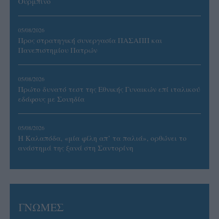
Ουρμπίνο
05/08/2026
Προς στρατηγική συνεργασία ΠΑΣΑΠΠ και
Πανεπιστημίου Πατρών
05/08/2026
Πρώτο δυνατό τεστ της Εθνικής Γυναικών επί ιταλικού
εδάφους με Σουηδία
05/08/2026
Η Καλαπόδα, «μία φίλη απ’ τα παλιά», ορθώνει το
ανάστημά της ξανά στη Σαντορίνη
ΓΝΩΜΕΣ