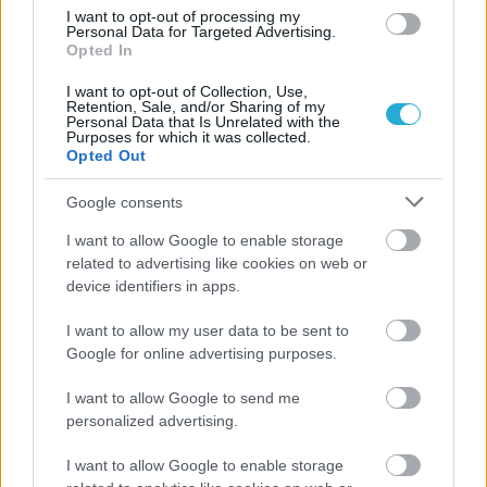
I want to opt-out of processing my
Personal Data for Targeted Advertising.
Opted In
I want to opt-out of Collection, Use,
Retention, Sale, and/or Sharing of my
Personal Data that Is Unrelated with the
Purposes for which it was collected.
Opted Out
Google consents
I want to allow Google to enable storage
related to advertising like cookies on web or
Aκολουθήστε μας
device identifiers in apps.
παντού…
I want to allow my user data to be sent to
Google for online advertising purposes.
I want to allow Google to send me
personalized advertising.
I want to allow Google to enable storage