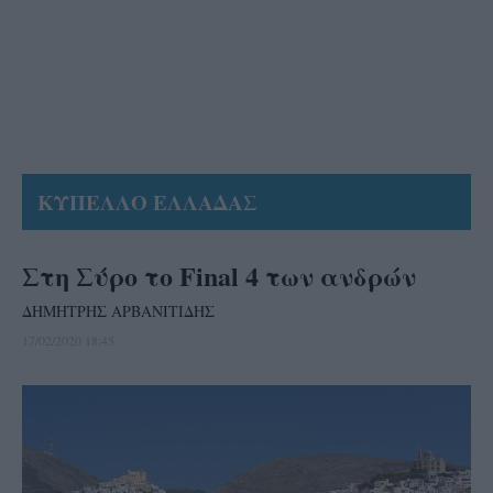
ΚΥΠΕΛΛΟ ΕΛΛΑΔΑΣ
Στη Σύρο το Final 4 των ανδρών
ΔΗΜΗΤΡΗΣ ΑΡΒΑΝΙΤΙΔΗΣ
17/02/2020 18:45