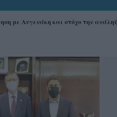
τηση με Αυγενάκη και στόχο την ανάλη