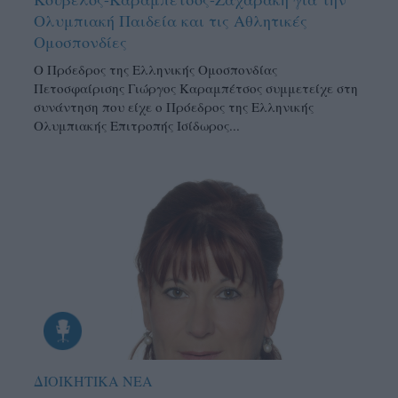
Ολυμπιακή Παιδεία και τις Αθλητικές
Ομοσπονδίες
Ο Πρόεδρος της Ελληνικής Ομοσπονδίας
Πετοσφαίρισης Γιώργος Καραμπέτσος συμμετείχε στη
συνάντηση που είχε ο Πρόεδρος της Ελληνικής
Ολυμπιακής Επιτροπής Ισίδωρος...
ΔΙΟΙΚΗΤΙΚΑ ΝΕΑ