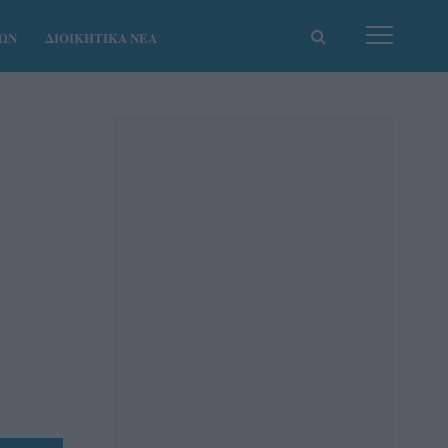
ΚΩΝ
ΔΙΟΙΚΗΤΙΚΑ ΝΕΑ