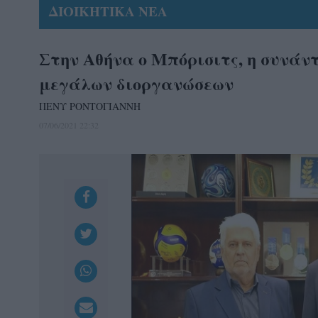
ΔΙΟΙΚΗΤΙΚΑ ΝΕΑ
Στην Αθήνα ο Μπόρισιτς, η συνάν
μεγάλων διοργανώσεων
ΠΕΝΥ ΡΟΝΤΟΓΙΑΝΝΗ
07/06/2021 22:32