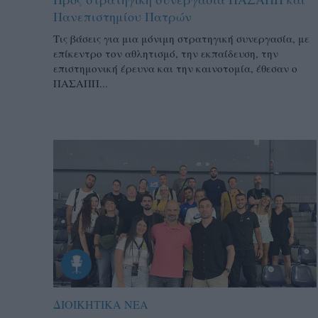
Πανεπιστημίου Πατρών
Τις βάσεις για μια μόνιμη στρατηγική συνεργασία, με
επίκεντρο τον αθλητισμό, την εκπαίδευση, την
επιστημονική έρευνα και την καινοτομία, έθεσαν ο
ΠΑΣΑΠΠ...
ΔΙΟΙΚΗΤΙΚΑ ΝΕΑ