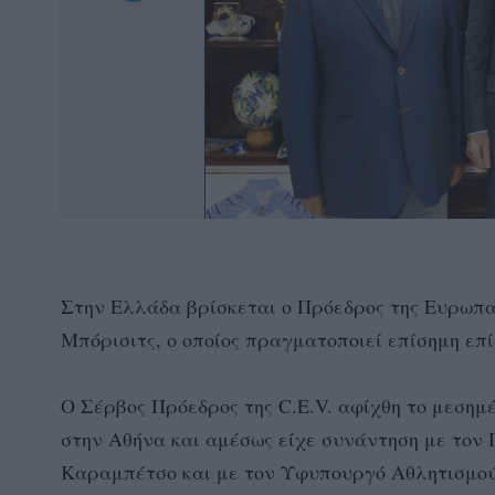
Στην Ελλάδα βρίσκεται ο Πρόεδρος της Ευρωπα
Μπόρισιτς, ο οποίος πραγματοποιεί επίσημη επί
Ο Σέρβος Πρόεδρος της C.E.V. αφίχθη το μεσημέ
στην Αθήνα και αμέσως είχε συνάντηση με τον
Καραμπέτσο και με τον Υφυπουργό Αθλητισμού 