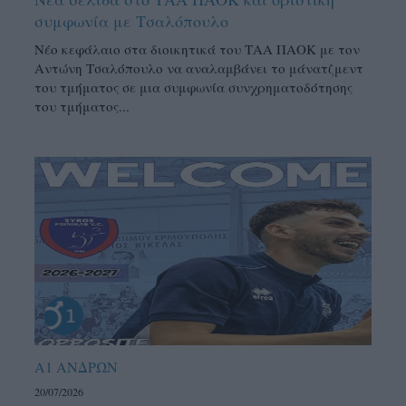
συμφωνία με Τσαλόπουλο
Νέο κεφάλαιο στα διοικητικά του ΤΑΑ ΠΑΟΚ με τον
Αντώνη Τσαλόπουλο να αναλαμβάνει το μάνατζμεντ
του τμήματος σε μια συμφωνία συνχρηματοδότησης
του τμήματος...
Α1 ΑΝΔΡΩΝ
20/07/2026