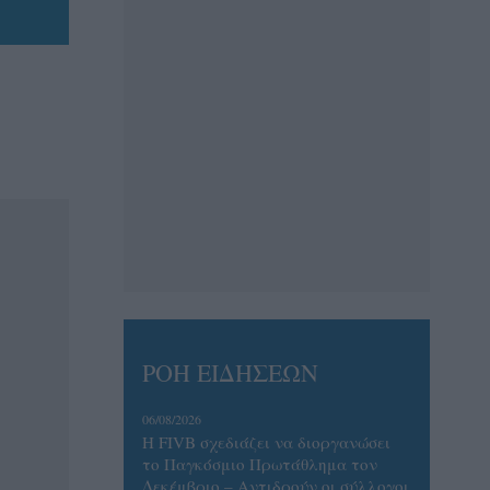
ΡΟΗ ΕΙΔΗΣΕΩΝ
06/08/2026
Η FIVB σχεδιάζει να διοργανώσει
το Παγκόσμιο Πρωτάθλημα τον
Δεκέμβριο – Αντιδρούν οι σύλλογοι