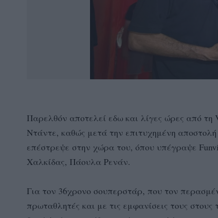
Παρελθόν αποτελεί εδω και λίγες ώρες από τη 
Ντάντε, καθώς μετά την επιτυχημένη αποστολή
επέστρεψε στην χώρα του, όπου υπέγραψε Funvi
Χαλκίδας, Πάουλα Ρενάν.
Για τον 36χρονο σουπερστάρ, που τον περασμέν
πρωταθλητές και με τις εμφανίσεις τους στους