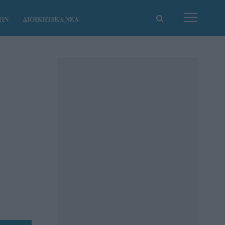
ΚΩΝ
ΔΙΟΙΚΗΤΙΚΑ ΝΕΑ