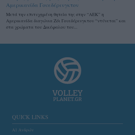
Αμερικανίδα Γουεδέρινγκτον
Μετά την επιτυχημένη θητεία της στην “ΑΕΚ” η
Αμερικανίδα διαγώνια Ζόι Γουεδέρινγκτον “ντύνεται” και
στα χρώματα του Δικέφαλου του...
QUICK LINKS
Α1 Ανδρών