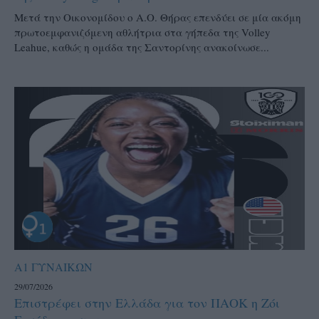
Μετά την Οικονομίδου ο Α.Ο. Θήρας επενδύει σε μία ακόμη
πρωτοεμφανιζόμενη αθλήτρια στα γήπεδα της Volley
Leahue, καθώς η ομάδα της Σαντορίνης ανακοίνωσε...
Α1 ΓΥΝΑΙΚΩΝ
29/07/2026
Επιστρέφει στην Ελλάδα για τον ΠΑΟΚ η Ζόι