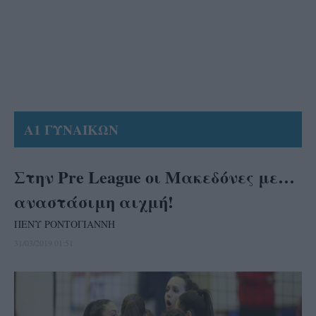
Α1 ΓΥΝΑΙΚΩΝ
Στην Pre League οι Μακεδόνες με…
αναστάσιμη αιχμή!
ΠΕΝΥ ΡΟΝΤΟΓΙΑΝΝΗ
31/03/2019 01:51