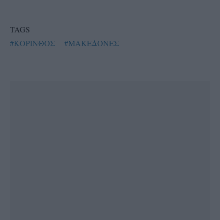
TAGS
#ΚΟΡΙΝΘΟΣ
#ΜΑΚΕΔΟΝΕΣ