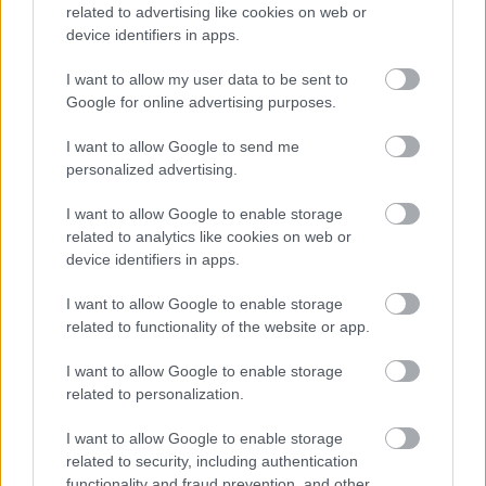
Α.Ο. Θήρας
related to advertising like cookies on web or
device identifiers in apps.
I want to allow my user data to be sent to
Google for online advertising purposes.
I want to allow Google to send me
personalized advertising.
I want to allow Google to enable storage
related to analytics like cookies on web or
device identifiers in apps.
I want to allow Google to enable storage
related to functionality of the website or app.
I want to allow Google to enable storage
related to personalization.
I want to allow Google to enable storage
related to security, including authentication
functionality and fraud prevention, and other