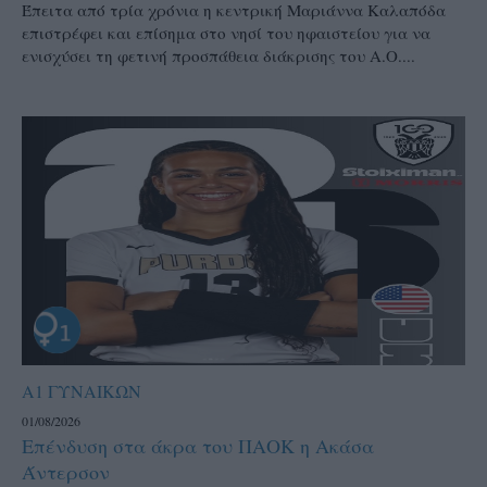
Έπειτα από τρία χρόνια η κεντρική Μαριάννα Καλαπόδα
επιστρέφει και επίσημα στο νησί του ηφαιστείου για να
ενισχύσει τη φετινή προσπάθεια διάκρισης του Α.Ο....
Α1 ΓΥΝΑΙΚΩΝ
01/08/2026
Επένδυση στα άκρα του ΠΑΟΚ η Ακάσα
Άντερσον