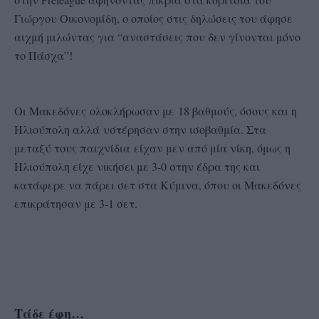
Γιώργου Οικονομίδη, ο οποίος στις δηλώσεις του άφησε
αιχμή μιλώντας για “αναστάσεις που δεν γίνονται μόνο
το Πάσχα”!
Οι Μακεδόνες ολοκλήρωσαν με 18 βαθμούς, όσους και η
Ηλιούπολη αλλά υστέρησαν στην ισοβαθμία. Στα
μεταξύ τους παιχνίδια είχαν μεν από μία νίκη, όμως η
Ηλιούπολη είχε νικήσει με 3-0 στην έδρα της και
κατάφερε να πάρει σετ στα Κύμινα, όπου οι Μακεδόνες
επικράτησαν με 3-1 σετ.
Τάδε έφη…