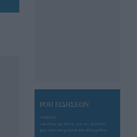
ΡΟΗ ΕΙΔΗΣΕΩΝ
07/08/2026
«Αντίο» με ήττα για τις διεθνείς
μας στο τουρνουά του Ουρμπίνο