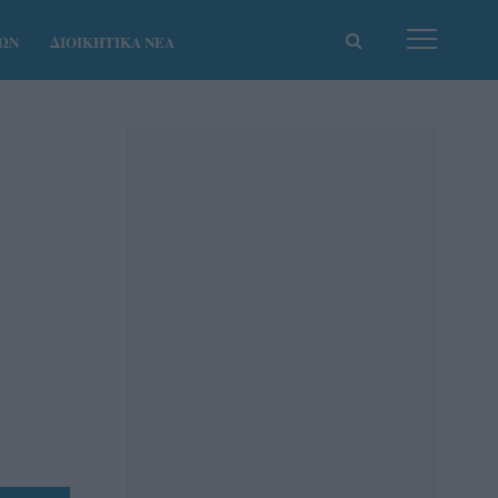
ΚΩΝ
ΔΙΟΙΚΗΤΙΚΑ ΝΕΑ