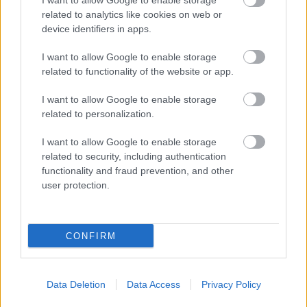
I want to allow Google to enable storage
related to analytics like cookies on web or
device identifiers in apps.
I want to allow Google to enable storage
related to functionality of the website or app.
I want to allow Google to enable storage
related to personalization.
I want to allow Google to enable storage
related to security, including authentication
functionality and fraud prevention, and other
user protection.
CONFIRM
Data Deletion
Data Access
Privacy Policy
Aκολουθήστε μας