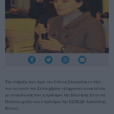
Την στήριξη τους προς τον Γιάννη Στουραϊτη εν όψει
των εκλογών του Σεπτεμβρίου εξέφρασαν ανοικτά και
με ανακοίνωσή τους η πρόεδρος της Παλλήνης Ευγενία
Παπαγεωργίου και ο πρόεδρος της ΕΣΠΕΔΕ Αποστόλης
Βέτσας.