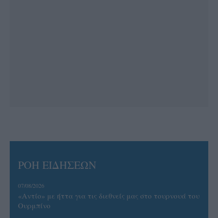
ΡΟΗ ΕΙΔΗΣΕΩΝ
07/08/2026
«Αντίο» με ήττα για τις διεθνείς μας στο τουρνουά του
Ουρμπίνο