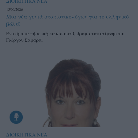
ΔΙΟΙΚΗΤΙΚΑ ΝΕΑ
15/06/2026
Μια νέα γενιά στατιστικολόγων για το ελληνικό
βόλεϊ
Ένα όραμα πήρε σάρκα και οστά, όραμα του αείμνηστου
Γιώργου Σαμαρά.
ΔΙΟΙΚΗΤΙΚΑ ΝΕΑ