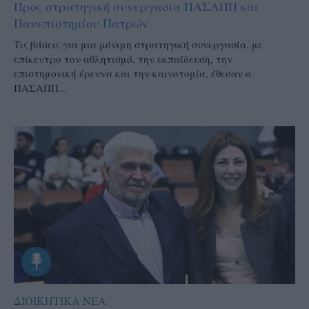
Προς στρατηγική συνεργασία ΠΑΣΑΠΠ και
Πανεπιστημίου Πατρών
Τις βάσεις για μια μόνιμη στρατηγική συνεργασία, με
επίκεντρο τον αθλητισμό, την εκπαίδευση, την
επιστημονική έρευνα και την καινοτομία, έθεσαν ο
ΠΑΣΑΠΠ...
ΔΙΟΙΚΗΤΙΚΑ ΝΕΑ