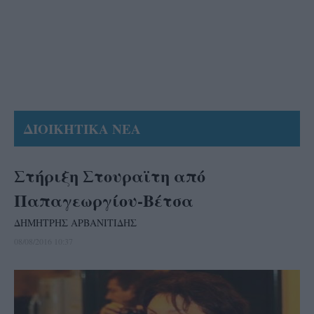
ΔΙΟΙΚΗΤΙΚΑ ΝΕΑ
Στήριξη Στουραϊτη από
Παπαγεωργίου-Βέτσα
ΔΗΜΗΤΡΗΣ ΑΡΒΑΝΙΤΙΔΗΣ
08/08/2016 10:37