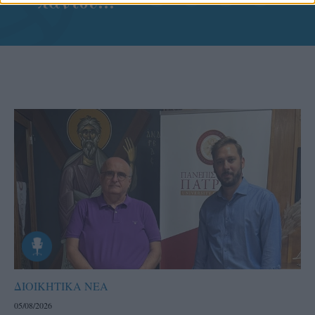
παντού…
ΔΙΟΙΚΗΤΙΚΑ ΝΕΑ
05/08/2026