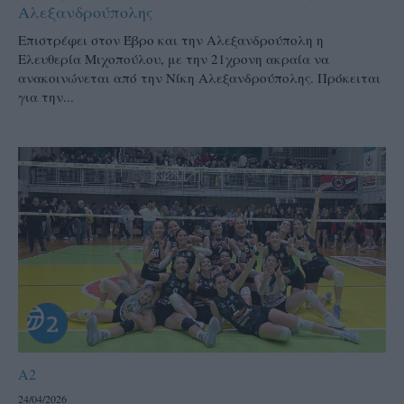
Αλεξανδρούπολης
Επιστρέφει στον Έβρο και την Αλεξανδρούπολη η
Ελευθερία Μιχοπούλου, με την 21χρονη ακραία να
ανακοινώνεται από την Νίκη Αλεξανδρούπολης. Πρόκειται
για την...
A2
24/04/2026