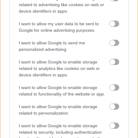
παντού…
related to advertising like cookies on web or
device identifiers in apps.
I want to allow my user data to be sent to
Google for online advertising purposes.
I want to allow Google to send me
personalized advertising.
I want to allow Google to enable storage
related to analytics like cookies on web or
device identifiers in apps.
I want to allow Google to enable storage
related to functionality of the website or app.
I want to allow Google to enable storage
related to personalization.
I want to allow Google to enable storage
A2
related to security, including authentication
24/06/2026