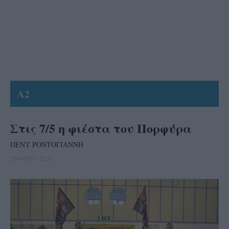
A2
Στις 7/5 η φιέστα του Πορφύρα
ΠΕΝΥ ΡΟΝΤΟΓΙΑΝΝΗ
25/04/2017 22:12