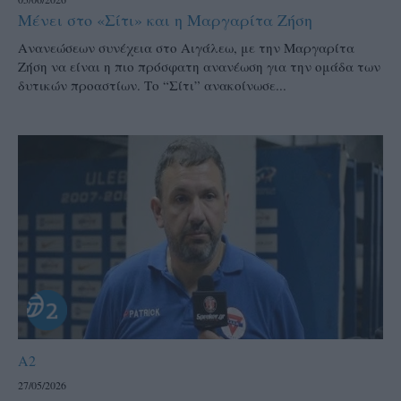
Μένει στο «Σίτι» και η Μαργαρίτα Ζήση
Ανανεώσεων συνέχεια στο Αιγάλεω, με την Μαργαρίτα
Ζήση να είναι η πιο πρόσφατη ανανέωση για την ομάδα των
δυτικών προαστίων. Το “Σίτι” ανακοίνωσε...
A2
27/05/2026