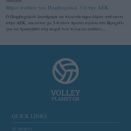
16/04/2026
Βήμα ανόδου για Παμβοχαϊκό, 3-0 την ΑΕΚ
Ο Παμβοχαϊκός διατήρησε το πλεονέκτημα έδρας απέναντι
στην ΑΕΚ, νικώντας με 3-0 στον πρώτο αγώνα στο Βραχάτι
για να προηγηθεί στη σειρά των τελικών ανόδου...
QUICK LINKS
Α1 Ανδρών