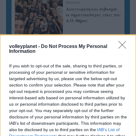
08/03/2026
Αναγνώριση και σεβασμός
οι σημαντικότερες νίκες του
Α.Ο. Θήρας
volleyplanet -
Do Not Process My Personal
Information
If you wish to opt-out of the sale, sharing to third parties, or
processing of your personal or sensitive information for
targeted advertising by us, please use the below opt-out
section to confirm your selection. Please note that after your
opt-out request is processed you may continue seeing
interest-based ads based on personal information utilized by
us or personal information disclosed to third parties prior to
your opt-out. You may separately opt-out of the further
disclosure of your personal information by third parties on the
IAB’s list of downstream participants. This information may
also be disclosed by us to third parties on the
IAB’s List of