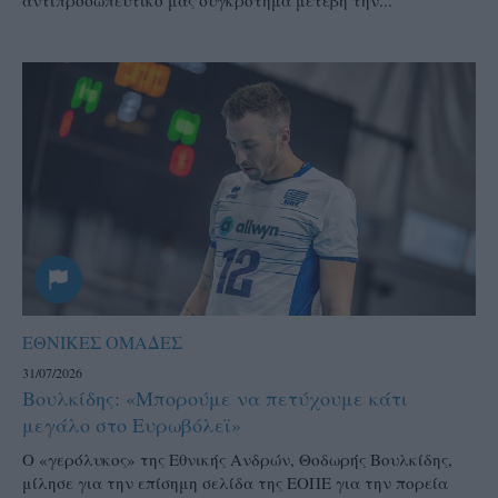
ΕΘΝΙΚΕΣ ΟΜΑΔΕΣ
31/07/2026
Βουλκίδης: «Μπορούμε να πετύχουμε κάτι
μεγάλο στο Ευρωβόλεϊ»
Ο «γερόλυκος» της Εθνικής Ανδρών, Θοδωρής Βουλκίδης,
μίλησε για την επίσημη σελίδα της ΕΟΠΕ για την πορεία