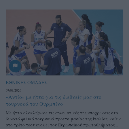
ΕΘΝΙΚΕΣ ΟΜΑΔΕΣ
07/08/2026
«Αντίο» με ήττα για τις διεθνείς μας στο
τουρνουά του Ουρμπίνο
Mε ήττα ολοκλήρωσε τις αγωνιστικές της υποχρώσεις στο
δυνατό φιλικό τουρνουά προετοιμασίας της Ιταλίας, καθώς
στο τρίτο τεστ ενόψει του Ευρωπαϊκού πρωταθλήματος...