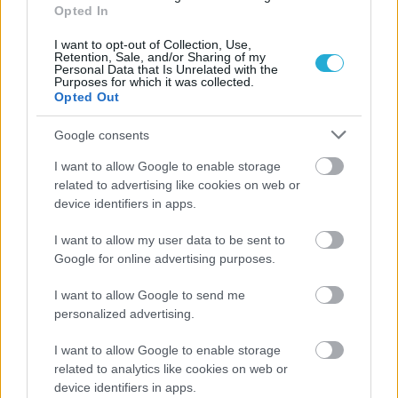
Opted In
I want to opt-out of Collection, Use,
Retention, Sale, and/or Sharing of my
Personal Data that Is Unrelated with the
Purposes for which it was collected.
Opted Out
Google consents
I want to allow Google to enable storage
related to advertising like cookies on web or
device identifiers in apps.
I want to allow my user data to be sent to
Google for online advertising purposes.
Aκολουθήστε μας
παντού…
I want to allow Google to send me
personalized advertising.
I want to allow Google to enable storage
related to analytics like cookies on web or
device identifiers in apps.