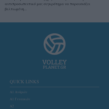
αντιπροσωπευτικό μας συγκρότημα να παρουσιάζει
βελτιωμένη...
QUICK LINKS
Α1 Ανδρών
Α1 Γυναικών
A2