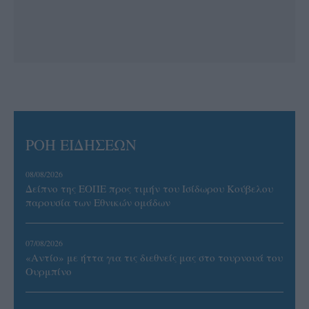
ΡΟΗ ΕΙΔΗΣΕΩΝ
08/08/2026
Δείπνο της ΕΟΠΕ προς τιμήν του Ισίδωρου Κούβελου
παρουσία των Εθνικών ομάδων
07/08/2026
«Αντίο» με ήττα για τις διεθνείς μας στο τουρνουά του
Ουρμπίνο