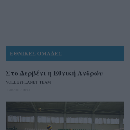
ΕΘΝΙΚΕΣ ΟΜΑΔΕΣ
Στο Δερβένι η Εθνική Ανδρών
VOLLEYPLANET TEAM
30/08/2019 18:41