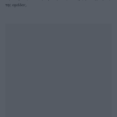
της ομάδας.