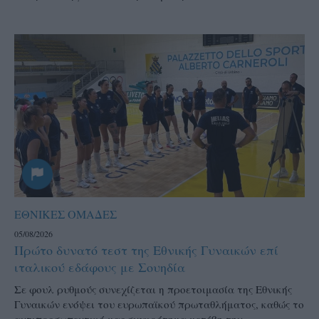
ΕΘΝΙΚΕΣ ΟΜΑΔΕΣ
05/08/2026
Πρώτο δυνατό τεστ της Εθνικής Γυναικών επί
ιταλικού εδάφους με Σουηδία
Σε φουλ ρυθμούς συνεχίζεται η προετοιμασία της Εθνικής
Γυναικών ενόψει του ευρωπαϊκού πρωταθλήματος, καθώς το
αντιπροσωπευτικό μας συγκρότημα μετέβη την...