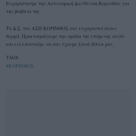
Ευχαριστούμε την Αστυνομική Διεύθυνση Κορινθίας για
την βοήθεια της.
Το Δ.Σ. του ΑΣΠ ΚΟΡΙΝΘΟΣ σας ευχαριστεί όλους
θερμά. Προετοιμάζουμε την ομάδα της επόμενης σεζόν
και ευελπιστούμε να σας έχουμε ξανά δίπλα μας.
TAGS
#ΚΟΡΙΝΘΟΣ