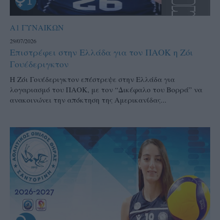
Α1 ΓΥΝΑΙΚΩΝ
29/07/2026
Επιστρέφει στην Ελλάδα για τον ΠΑΟΚ η Ζόι
Γουέδεριγκτον
Η Ζόι Γουέδεριγκτον επέστρεψε στην Ελλάδα για
λογαριασμό του ΠΑΟΚ, με τον “Δικέφαλο του Βορρά” να
ανακοινώνει την απόκτηση της Αμερικανίδας...