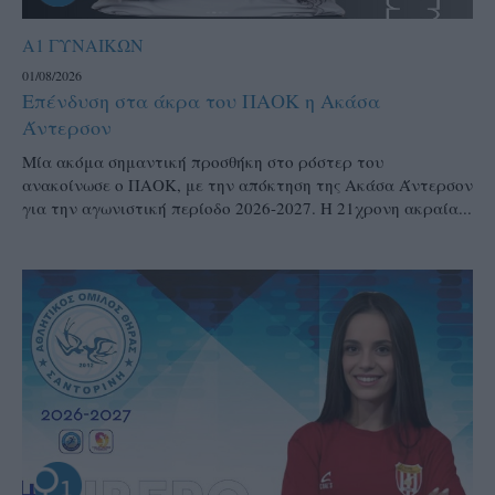
Α1 ΓΥΝΑΙΚΩΝ
01/08/2026
Επένδυση στα άκρα του ΠΑΟΚ η Ακάσα
Άντερσον
Μία ακόμα σημαντική προσθήκη στο ρόστερ του
ανακοίνωσε ο ΠΑΟΚ, με την απόκτηση της Ακάσα Άντερσον
για την αγωνιστική περίοδο 2026-2027. Η 21χρονη ακραία...