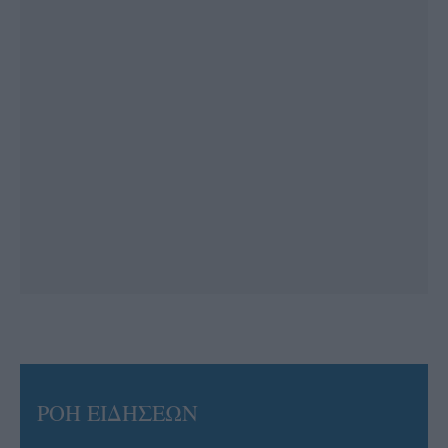
ΡΟΗ ΕΙΔΗΣΕΩΝ