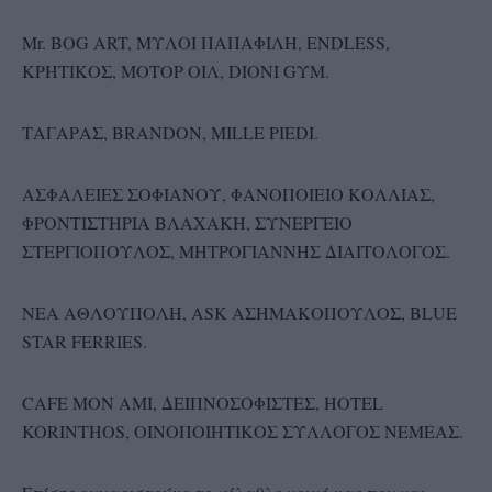
Mr. BOG ART, ΜΥΛΟΙ ΠΑΠΑΦΙΛΗ, ENDLESS,
ΚΡΗΤΙΚΟΣ, ΜΟΤΟΡ ΟΙΛ, DIONI GΥM.
ΤΑΓΑΡΑΣ, BRANDON, MILLE PIEDI.
ΑΣΦΑΛΕΙΕΣ ΣΟΦΙΑΝΟΥ, ΦΑΝΟΠΟΙΕΙΟ ΚΟΛΛΙΑΣ,
ΦΡΟΝΤΙΣΤΗΡΙΑ ΒΛΑΧΑΚΗ, ΣΥΝΕΡΓΕΙΟ
ΣΤΕΡΓΙΟΠΟΥΛΟΣ, ΜΗΤΡΟΓΙΑΝΝΗΣ ΔΙΑΙΤΟΛΟΓΟΣ.
ΝΕΑ ΑΘΛΟΥΠΟΛΗ, ASK ΑΣΗΜΑΚΟΠΟΥΛΟΣ, BLUE
STAR FERRIES.
CAFE MON AMI, ΔΕΙΠΝΟΣΟΦΙΣΤΕΣ, HOTEL
KORINTHOS, ΟΙΝΟΠΟΙΗΤΙΚΟΣ ΣΥΛΛΟΓΟΣ ΝΕΜΕΑΣ.