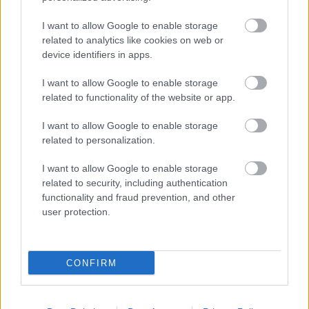
I want to allow Google to enable storage
related to analytics like cookies on web or
device identifiers in apps.
I want to allow Google to enable storage
related to functionality of the website or app.
I want to allow Google to enable storage
related to personalization.
I want to allow Google to enable storage
related to security, including authentication
functionality and fraud prevention, and other
user protection.
CONFIRM