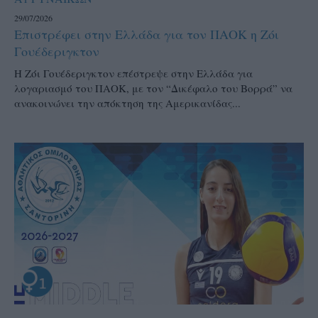
29/07/2026
Επιστρέφει στην Ελλάδα για τον ΠΑΟΚ η Ζόι
Γουέδεριγκτον
Η Ζόι Γουέδεριγκτον επέστρεψε στην Ελλάδα για
λογαριασμό του ΠΑΟΚ, με τον “Δικέφαλο του Βορρά” να
ανακοινώνει την απόκτηση της Αμερικανίδας...