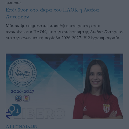
01/08/2026
Επένδυση στα άκρα του ΠΑΟΚ η Ακάσα
Άντερσον
Μία ακόμα σημαντική προσθήκη στο ρόστερ του
ανακοίνωσε ο ΠΑΟΚ, με την απόκτηση της Ακάσα Άντερσον
για την αγωνιστική περίοδο 2026-2027. Η 21χρονη ακραία...
Α1 ΓΥΝΑΙΚΩΝ