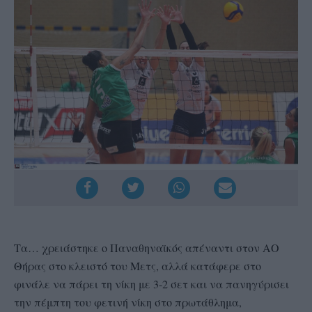
Τα… χρειάστηκε ο Παναθηναϊκός απέναντι στον ΑΟ
Θήρας στο κλειστό του Μετς, αλλά κατάφερε στο
φινάλε να πάρει τη νίκη με 3-2 σετ και να πανηγύρισει
την πέμπτη του φετινή νίκη στο πρωτάθλημα,