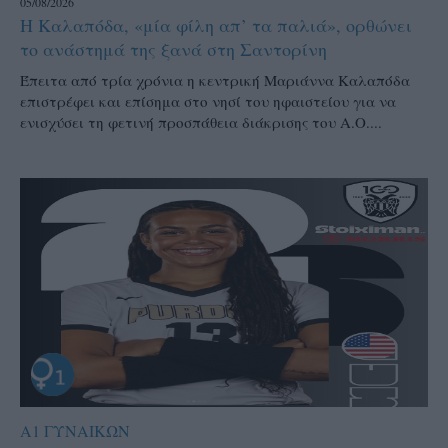
05/08/2026
Η Καλαπόδα, «μία φίλη απ’ τα παλιά», ορθώνει
το ανάστημά της ξανά στη Σαντορίνη
Έπειτα από τρία χρόνια η κεντρική Μαριάννα Καλαπόδα
επιστρέφει και επίσημα στο νησί του ηφαιστείου για να
ενισχύσει τη φετινή προσπάθεια διάκρισης του Α.Ο....
Α1 ΓΥΝΑΙΚΩΝ