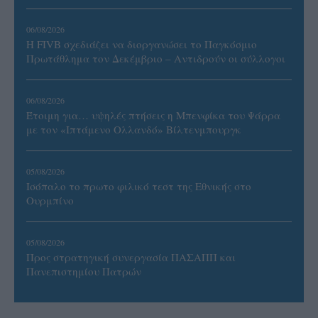
06/08/2026
Η FIVB σχεδιάζει να διοργανώσει το Παγκόσμιο
Πρωτάθλημα τον Δεκέμβριο – Αντιδρούν οι σύλλογοι
06/08/2026
Έτοιμη για… υψηλές πτήσεις η Μπενφίκα του Ψάρρα
με τον «Ιπτάμενο Ολλανδό» Βίλτενμπουργκ
05/08/2026
Ισόπαλο το πρωτο φιλικό τεστ της Εθνικής στο
Ουρμπίνο
05/08/2026
Προς στρατηγική συνεργασία ΠΑΣΑΠΠ και
Πανεπιστημίου Πατρών