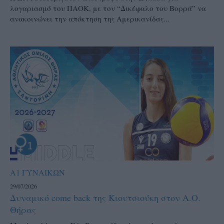
λογαριασμό του ΠΑΟΚ, με τον “Δικέφαλο του Βορρά” να
ανακοινώνει την απόκτηση της Αμερικανίδας...
Α1 ΓΥΝΑΙΚΩΝ
29/07/2026
Δυναμικό come back της Κιουτσιούκη στον Α.Ο.
Θήρας