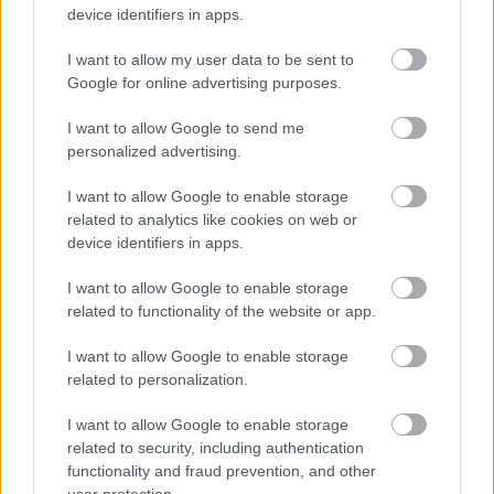
device identifiers in apps.
I want to allow my user data to be sent to
Google for online advertising purposes.
I want to allow Google to send me
personalized advertising.
I want to allow Google to enable storage
related to analytics like cookies on web or
device identifiers in apps.
I want to allow Google to enable storage
related to functionality of the website or app.
I want to allow Google to enable storage
Aκολουθήστε μας
related to personalization.
παντού…
I want to allow Google to enable storage
related to security, including authentication
functionality and fraud prevention, and other