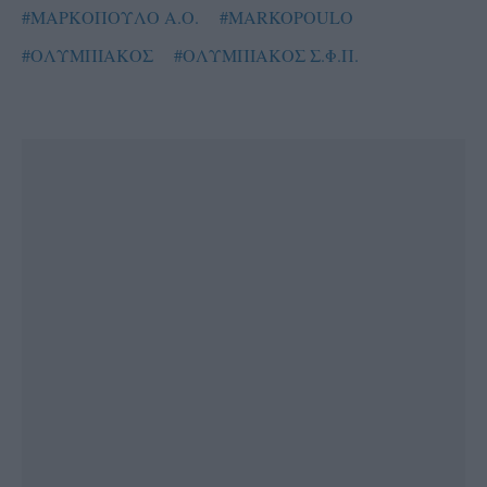
#ΜΑΡΚΟΠΟΥΛΟ Α.Ο.
#MARKOPOULO
#ΟΛΥΜΠΙΑΚΟΣ
#ΟΛΥΜΠΙΑΚΟΣ Σ.Φ.Π.