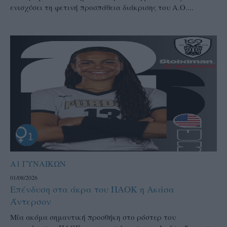
ενισχύσει τη φετινή προσπάθεια διάκρισης του Α.Ο....
Α1 ΓΥΝΑΙΚΩΝ
01/08/2026
Επένδυση στα άκρα του ΠΑΟΚ η Ακάσα
Άντερσον
Μία ακόμα σημαντική προσθήκη στο ρόστερ του