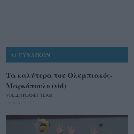
Α1 ΓΥΝΑΙΚΩΝ
Τα καλύτερα του Ολυμπιακός-
Μαρκόπουλο (vid)
VOLLEYPLANET TEAM
16/02/2015 23:51