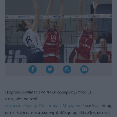
Παρακολουθήστε ένα πολύ όρμορφο βίντεο με
στιγμιότυπα από
την αναμέτρησης Ολυμπιακός-Μαρκόπουλο
καθώς επίσης
και δηλώσεις του προπονητή Βέλιμπορ Ιβάνοβιτς και της