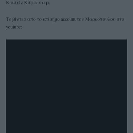
Κριστίν Κάρπεντερ.
Το βίντεο από το επίσημο account του Μαρκόπουλου στο
youtube: