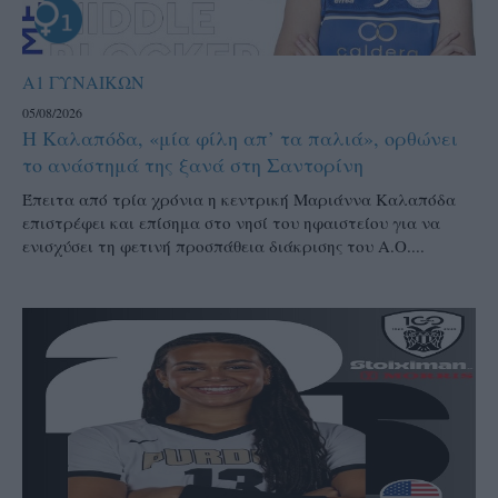
Α1 ΓΥΝΑΙΚΩΝ
05/08/2026
Η Καλαπόδα, «μία φίλη απ’ τα παλιά», ορθώνει
το ανάστημά της ξανά στη Σαντορίνη
Έπειτα από τρία χρόνια η κεντρική Μαριάννα Καλαπόδα
επιστρέφει και επίσημα στο νησί του ηφαιστείου για να
ενισχύσει τη φετινή προσπάθεια διάκρισης του Α.Ο....