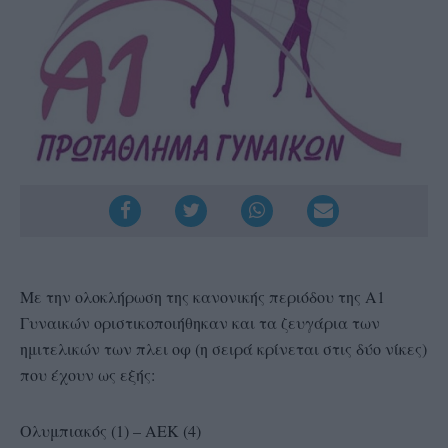
Με την ολοκλήρωση της κανονικής περιόδου της Α1
Γυναικών οριστικοποιήθηκαν και τα ζευγάρια των
ημιτελικών των πλει οφ (η σειρά κρίνεται στις δύο νίκες)
που έχουν ως εξής:
Ολυμπιακός (1) – ΑΕΚ (4)