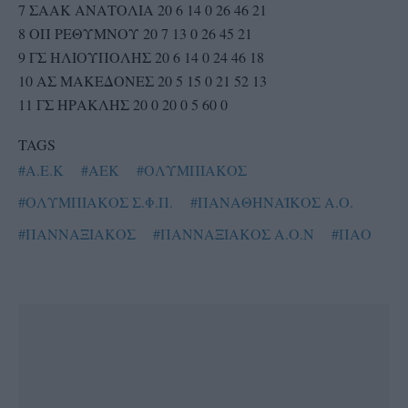
7 ΣΑΑΚ ΑΝΑΤΟΛΙΑ 20 6 14 0 26 46 21
8 ΟΠ ΡΕΘΥΜΝΟΥ 20 7 13 0 26 45 21
9 ΓΣ ΗΛΙΟΥΠΟΛΗΣ 20 6 14 0 24 46 18
10 ΑΣ ΜΑΚΕΔΟΝΕΣ 20 5 15 0 21 52 13
11 ΓΣ ΗΡΑΚΛΗΣ 20 0 20 0 5 60 0
TAGS
#Α.Ε.Κ
#AEK
#ΟΛΥΜΠΙΑΚΟΣ
#ΟΛΥΜΠΙΑΚΟΣ Σ.Φ.Π.
#ΠΑΝΑΘΗΝΑΪΚΟΣ Α.Ο.
#ΠΑΝΝΑΞΙΑΚΟΣ
#ΠΑΝΝΑΞΙΑΚΟΣ Α.Ο.Ν
#ΠΑΟ