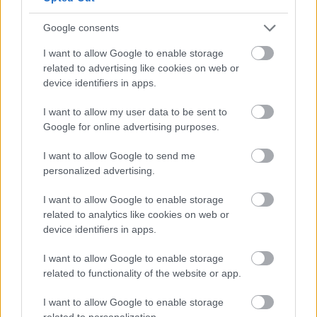
Google consents
I want to allow Google to enable storage
related to advertising like cookies on web or
device identifiers in apps.
I want to allow my user data to be sent to
Google for online advertising purposes.
I want to allow Google to send me
personalized advertising.
I want to allow Google to enable storage
related to analytics like cookies on web or
device identifiers in apps.
I want to allow Google to enable storage
related to functionality of the website or app.
I want to allow Google to enable storage
related to personalization.