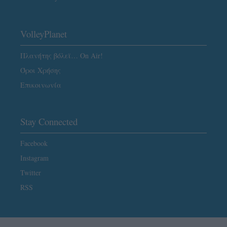
VolleyPlanet
Πλανήτης βόλεϊ… On Air!
Όροι Χρήσης
Επικοινωνία
Stay Connected
Facebook
Instagram
Twitter
RSS