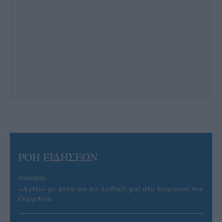
ΡΟΗ ΕΙΔΗΣΕΩΝ
07/08/2026
«Αντίο» με ήττα για τις διεθνείς μας στο τουρνουά του
Ουρμπίνο