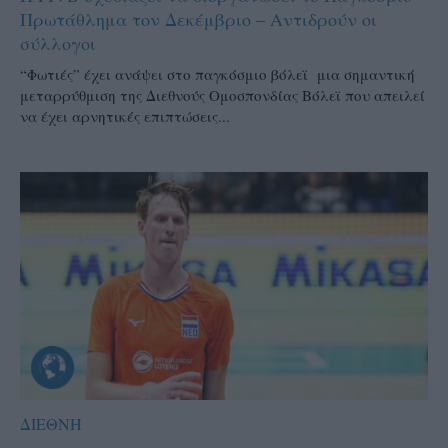
Πρωτάθλημα τον Δεκέμβριο – Αντιδρούν οι
σύλλογοι
“Φωτιές” έχει ανάψει στο παγκόσμιο βόλεϊ μια σημαντική
μεταρρύθμιση της Διεθνούς Ομοσπονδίας Βόλεϊ που απειλεί
να έχει αρνητικές επιπτώσεις...
ΔΙΕΘΝΗ