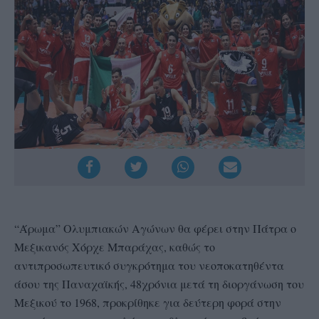
“Άρωμα” Ολυμπιακών Αγώνων θα φέρει στην Πάτρα ο
Μεξικανός Χόρχε Μπαράχας, καθώς το
αντιπροσωπευτικό συγκρότημα του νεοποκατηθέντα
άσου της Παναχαϊκής, 48χρόνια μετά τη διοργάνωση του
Μεξικού το 1968, προκρίθηκε για δεύτερη φορά στην