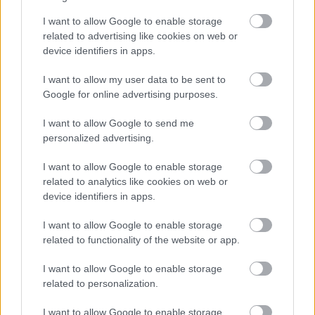
I want to allow Google to enable storage
related to advertising like cookies on web or
device identifiers in apps.
I want to allow my user data to be sent to
Google for online advertising purposes.
I want to allow Google to send me
personalized advertising.
I want to allow Google to enable storage
related to analytics like cookies on web or
device identifiers in apps.
I want to allow Google to enable storage
related to functionality of the website or app.
I want to allow Google to enable storage
related to personalization.
Aκολουθήστε μας
παντού…
I want to allow Google to enable storage