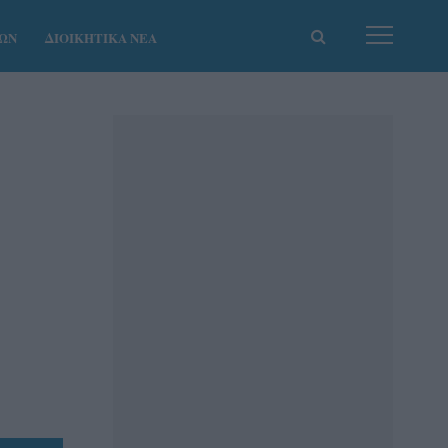
ΚΩΝ
ΔΙΟΙΚΗΤΙΚΑ ΝΕΑ