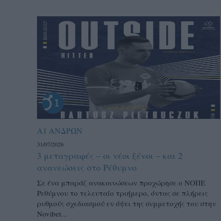
Α1 ΑΝΔΡΩΝ
31/07/2026
3 μεταγραφές – οι νέοι ξένοι – και 2
ανανεώσεις στο Ρέθυμνο
Σε ένα μπαράζ ανακοινώσεων προχώρησε ο ΝΟΠΕ
Ρεθύμνου το τελευταίο τριήμερο, όντας σε πλήρεις
ρυθμούς σχεδιασμού εν όψει της συμμετοχής του στην
Novibet...