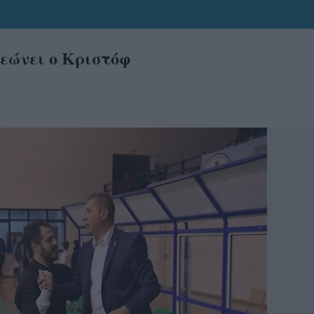
εώνει ο Κριστόφ