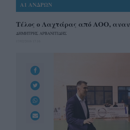
Α1 ΑΝΔΡΩΝ
Τέλος ο Λαχτάρας από ΑΟΟ, αναν
ΔΗΜΗΤΡΗΣ ΑΡΒΑΝΙΤΙΔΗΣ
17/02/2016 17:16