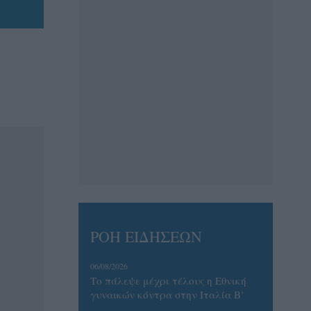
ΡΟΗ ΕΙΔΗΣΕΩΝ
06/08/2026
Το πάλεψε μέχρι τέλους η Εθνική
γυναικών κόντρα στην Ιταλία Β’