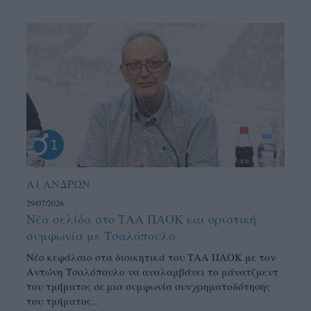
Α1 ΑΝΔΡΩΝ
29/07/2026
Νέα σελίδα στο ΤΑΑ ΠΑΟΚ και οριστική
συμφωνία με Τσαλόπουλο
Νέο κεφάλαιο στα διοικητικά του ΤΑΑ ΠΑΟΚ με τον
Αντώνη Τσαλόπουλο να αναλαμβάνει το μάνατζμεντ
του τμήματος σε μια συμφωνία συνχρηματοδότησης
του τμήματος...