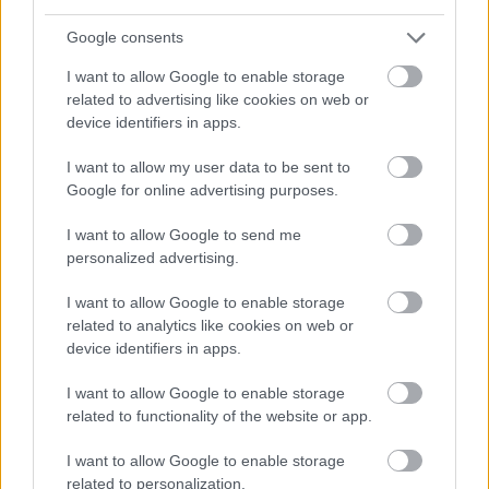
Google consents
I want to allow Google to enable storage
related to advertising like cookies on web or
device identifiers in apps.
I want to allow my user data to be sent to
Google for online advertising purposes.
I want to allow Google to send me
personalized advertising.
I want to allow Google to enable storage
related to analytics like cookies on web or
device identifiers in apps.
I want to allow Google to enable storage
related to functionality of the website or app.
I want to allow Google to enable storage
related to personalization.