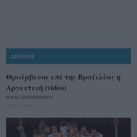
ΔΙΕΘΝΗ
Θριάμβευσε επί της Βραζιλίας η
Αργεντινή (video)
ΗΛΙΑΣ ΠΑΠΑΪΩΑΝΝΟΥ
27/07/2015 22:45