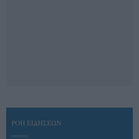
ΡΟΗ ΕΙΔΗΣΕΩΝ
09/08/2026