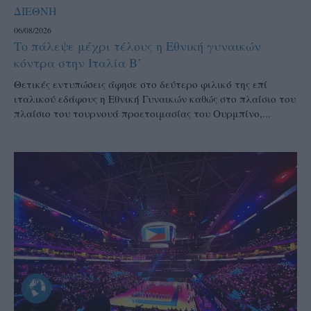
ΔΙΕΘΝΗ
06/08/2026
Το πάλεψε μέχρι τέλους η Εθνική γυναικών
κόντρα στην Ιταλία Β’
Θετικές εντυπώσεις άφησε στο δεύτερο φιλικό της επί
ιταλικού εδάφους η Εθνική Γυναικών καθώς στο πλαίσιο του
πλαίσιο του τουρνουά προετοιμασίας του Ουρμπίνο,...