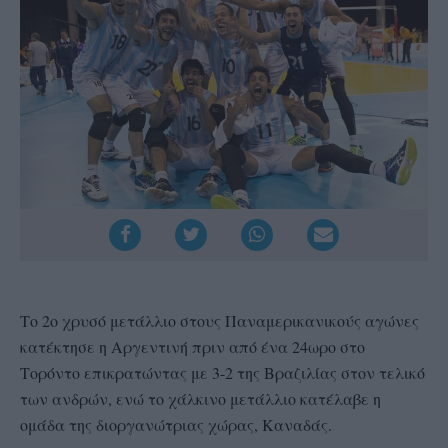
Το 2ο χρυσό μετάλλιο στους Παναμερικανικούς αγώνες
κατέκτησε η Αργεντινή πριν από ένα 24ωρο στο
Τορόντο επικρατώντας με 3-2 της Βραζιλίας στον τελικό
των ανδρών, ενώ το χάλκινο μετάλλιο κατέλαβε η
ομάδα της διοργανώτριας χώρας, Καναδάς.