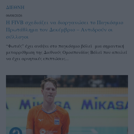
ΔΙΕΘΝΗ
06/08/2026
Η FIVB σχεδιάζει να διοργανώσει το Παγκόσμιο
Πρωτάθλημα τον Δεκέμβριο – Αντιδρούν οι
σύλλογοι
“Φωτιές” έχει ανάψει στο παγκόσμιο βόλεϊ μια σημαντική
μεταρρύθμιση της Διεθνούς Ομοσπονδίας Βόλεϊ που απειλεί
να έχει αρνητικές επιπτώσεις...