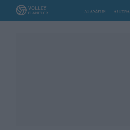
Α1 ΑΝΔΡΩΝ
Α1 ΓΥΝ