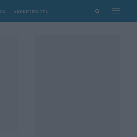
ΚΩΝ
ΔΙΟΙΚΗΤΙΚΑ ΝΕΑ