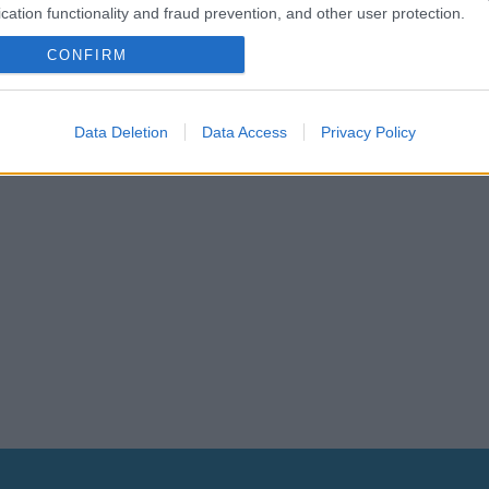
cation functionality and fraud prevention, and other user protection.
CONFIRM
Data Deletion
Data Access
Privacy Policy