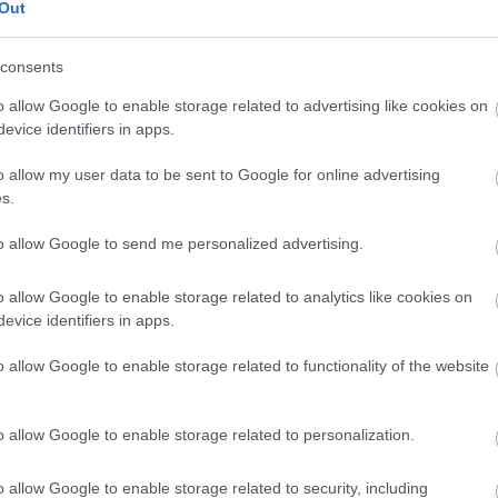
Out
consents
o allow Google to enable storage related to advertising like cookies on
evice identifiers in apps.
o allow my user data to be sent to Google for online advertising
s.
to allow Google to send me personalized advertising.
o allow Google to enable storage related to analytics like cookies on
evice identifiers in apps.
o allow Google to enable storage related to functionality of the website
o allow Google to enable storage related to personalization.
o allow Google to enable storage related to security, including