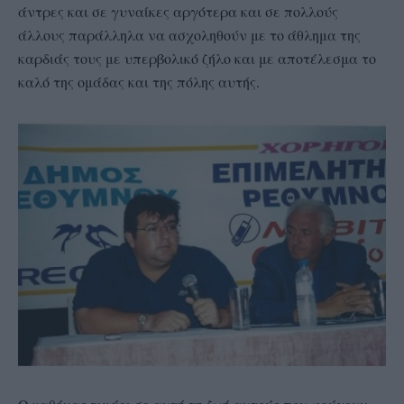
άντρες και σε γυναίκες αργότερα και σε πολλούς
άλλους παράλληλα να ασχοληθούν με το άθλημα της
καρδιάς τους με υπερβολικό ζήλο και με αποτέλεσμα το
καλό της ομάδας και της πόλης αυτής.