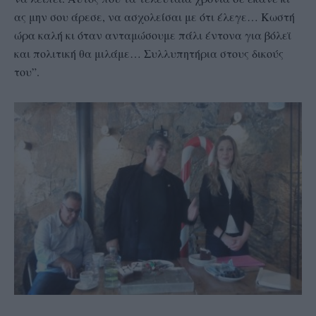
ας μην σου άρεσε, να ασχολείσαι με ότι έλεγε… Κωστή
ώρα καλή κι όταν ανταμώσουμε πάλι έντονα για βόλεϊ
και πολιτική θα μιλάμε… Συλλυπητήρια στους δικούς
του”.