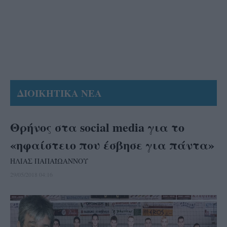
ΔΙΟΙΚΗΤΙΚΑ ΝΕΑ
Θρήνος στα social media για το
«ηφαίστειο που έσβησε για πάντα»
ΗΛΙΑΣ ΠΑΠΑΪΩΑΝΝΟΥ
29/05/2018 04:16