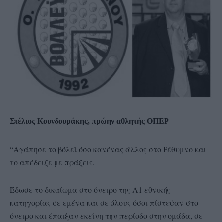
Στέλιος Κουνδουράκης, πρώην αθλητής ΟΠΕΡ
“Αγάπησε το βόλεϊ όσο κανένας άλλος στο Ρέθυμνο και
το απέδειξε με πράξεις.
Έδωσε το δικαίωμα στο όνειρο της Α1 εθνικής
κατηγορίας σε εμένα και σε όλους όσοι πίστεψαν στο
όνειρο και έπαιξαν εκείνη την περίοδο στην ομάδα, σε