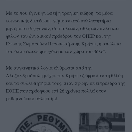
Με το που έγινε γνωστή η τραγική είδηση, τα μέσα
κοινωνικής δικτύωσης γέμισαν από συλλυπητήρια
μηνύματα συγγενών, συμπολιτών, αθλητών αλλά και
φίλων του δυναμικού πρόεδρου του ΟΠΕΡ και της
Ένωσης Σωματείων Πετοσφαίρισης Κρήτης, η απώλεια
του όπου έκανε φτωχότερο τον χώρο του βόλεϊ.
Με συγκινητικά λόγια άνθρωποι από την
Αλεξανδρούπολη μέχρι την Κρήτη εξέφρασαν τη θλίψη
και τα συλλυπητήριά τους, στον πρώην αντιπρόεδρο της
ΕΟΠΕ που πρόσφερε επί 26 χρόνια πολλά στον
ρεθεμνιώτικο αθλητισμό.