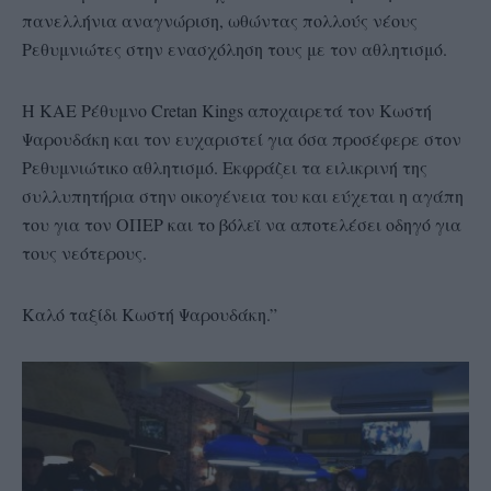
πανελλήνια αναγνώριση, ωθώντας πολλούς νέους
Ρεθυμνιώτες στην ενασχόληση τους με τον αθλητισμό.
Η ΚΑΕ Ρέθυμνο Cretan Kings αποχαιρετά τον Κωστή
Ψαρουδάκη και τον ευχαριστεί για όσα προσέφερε στον
Ρεθυμνιώτικο αθλητισμό. Εκφράζει τα ειλικρινή της
συλλυπητήρια στην οικογένεια του και εύχεται η αγάπη
του για τον ΟΠΕΡ και το βόλεϊ να αποτελέσει οδηγό για
τους νεότερους.
Καλό ταξίδι Κωστή Ψαρουδάκη.”