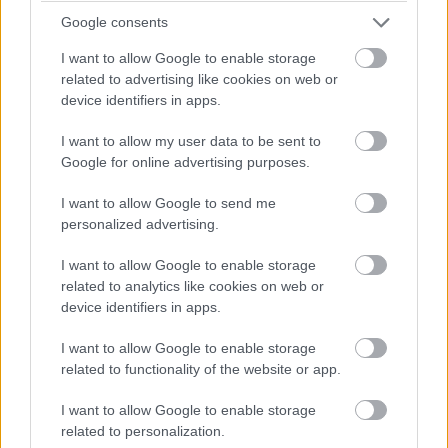
Google consents
I want to allow Google to enable storage
related to advertising like cookies on web or
device identifiers in apps.
I want to allow my user data to be sent to
Google for online advertising purposes.
I want to allow Google to send me
personalized advertising.
I want to allow Google to enable storage
related to analytics like cookies on web or
device identifiers in apps.
I want to allow Google to enable storage
related to functionality of the website or app.
Γιώργος Λαδάκης, πρώην ακραίος – λίμπερο ΟΠΕΡ
I want to allow Google to enable storage
related to personalization.
“Καλό ταξίδι πρόεδρε …Ένα ευχαριστώ είναι το