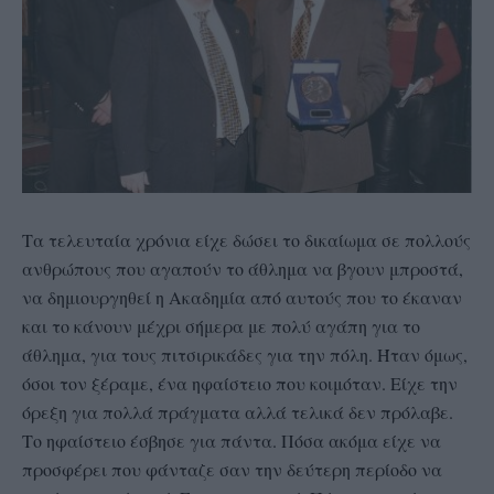
Τα τελευταία χρόνια είχε δώσει το δικαίωμα σε πολλούς
ανθρώπους που αγαπούν το άθλημα να βγουν μπροστά,
να δημιουργηθεί η Ακαδημία από αυτούς που το έκαναν
και το κάνουν μέχρι σήμερα με πολύ αγάπη για το
άθλημα, για τους πιτσιρικάδες για την πόλη. Ήταν όμως,
όσοι τον ξέραμε, ένα ηφαίστειο που κοιμόταν. Είχε την
όρεξη για πολλά πράγματα αλλά τελικά δεν πρόλαβε.
Το ηφαίστειο έσβησε για πάντα. Πόσα ακόμα είχε να
προσφέρει που φάνταζε σαν την δεύτερη περίοδο να