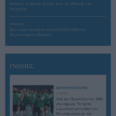
Ισόπαλο το πρωτο φιλικό τεστ της Εθνικής στο
Ουρμπίνο
05/08/2026
Προς στρατηγική συνεργασία ΠΑΣΑΠΠ και
Πανεπιστημίου Πατρών
ΓΝΩΜΕΣ
ΠΕΝΥ ΡΟΝΤΟΓΙΑΝΝΗ
11/03/2026
Από την Περούτζια του 2000
στο σήμερα: Tο τρίτο
ευρωπαϊκό ραντεβού του
Παναθηναϊκού με την