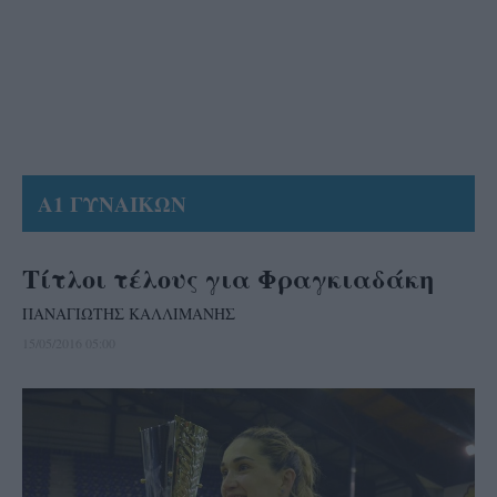
Α1 ΓΥΝΑΙΚΩΝ
Τίτλοι τέλους για Φραγκιαδάκη
ΠΑΝΑΓΙΩΤΗΣ ΚΑΛΛΙΜΑΝΗΣ
15/05/2016 05:00