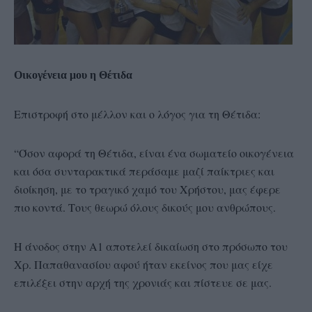
Οικογένεια μου η Θέτιδα
Επιστροφή στο μέλλον και ο λόγος για τη Θέτιδα:
“Όσον αφορά τη Θέτιδα, είναι ένα σωματείο οικογένεια
και όσα συνταρακτικά περάσαμε μαζί παίκτριες και
διοίκηση, με το τραγικό χαμό του Χρήστου, μας έφερε
πιο κοντά. Τους θεωρώ όλους δικούς μου ανθρώπους.
Η άνοδος στην Α1 αποτελεί δικαίωση στο πρόσωπο του
Χρ. Παπαθανασίου αφού ήταν εκείνος που μας είχε
επιλέξει στην αρχή της χρονιάς και πίστευε σε μας.