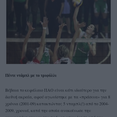
Πέντε ντάμπλ με το τριφύλλι
Βέβαια το κεφάλαιο ΠΑΟ είναι κάτι ιδιαίτερο για την
διεθνή ακραία, αφού αγωνίστηκε με τα «πράσινα» για 8
χρόνια (2001-09) κατακτώντας 5 νταμπλ(!) από το 2004-
2009, χρονιά, κατά την οποία ανακοίνωσε την