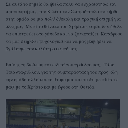
Σε αυτό το σημείο θα ήθελα πολύ να ευχαριστήσω τον
προπονητή μας, τον Κώστα τον Σωτηρόπουλο που ήρθε
στην ομάδα σε μια πολύ δύσκολη και τραγική στιγμή για
όλες μας. Μετά το θάνατο του Χρήστου, καμία δεν ήθελε
να επιστρέψει στο γήπεδο και να ξαναπαίξει. Κατάφερε
να μας στηρίξει ψυχολογικά και να μας βοηθήσει να
βγάλουμε τον καλύτερο εαυτό μας.
Επίσης τη διοίκηση και ειδικά τον πρόεδρο μας, Τάσο
Τριανταφύλλου, για την συμπαράσταση του προς όλη
την ομάδα αλλά και το άτομο μου και το ότι με πίστεψε
μαζί με το Χρήστο και με έφερε στη Θέτιδα.