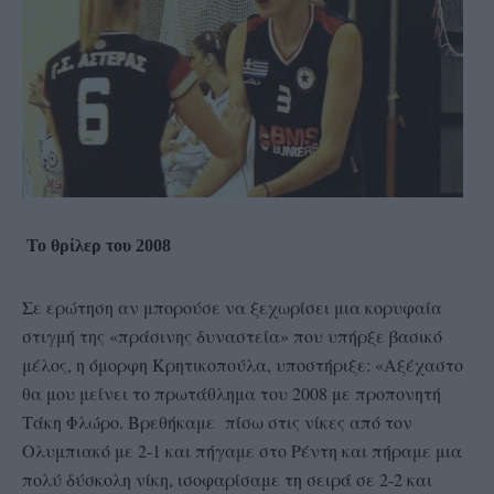
Το θρίλερ του 2008
Σε ερώτηση αν μπορούσε να ξεχωρίσει μια κορυφαία
στιγμή της «πράσινης δυναστεία» που υπήρξε βασικό
μέλος, η όμορφη Κρητικοπούλα, υποστήριξε: «Αξέχαστο
θα μου μείνει το πρωτάθλημα του 2008 με προπονητή
Τάκη Φλώρο. Βρεθήκαμε πίσω στις νίκες από τον
Ολυμπιακό με 2-1 και πήγαμε στο Ρέντη και πήραμε μια
πολύ δύσκολη νίκη, ισοφαρίσαμε τη σειρά σε 2-2 και