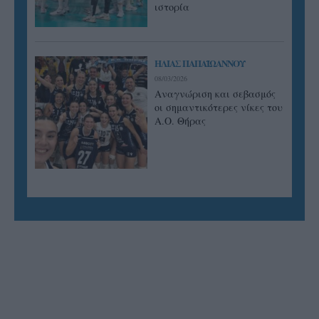
ιστορία
ΗΛΙΑΣ ΠΑΠΑΪΩΑΝΝΟΥ
08/03/2026
Αναγνώριση και σεβασμός
οι σημαντικότερες νίκες του
Α.Ο. Θήρας