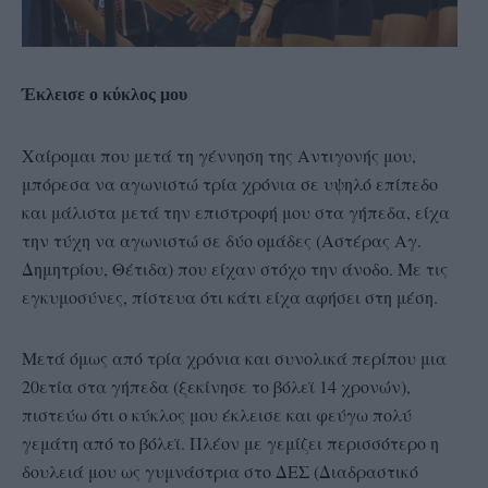
Έκλεισε ο κύκλος μου
Χαίρομαι που μετά τη γέννηση της Αντιγονής μου,
μπόρεσα να αγωνιστώ τρία χρόνια σε υψηλό επίπεδο
και μάλιστα μετά την επιστροφή μου στα γήπεδα, είχα
την τύχη να αγωνιστώ σε δύο ομάδες (Αστέρας Αγ.
Δημητρίου, Θέτιδα) που είχαν στόχο την άνοδο. Με τις
εγκυμοσύνες, πίστευα ότι κάτι είχα αφήσει στη μέση.
Μετά όμως από τρία χρόνια και συνολικά περίπου μια
20ετία στα γήπεδα (ξεκίνησε το βόλεϊ 14 χρονών),
πιστεύω ότι ο κύκλος μου έκλεισε και φεύγω πολύ
γεμάτη από το βόλεϊ. Πλέον με γεμίζει περισσότερο η
δουλειά μου ως γυμνάστρια στο ΔΕΣ (Διαδραστικό