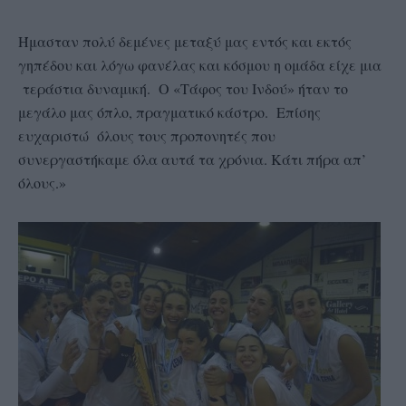
Ήμασταν πολύ δεμένες μεταξύ μας εντός και εκτός
γηπέδου και λόγω φανέλας και κόσμου η ομάδα είχε μια
τεράστια δυναμική. Ο «Τάφος του Ινδού» ήταν το
μεγάλο μας όπλο, πραγματικό κάστρο. Επίσης
ευχαριστώ όλους τους προπονητές που
συνεργαστήκαμε όλα αυτά τα χρόνια. Κάτι πήρα απ’
όλους.»