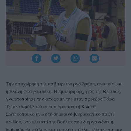
Την αποχώρηση της από την ενεργό δράση, ανακοίνωσε
η Ελένη Φραγκιαδάκη. Η έμπειρη αρχηγός της Θέτιδας,
γνωστοποίησε την απόφαση της στον πρόεδρο Τάσο
Τριανταφύλλου και τον προπονητή Κώστα
Σωτηρόπουλο ενώ στο σημερινό Κυριακάτικο πάρτι
ανόδου, στο κλειστό της Βούλας που διοργανώνει η
διοίκηση, θα πέσουν και τυπικά οι τίτλοι τέλους για την