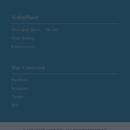
VolleyPlanet
Πλανήτης βόλεϊ… On Air!
Όροι Χρήσης
Επικοινωνία
Stay Connected
Facebook
Instagram
Twitter
RSS