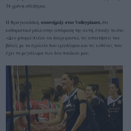
34 χρόνη αθλήτρια.
Η Φραγκιαδάκη,
ότι
υποστήριξε στον Volleyplanet,
καθοριστικό ρόλο στην απόφαση της αυτή, έπαιξε το ότι:
«Δεν μπορώ πλέον να διαχειριστώ, τις απαιτήσεις του
βόλεϊ, με το σχολείο που εργάζομαι και τις ευθύνες που
έχει το μεγάλωμα των δυο παιδιών μου.