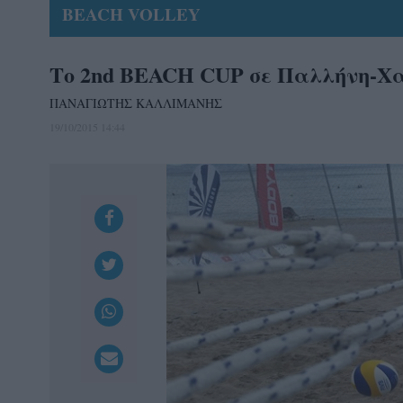
BEACH VOLLEY
Το 2nd BEACH CUP σε Παλλήνη-Χ
ΠΑΝΑΓΙΩΤΗΣ ΚΑΛΛΙΜΑΝΗΣ
19/10/2015 14:44