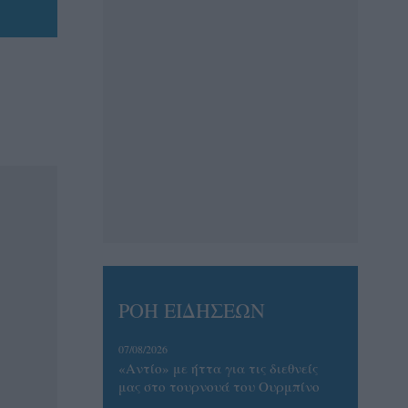
ΡΟΗ ΕΙΔΗΣΕΩΝ
07/08/2026
«Αντίο» με ήττα για τις διεθνείς
μας στο τουρνουά του Ουρμπίνο