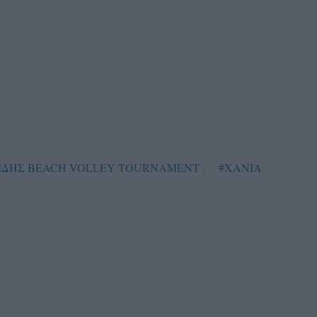
ΙΔΗΣ BEACH VOLLEY TOURNAMENT .
#ΧΑΝΙΑ