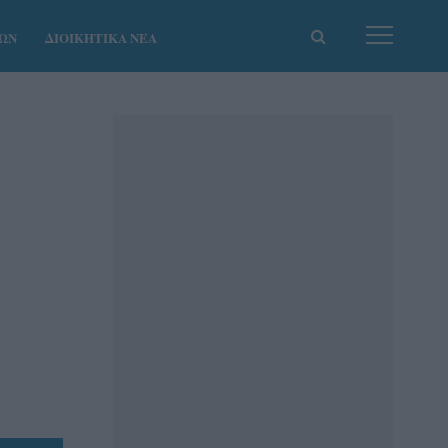
ΚΩΝ
ΔΙΟΙΚΗΤΙΚΑ ΝΕΑ