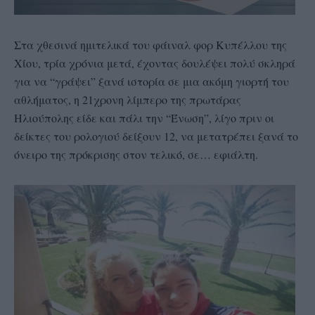
Στα χθεσινά ημιτελικά του φάιναλ φορ Κυπέλλου της
Χίου, τρία χρόνια μετά, έχοντας δουλέψει πολύ σκληρά
για να “γράψει” ξανά ιστορία σε μια ακόμη γιορτή του
αθλήματος, η 21χρονη λίμπερο της πρωτάρας
Ηλιούπολης είδε και πάλι την “Ένωση”, λίγο πριν οι
δείκτες του ρολογιού δείξουν 12, να μετατρέπει ξανά το
όνειρο της πρόκρισης στον τελικό, σε… εφιάλτη.