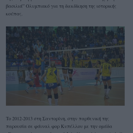
βασιλιά” Ολυμπιακό για τη διεκδίκηση της ιστορικής
κούπας.
To 2012-2013 στη Σαντορίνη, στην παρθενική της
παρουσία σε φάιναλ φορ Κυπέλλου με την ομάδα