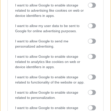
I want to allow Google to enable storage
related to advertising like cookies on web or
device identifiers in apps.
I want to allow my user data to be sent to
Google for online advertising purposes.
I want to allow Google to send me
personalized advertising.
I want to allow Google to enable storage
related to analytics like cookies on web or
device identifiers in apps.
I want to allow Google to enable storage
related to functionality of the website or app.
I want to allow Google to enable storage
related to personalization.
I want to allow Google to enable storage