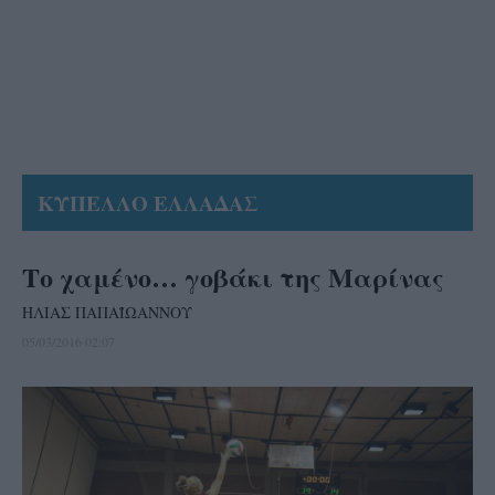
ΚΥΠΕΛΛΟ ΕΛΛΑΔΑΣ
Το χαμένο… γοβάκι της Μαρίνας
ΗΛΙΑΣ ΠΑΠΑΪΩΑΝΝΟΥ
05/03/2016 02:07