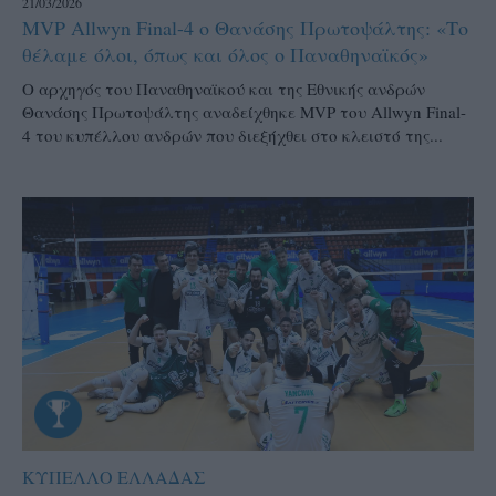
21/03/2026
MVP Allwyn Final-4 ο Θανάσης Πρωτοψάλτης: «Το
θέλαμε όλοι, όπως και όλος ο Παναθηναϊκός»
Ο αρχηγός του Παναθηναϊκού και της Εθνικής ανδρών
Θανάσης Πρωτοψάλτης αναδείχθηκε MVP του Allwyn Final-
4 του κυπέλλου ανδρών που διεξήχθει στο κλειστό της...
ΚΥΠΕΛΛΟ ΕΛΛΑΔΑΣ