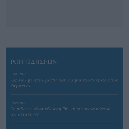
ΡΟΗ ΕΙΔΗΣΕΩΝ
07/08/2026
«Αντίο» με ήττα για τις διεθνείς μας στο τουρνουά του
Ουρμπίνο
06/08/2026
Το πάλεψε μέχρι τέλους η Εθνική γυναικών κόντρα
στην Ιταλία Β’