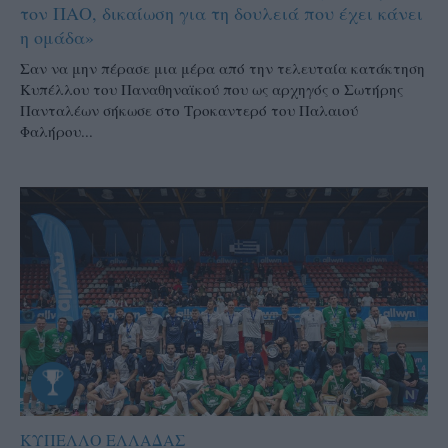
τον ΠΑΟ, δικαίωση για τη δουλειά που έχει κάνει
η ομάδα»
Σαν να μην πέρασε μια μέρα από την τελευταία κατάκτηση
Κυπέλλου του Παναθηναϊκού που ως αρχηγός ο Σωτήρης
Πανταλέων σήκωσε στο Τροκαντερό του Παλαιού
Φαλήρου...
ΚΥΠΕΛΛΟ ΕΛΛΑΔΑΣ