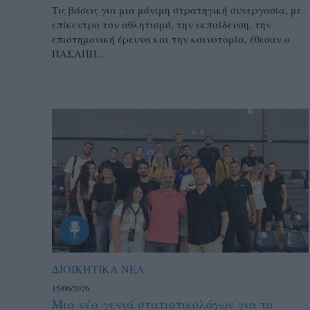
Τις βάσεις για μια μόνιμη στρατηγική συνεργασία, με
επίκεντρο τον αθλητισμό, την εκπαίδευση, την
επιστημονική έρευνα και την καινοτομία, έθεσαν ο
ΠΑΣΑΠΠ...
ΔΙΟΙΚΗΤΙΚΑ ΝΕΑ
15/06/2026
Μια νέα γενιά στατιστικολόγων για το