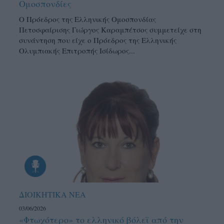
Ομοσπονδίες
Ο Πρόεδρος της Ελληνικής Ομοσπονδίας
Πετοσφαίρισης Γιώργος Καραμπέτσος συμμετείχε στη
συνάντηση που είχε ο Πρόεδρος της Ελληνικής
Ολυμπιακής Επιτροπής Ισίδωρος...
ΔΙΟΙΚΗΤΙΚΑ ΝΕΑ
03/06/2026
«Φτωχότερο» το ελληνικό βόλεϊ από την