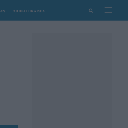
ΚΩΝ
ΔΙΟΙΚΗΤΙΚΑ ΝΕΑ