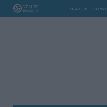
Α1 ΑΝΔΡΩΝ
Α1 ΓΥΝ