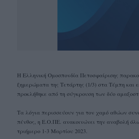
Η Ελληνική Ομοσπονδία Πετοσφαίρισης παρακολ
ξημερώματα της Τετάρτης (1/3) στα Τέμπη και ε
προκλήθηκε από τη σύγκρουση των δύο αμαξοστ
Τα λόγια περισσεύουν για τον χαμό αθώων συν
πένθος, η Ε.Ο.ΠΕ. ανακοινώνει την αναβολή ό
τριήμερο 1-3 Μαρτίου 2023.