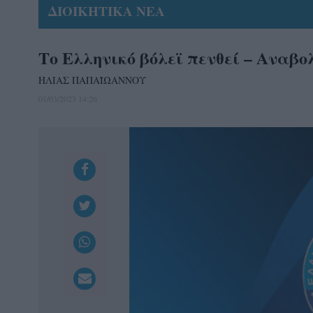
ΔΙΟΙΚΗΤΙΚΑ ΝΕΑ
Το Ελληνικό βόλεϊ πενθεί – Αναβ
ΗΛΙΑΣ ΠΑΠΑΪΩΑΝΝΟΥ
01/03/2023 14:26