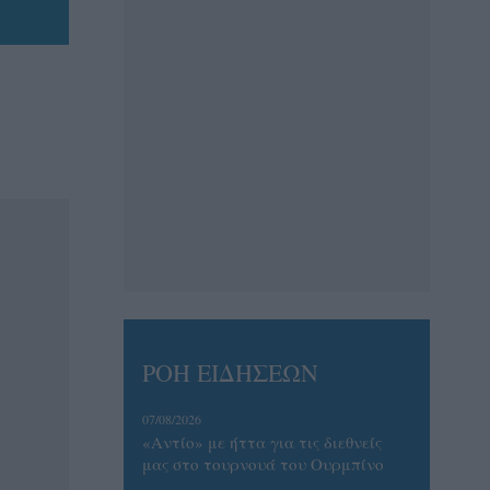
ΡΟΗ ΕΙΔΗΣΕΩΝ
07/08/2026
«Αντίο» με ήττα για τις διεθνείς
μας στο τουρνουά του Ουρμπίνο