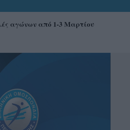
ολές αγώνων από 1-3 Μαρτίου