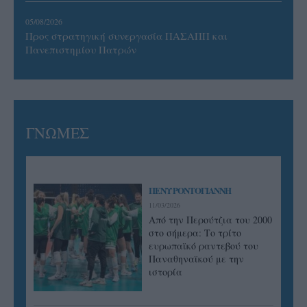
05/08/2026
Προς στρατηγική συνεργασία ΠΑΣΑΠΠ και
Πανεπιστημίου Πατρών
ΓΝΩΜΕΣ
ΠΕΝΥ ΡΟΝΤΟΓΙΑΝΝΗ
11/03/2026
Από την Περούτζια του 2000
στο σήμερα: Tο τρίτο
ευρωπαϊκό ραντεβού του
Παναθηναϊκού με την
ιστορία