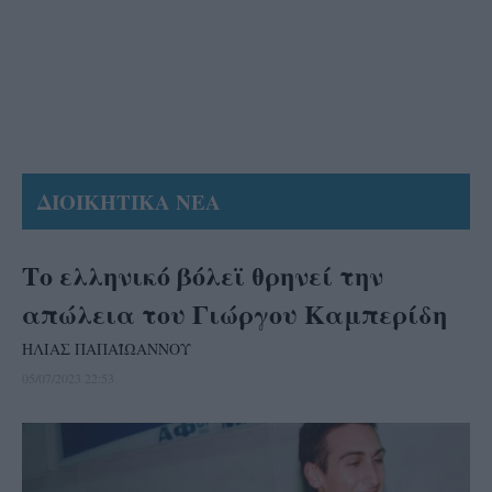
ΔΙΟΙΚΗΤΙΚΑ ΝΕΑ
Το ελληνικό βόλεϊ θρηνεί την
απώλεια του Γιώργου Καμπερίδη
ΗΛΙΑΣ ΠΑΠΑΪΩΑΝΝΟΥ
05/07/2023 22:53