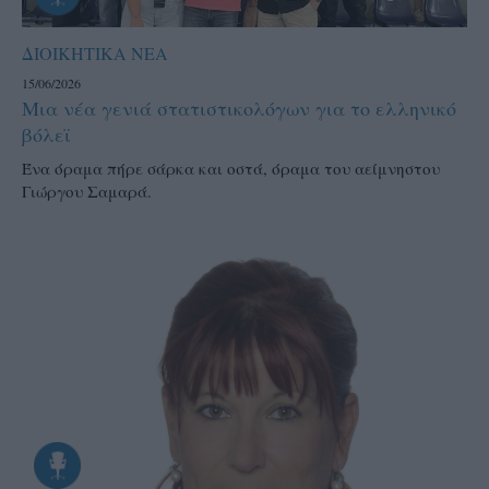
ΔΙΟΙΚΗΤΙΚΑ ΝΕΑ
15/06/2026
Μια νέα γενιά στατιστικολόγων για το ελληνικό
βόλεϊ
Ένα όραμα πήρε σάρκα και οστά, όραμα του αείμνηστου
Γιώργου Σαμαρά.