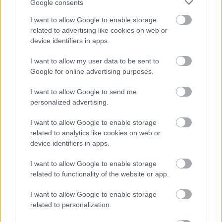
Google consents
Aκολουθήστε μας
παντού…
I want to allow Google to enable storage
related to advertising like cookies on web or
device identifiers in apps.
I want to allow my user data to be sent to
Google for online advertising purposes.
I want to allow Google to send me
personalized advertising.
I want to allow Google to enable storage
related to analytics like cookies on web or
device identifiers in apps.
I want to allow Google to enable storage
related to functionality of the website or app.
I want to allow Google to enable storage
related to personalization.