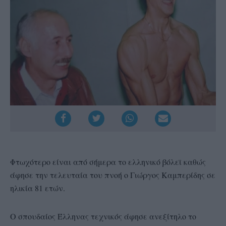
Φτωχότερο είναι από σήμερα το ελληνικό βόλεϊ καθώς
άφησε την τελευταία του πνοή ο Γιώργος Καμπερίδης σε
ηλικία 81 ετών.
Ο σπουδαίος Έλληνας τεχνικός άφησε ανεξίτηλο το