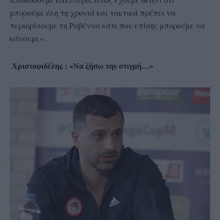
μπορούμε όλη τη χρονιά και τακτικά πρέπει να
περιορίσουμε τη Ραβέννα κάτι που επίσης μπορούμε να
κάνουμε».
Χριστοφιδέλης : «Να ζήσω την στιγμή…»