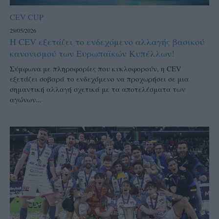
CEV CUP
29/05/2026
Η CEV εξετάζει το ενδεχόμενο αλλαγής βασικού
κανονισμού των Ευρωπαϊκών Κυπέλλων!
Σύμφωνα με πληροφορίες που κυκλοφορούν, η CEV
εξετάζει σοβαρά το ενδεχόμενο να προχωρήσει σε μια
σημαντική αλλαγή σχετικά με τα αποτελέσματα των
αγώνων...