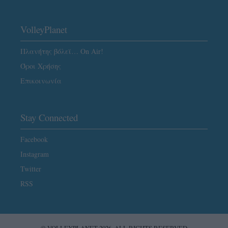
VolleyPlanet
Πλανήτης βόλεϊ… On Air!
Όροι Χρήσης
Επικοινωνία
Stay Connected
Facebook
Instagram
Twitter
RSS