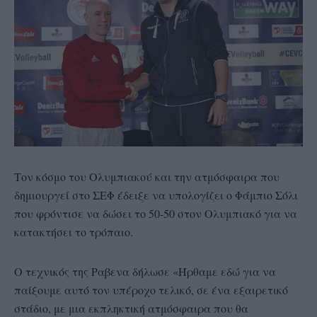
Τον κόσμο του Ολυμπιακού και την ατμόσφαιρα που
δημιουργεί στο ΣΕΦ έδειξε να υπολογίζει ο Φάμπιο Σόλι
που φρόντισε να δώσει το 50-50 στον Ολυμπιακό για να
κατακτήσει το τρόπαιο.
Ο τεχνικός της Ραβενα δήλωσε «Ήρθαμε εδώ για να
παίξουμε αυτό τον υπέροχο τελικό, σε ένα εξαιρετικό
στάδιο, με μια εκπληκτική ατμόσφαιρα που θα