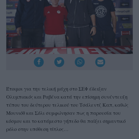
Έτοιμοι για την τελική μάχη στο ΣΕΦ έδειξαν
Ολυμπιακός και Ραβένα κατά την επίσημη συνέντευξη
τύπου του δεύτερου τελικού του Τσάλεντζ Καπ, καθώς
Μουνιόθ και Σόλι συμφώνησαν πως η παρουσία του
κόσμου και το κατάμεστο γήπεδο θα παίξει σημαντικό
ρόλο στην υπόθεση τίτλος…