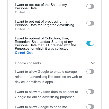
consent section.
I want to opt-out of the Sale of my
Personal Data.
Opted In
I want to opt-out of processing my
Personal Data for Targeted Advertising.
Opted In
I want to opt-out of Collection, Use,
Retention, Sale, and/or Sharing of my
Personal Data that Is Unrelated with the
Purposes for which it was collected.
Opted Out
Google consents
I want to allow Google to enable storage
related to advertising like cookies on web or
device identifiers in apps.
I want to allow my user data to be sent to
ΡΟΗ ΕΙΔΗΣΕΩΝ
Google for online advertising purposes.
I want to allow Google to send me
06/08/2026