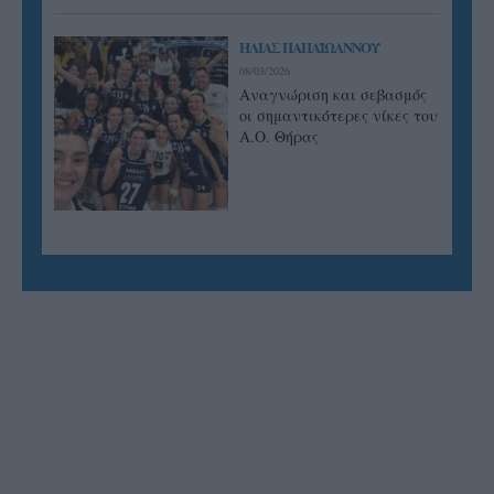
ΗΛΙΑΣ ΠΑΠΑΪΩΑΝΝΟΥ
08/03/2026
Αναγνώριση και σεβασμός
οι σημαντικότερες νίκες του
Α.Ο. Θήρας