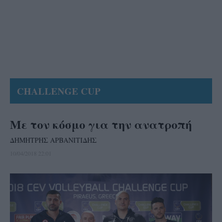
CHALLENGE CUP
Με τον κόσμο για την ανατροπή
ΔΗΜΗΤΡΗΣ ΑΡΒΑΝΙΤΙΔΗΣ
10/04/2018 22:01