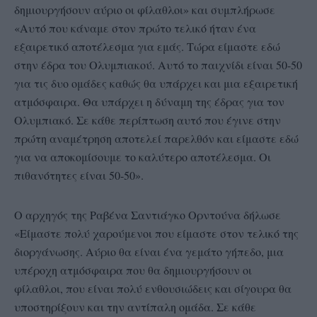
δημιουργήσουν αύριο οι φίλαθλοι» και συμπλήρωσε
«Αυτό που κάναμε στον πρώτο τελικό ήταν ένα
εξαιρετικό αποτέλεσμα για εμάς. Τώρα είμαστε εδώ
στην έδρα του Ολυμπιακού. Αυτό το παιχνίδι είναι 50-50
για τις δυο ομάδες καθώς θα υπάρχει και μια εξαιρετική
ατμόσφαιρα. Θα υπάρχει η δύναμη της έδρας για τον
Ολυμπιακό. Σε κάθε περίπτωση αυτό που έγινε στην
πρώτη αναμέτρηση αποτελεί παρελθόν και είμαστε εδώ
για να αποκομίσουμε το καλύτερο αποτέλεσμα. Οι
πιθανότητες είναι 50-50».
Ο αρχηγός της Ραβένα Σαντιάγκο Ορντούνα δήλωσε
«Είμαστε πολύ χαρούμενοι που είμαστε στον τελικό της
διοργάνωσης. Αύριο θα είναι ένα γεμάτο γήπεδο, μια
υπέροχη ατμόσφαιρα που θα δημιουργήσουν οι
φίλαθλοι, που είναι πολύ ενθουσιώδεις και σίγουρα θα
υποστηρίξουν και την αντίπαλη ομάδα. Σε κάθε