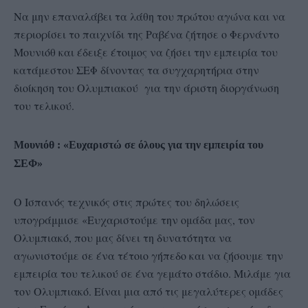
Να μην επαναλάβει τα λάθη του πρώτου αγώνα και να
περιορίσει το παιχνίδι της Ραβένα ζήτησε ο Φερνάντο
Μουνιόθ και έδειξε έτοιμος να ζήσει την εμπειρία του
κατάμεστου ΣΕΦ δίνοντας τα συγχαρητήρια στην
διοίκηση του Ολυμπιακού για την άριστη διοργάνωση
του τελικού.
Μουνιόθ : «Ευχαριστώ σε όλους για την εμπειρία του
ΣΕΦ»
Ο Ισπανός τεχνικός στις πρώτες του δηλώσεις
υπογράμμισε «Ευχαριστούμε την ομάδα μας, τον
Ολυμπιακό, που μας δίνει τη δυνατότητα να
αγωνιστούμε σε ένα τέτοιο γήπεδο και να ζήσουμε την
εμπειρία του τελικού σε ένα γεμάτο στάδιο. Μιλάμε για
τον Ολυμπιακό. Είναι μια από τις μεγαλύτερες ομάδες