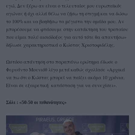
εγώ, Δεν ξέρω αν είναι ο τελευταίος μου ευρωπαϊκός
αγώνας ή όχι αλλά θέλω να ζήσω τη στιγμή και να δώσω
το 100% και να βοηθήσω τα μέγιστα την ομάδα μου. Αν
μπορέσουμε να φτάσουμε στην κατάκτηση του τροπαίου
που είμαι πολύ αισιόδοξος για αυτό τότε θα απαντήσω»
δήλωσε χαρακτηριστικά ο Κώστας Χριστοφιδέλης.
Ωστόσο απάντηση στο παραπάνω ερώτημα έδωσε ο
Φερνάντο Μουνιόθ λίγο μετά καθώς σχολίασε «Αρχικά
να πω ότι ο Κώστας μπορεί να παίζει ακόμα 10 χρόνια.
Είναι σε εξαιρετική κατάσταση για να συνεχίσει».
Σόλι : «50-50 οι πιθανότητες»