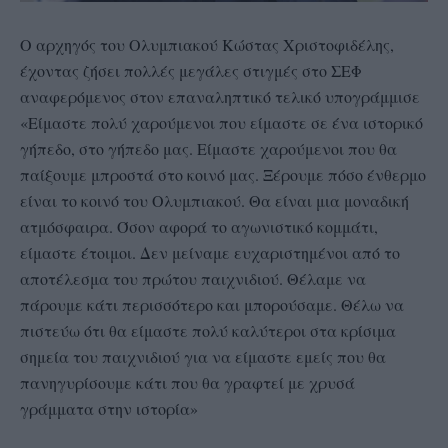
Ο αρχηγός του Ολυμπιακού Κώστας Χριστοφιδέλης,
έχοντας ζήσει πολλές μεγάλες στιγμές στο ΣΕΦ
αναφερόμενος στον επαναληπτικό τελικό υπογράμμισε
«Είμαστε πολύ χαρούμενοι που είμαστε σε ένα ιστορικό
γήπεδο, στο γήπεδο μας. Είμαστε χαρούμενοι που θα
παίξουμε μπροστά στο κοινό μας. Ξέρουμε πόσο ένθερμο
είναι το κοινό του Ολυμπιακού. Θα είναι μια μοναδική
ατμόσφαιρα. Όσον αφορά το αγωνιστικό κομμάτι,
είμαστε έτοιμοι. Δεν μείναμε ευχαριστημένοι από το
αποτέλεσμα του πρώτου παιχνιδιού. Θέλαμε να
πάρουμε κάτι περισσότερο και μπορούσαμε. Θέλω να
πιστεύω ότι θα είμαστε πολύ καλύτεροι στα κρίσιμα
σημεία του παιχνιδιού για να είμαστε εμείς που θα
πανηγυρίσουμε κάτι που θα γραφτεί με χρυσά
γράμματα στην ιστορία»