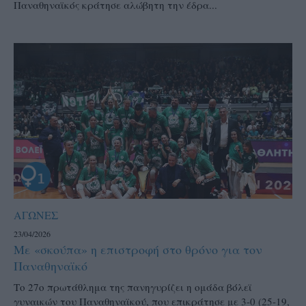
Παναθηναϊκός κράτησε αλώβητη την έδρα...
ΑΓΩΝΕΣ
23/04/2026
Με «σκούπα» η επιστροφή στο θρόνο για τον
Παναθηναϊκό
Το 27ο πρωτάθλημα της πανηγυρίζει η ομάδα βόλεϊ
γυναικών του Παναθηναϊκού, που επικράτησε με 3-0 (25-19,