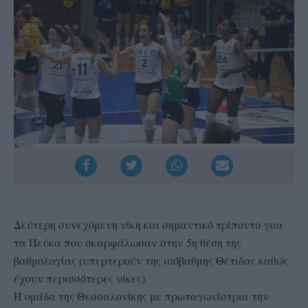
Δεύτερη συνεχόμενη νίκη και σημαντικό τρίποντο γιια
τα Πεύκα που σκαρφάλωσαν στην 5η θέση της
βαθμολογίας (υπερτερούν της ισόβαθμης Θέτιδας καθώς
έχουν περισσότερες νίκες).
Η ομάδα της Θεσσαλονίκης με πρωταγωνίστρια την