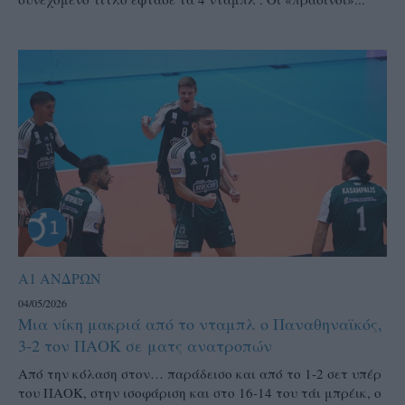
Α1 ΑΝΔΡΩΝ
04/05/2026
Μια νίκη μακριά από το νταμπλ ο Παναθηναϊκός,
3-2 τον ΠΑΟΚ σε ματς ανατροπών
Από την κόλαση στον… παράδεισο και από το 1-2 σετ υπέρ
του ΠΑΟΚ, στην ισοφάριση και στο 16-14 του τάι μπρέικ, ο