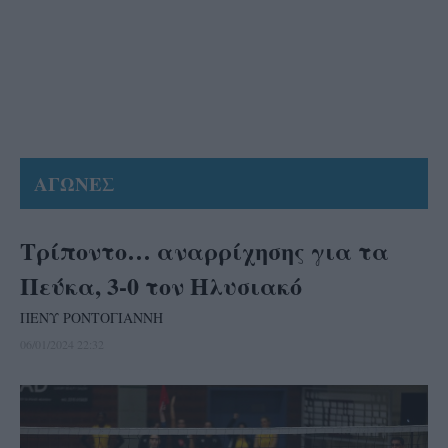
ΑΓΩΝΕΣ
Τρίποντο… αναρρίχησης για τα
Πεύκα, 3-0 τον Ηλυσιακό
ΠΕΝΥ ΡΟΝΤΟΓΙΑΝΝΗ
06/01/2024 22:32