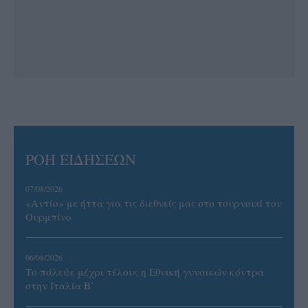
ΡΟΗ ΕΙΔΗΣΕΩΝ
07/08/2026
«Αντίο» με ήττα για τις διεθνείς μας στο τουρνουά του
Ουρμπίνο
06/08/2026
Το πάλεψε μέχρι τέλους η Εθνική γυναικών κόντρα
στην Ιταλία Β’