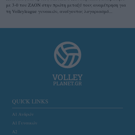
με 3-0 του ΖΑΟΝ στην πρώτη μεταξύ τους αναμέτρηση για
τη Volleyleague γυναικών, ανοίγοντας λογαριασμό...
QUICK LINKS
Α1 Ανδρών
Α1 Γυναικών
A2