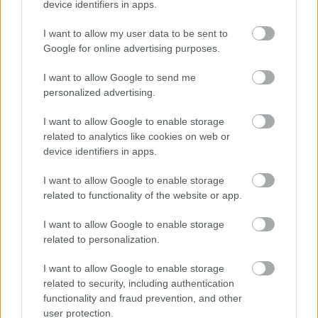
device identifiers in apps.
I want to allow my user data to be sent to
Google for online advertising purposes.
I want to allow Google to send me
personalized advertising.
I want to allow Google to enable storage
related to analytics like cookies on web or
device identifiers in apps.
I want to allow Google to enable storage
related to functionality of the website or app.
I want to allow Google to enable storage
related to personalization.
I want to allow Google to enable storage
related to security, including authentication
functionality and fraud prevention, and other
user protection.