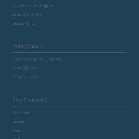
Ενώσεις – Ακαδημίες
Διοικητικά Νέα
Beach Volley
VolleyPlanet
Πλανήτης βόλεϊ… On Air!
Όροι Χρήσης
Επικοινωνία
Stay Connected
Facebook
Instagram
Twitter