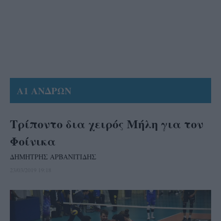
Α1 ΑΝΔΡΩΝ
Τρίποντο δια χειρός Μήλη για τον
Φοίνικα
ΔΗΜΗΤΡΗΣ ΑΡΒΑΝΙΤΙΔΗΣ
23/03/2019 19:18