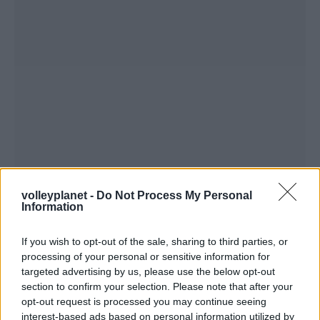
volleyplanet -
Do Not Process My Personal
Information
If you wish to opt-out of the sale, sharing to third parties, or
processing of your personal or sensitive information for
targeted advertising by us, please use the below opt-out
section to confirm your selection. Please note that after your
opt-out request is processed you may continue seeing
interest-based ads based on personal information utilized by