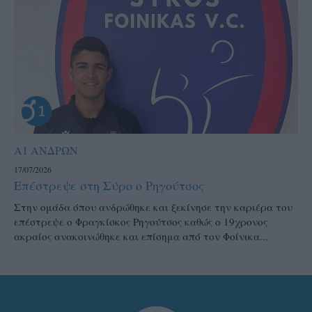
Α1 ΑΝΔΡΩΝ
17/07/2026
Επέστρεψε στη Σύρο ο Ρηγούτσος
Στην ομάδα όπου ανδρώθηκε και ξεκίνησε την καριέρα του
επέστρεψε ο Φραγκίσκος Ρηγούτσος καθώς ο 19χρονος
ακραίος ανακοινώθηκε και επίσημα από τον Φοίνικα...