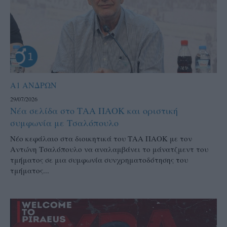
Α1 ΑΝΔΡΩΝ
29/07/2026
Νέα σελίδα στο ΤΑΑ ΠΑΟΚ και οριστική
συμφωνία με Τσαλόπουλο
Νέο κεφάλαιο στα διοικητικά του ΤΑΑ ΠΑΟΚ με τον
Αντώνη Τσαλόπουλο να αναλαμβάνει το μάνατζμεντ του
τμήματος σε μια συμφωνία συνχρηματοδότησης του
τμήματος...