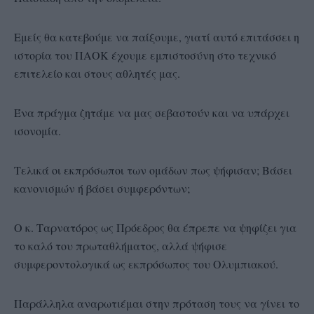
Εμείς θα κατεβούμε να παίξουμε, γιατί αυτό επιτάσσει η
ιστορία του ΠΑΟΚ έχουμε εμπιστοσύνη στο τεχνικό
επιτελείο και στους αθλητές μας.
Ένα πράγμα ζητάμε να μας σεβαστούν και να υπάρχει
ισονομία.
Τελικά οι εκπρόσωποι των ομάδων πως ψήφισαν; Βάσει
κανονισμών ή βάσει συμφερόντων;
Ο κ. Ταρνατόρος ως Πρόεδρος θα έπρεπε να ψηφίζει για
το καλό του πρωταθλήματος, αλλά ψήφισε
συμφεροντολογικά ως εκπρόσωπος του Ολυμπιακού.
Παράλληλα αναρωτιέμαι στην πρόταση τους να γίνει το