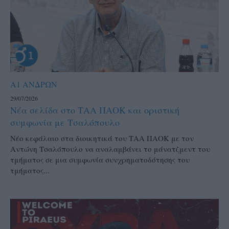
Α1 ΑΝΔΡΩΝ
29/07/2026
Νέα σελίδα στο ΤΑΑ ΠΑΟΚ και οριστική
συμφωνία με Τσαλόπουλο
Νέο κεφάλαιο στα διοικητικά του ΤΑΑ ΠΑΟΚ με τον
Αντώνη Τσαλόπουλο να αναλαμβάνει το μάνατζμεντ του
τμήματος σε μια συμφωνία συνχρηματοδότησης του
τμήματος...