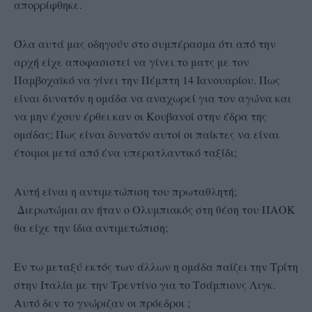
απορρίφθηκε.
Όλα αυτά μας οδηγούν στο συμπέρασμα ότι από την
αρχή είχε αποφασιστεί να γίνει το ματς με τον
Παμβοχαϊκό να γίνει την Πέμπτη 14 Ιανουαρίου. Πως
είναι δυνατόν η ομάδα να αναχωρεί για τον αγώνα και
να μην έχουν έρθει καν οι Κουβανοί στην έδρα της
ομάδας; Πως είναι δυνατόν αυτοί οι παίκτες να είναι
έτοιμοι μετά από ένα υπερατλαντικό ταξίδι;
Αυτή είναι η αντιμετώπιση του πρωταθλητή;
Διερωτώμαι αν ήταν ο Ολυμπιακός στη θέση του ΠΑΟΚ
θα είχε την ίδια αντιμετώπιση;
Εν τω μεταξύ εκτός των άλλων η ομάδα παίζει την Τρίτη
στην Ιταλία με την Τρεντίνο για το Τσάμπιονς Λιγκ.
Αυτό δεν το γνώριζαν οι πρόεδροι ;