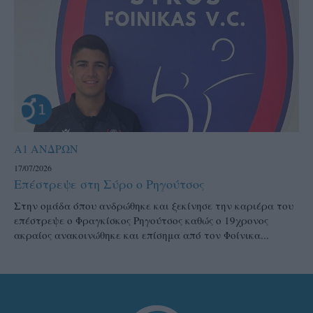
Α1 ΑΝΔΡΩΝ
17/07/2026
Επέστρεψε στη Σύρο ο Ρηγούτσος
Στην ομάδα όπου ανδρώθηκε και ξεκίνησε την καριέρα του
επέστρεψε ο Φραγκίσκος Ρηγούτσος καθώς ο 19χρονος
ακραίος ανακοινώθηκε και επίσημα από τον Φοίνικα...