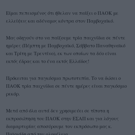
Είμαι πεπεισμένος ότι ήθελαν να παίξει ο ΠΑΟΚ με
ελλείψεις και αδύναμος κόντρα στον Παμβοχαϊκό.
Μας οδηγούν στο να παίξουμε τρία παιχνίδια σε πέντε
ημέρες (Πέμπτη με Παμβοχαϊκό, Σάββατο Παναθηναϊκό
και Τρίτη με Τρεντίνο), εκ των οποίων τα δύο είναι
εκτός έδρας και το ένα εκτός Ελλάδος!
Πρόκειται για παγκόσμια πρωτοτυπία. Το να δώσει ο
ΠΑΟΚ τρία παιχνίδια σε πέντε ημέρες είναι παγκόσμιο
ρεκόρ.
Μετά από όλα αυτά δεν χρησιμεύει σε τίποτα η
εκπροσώπηση του ΠΑΟΚ στην ΕΣΑΠ και για λόγους
διαμαρτυρίας αποσύρουμε τον εκπρόσωπο μας κ.
Παϊσιάδη από την ολομέλεια.