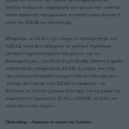
στείλει το θέμα σε ψηφοφορία των μελών την , από την
οποία προέκυψε τηλεφωνικώς το αποτέλεσμα (8 κατά 3
υπέρ του ΠΑΟΚ και μία αποχή).
Μπορούμε, αλλά δεν έχει νόημα να προσφύγουμε στο
ΑΣΕΑΔ γιατί δεν υπάρχουν τα χρονικά περιθώρια.
Ωστόσο επιφυλασσόμαστε στο μέλλον για τα
δικαιώματα μας, για όποια τυχόν βλάβη υποστεί η ομάδα
από αυτή την απόφαση της ΕΣΑΠ. Λυπάμαι που στην
Οργανωτική επιτροπή υπάρχουν δύο συνάδελφοι μου.
Επίσης, θα έπρεπε στην ΕΣΑΠ οι αποφάσεις να
βγαίνουν σε εύλογο χρονικό διάστημα για να μπορεί το
σωματείο να προσφύγει. Ελπίζω ο ΠΑΟΚ να δώσει τις
απαντήσεις στο παρκέ».
Παϊσιάδης: «Ανοίγουν οι ασκοί του Αιόλου»