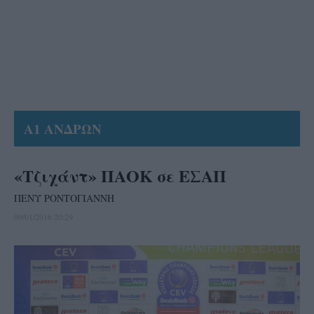
Α1 ΑΝΔΡΩΝ
«Τζιχάντ» ΠΑΟΚ σε ΕΣΑΠ
ΠΕΝΥ ΡΟΝΤΟΓΙΑΝΝΗ
09/01/2016 20:29