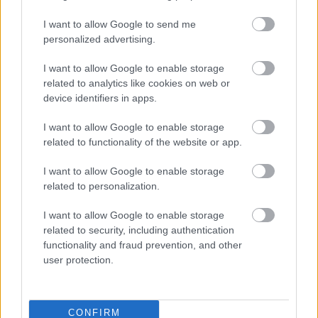
I want to allow Google to send me
personalized advertising.
I want to allow Google to enable storage
related to analytics like cookies on web or
device identifiers in apps.
I want to allow Google to enable storage
related to functionality of the website or app.
I want to allow Google to enable storage
related to personalization.
I want to allow Google to enable storage
related to security, including authentication
functionality and fraud prevention, and other
user protection.
CONFIRM