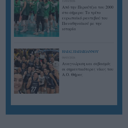
11/03/2026
Από την Περούτζια του 2000
στο σήμερα: Tο τρίτο
ευρωπαϊκό ραντεβού του
Παναθηναϊκού με την
ιστορία
ΗΛΙΑΣ ΠΑΠΑΪΩΑΝΝΟΥ
08/03/2026
Αναγνώριση και σεβασμός
οι σημαντικότερες νίκες του
Α.Ο. Θήρας