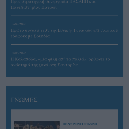
Προς στρατηγική συνεργασία ΠΑΣΑΠΠ και
Πανεπιστημίου Πατρών
05/08/2026
Πρώτο δυνατό τεστ της Εθνικής Γυναικών επί ιταλικού
εδάφους με Σουηδία
05/08/2026
Η Καλαπόδα, «μία φίλη απ’ τα παλιά», ορθώνει το
ανάστημά της ξανά στη Σαντορίνη
ΓΝΩΜΕΣ
ΠΕΝΥ ΡΟΝΤΟΓΙΑΝΝΗ