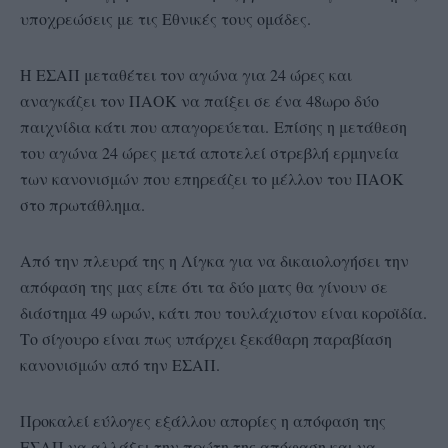
υποχρεώσεις με τις Εθνικές τους ομάδες.
Η ΕΣΑΠ μεταθέτει τον αγώνα για 24 ώρες και
αναγκάζει τον ΠΑΟΚ να παίξει σε ένα 48ωρο δύο
παιχνίδια κάτι που απαγορεύεται. Επίσης η μετάθεση
του αγώνα 24 ώρες μετά αποτελεί στρεβλή ερμηνεία
των κανονισμών που επηρεάζει το μέλλον του ΠΑΟΚ
στο πρωτάθλημα.
Από την πλευρά της η Λίγκα για να δικαιολογήσει την
απόφαση της μας είπε ότι τα δύο ματς θα γίνουν σε
διάστημα 49 ωρών, κάτι που τουλάχιστον είναι κοροϊδία.
Το σίγουρο είναι πως υπάρχει ξεκάθαρη παραβίαση
κανονισμών από την ΕΣΑΠ.
Προκαλεί εύλογες εξάλλου απορίες η απόφαση της
ΕΣΑΠ να αλλάξει την πρώτη της απόφαση και να