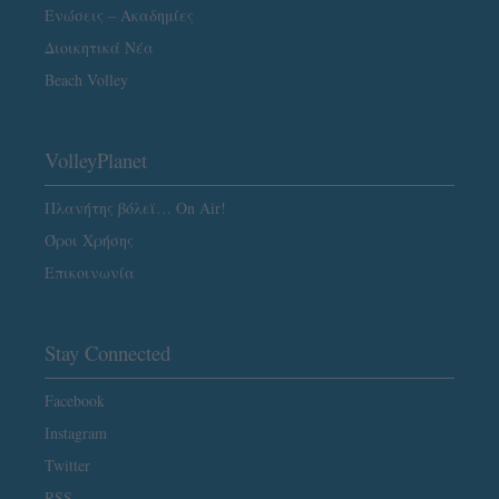
Ενώσεις – Ακαδημίες
Διοικητικά Νέα
Beach Volley
VolleyPlanet
Πλανήτης βόλεϊ… On Air!
Όροι Χρήσης
Επικοινωνία
Stay Connected
Facebook
Instagram
Twitter
RSS