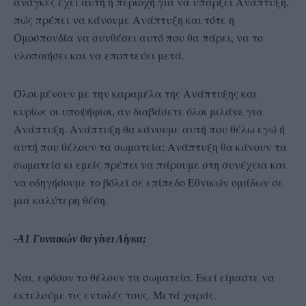
ανάγκες έχει αυτή η περιοχή για να υπάρξει Ανάπτυξη,
πώς πρέπει να κάνουμε Ανάπτυξη και τότε η
Ομοσπονδία να συνθέσει αυτό που θα πάρει, να το
υλοποιήσει και να εποπτεύει μετά.
Όλοι μένουν με την καραμέλα της Ανάπτυξης και
κυρίως οι υποψήφιοι, αν διαβάσετε όλοι μιλάνε για
Ανάπτυξη. Ανάπτυξη θα κάνουμε αυτή που θέλω εγώ ή
αυτή που θέλουν τα σωματεία; Ανάπτυξη θα κάνουν τα
σωματεία κι εμείς πρέπει να πάρουμε στη συνέχεια και
να οδηγήσουμε το βόλεϊ σε επίπεδο Εθνικών ομάδων σε
μια καλύτερη θέση.
-Α1 Γυναικών θα γίνει Λίγκα;
Ναι, εφόσον το θέλουν τα σωματεία. Εκεί είμαστε να
εκτελούμε τις εντολές τους. Μετά χαράς.