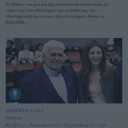
Τις βάσεις για μια μόνιμη στρατηγική συνεργασία, με
επίκεντρο τον αθλητισμό, την εκπαίδευση, την
επιστημονική έρευνα και την καινοτομία, έθεσαν ο
ΠΑΣΑΠΠ...
ΔΙΟΙΚΗΤΙΚΑ ΝΕΑ
07/07/2026
Κούβελος-Καραμπέτσος-Ζαχαράκη για την