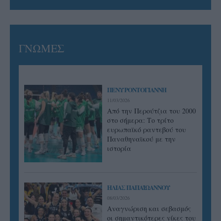
ΓΝΩΜΕΣ
ΠΕΝΥ ΡΟΝΤΟΓΙΑΝΝΗ
11/03/2026
Από την Περούτζια του 2000
στο σήμερα: Tο τρίτο
ευρωπαϊκό ραντεβού του
Παναθηναϊκού με την
ιστορία
ΗΛΙΑΣ ΠΑΠΑΪΩΑΝΝΟΥ
08/03/2026
Αναγνώριση και σεβασμός
οι σημαντικότερες νίκες του