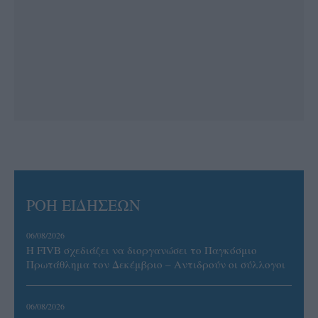
ΡΟΗ ΕΙΔΗΣΕΩΝ
06/08/2026
Η FIVB σχεδιάζει να διοργανώσει το Παγκόσμιο
Πρωτάθλημα τον Δεκέμβριο – Αντιδρούν οι σύλλογοι
06/08/2026