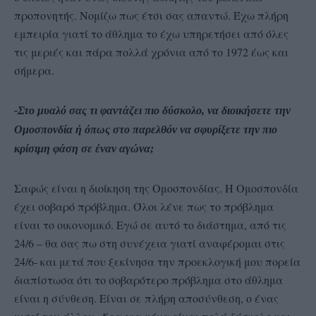
προπονητής. Νομίζω πως έτσι σας απαντώ. Έχω πλήρη
εμπειρία γιατί το άθλημα το έχω υπηρετήσει από όλες
τις μεριές και πάρα πολλά χρόνια από το 1972 έως και
σήμερα.
-Στο μυαλό σας τι φαντάζει πιο δύσκολο, να διοικήσετε την
Ομοσπονδία ή όπως στο παρελθόν να σφυρίξετε την πιο
κρίσιμη φάση σε έναν αγώνα;
Σαφώς είναι η διοίκηση της Ομοσπονδίας. Η Ομοσπονδία
έχει σοβαρό πρόβλημα. Όλοι λένε πως το πρόβλημα
είναι το οικονομικό. Εγώ σε αυτό το διάστημα, από τις
24/6 – θα σας πω στη συνέχεια γιατί αναφέρομαι στις
24/6- και μετά που ξεκίνησα την προεκλογική μου πορεία
διαπίστωσα ότι το σοβαρότερο πρόβλημα στο άθλημα
είναι η σύνθεση. Είναι σε πλήρη αποσύνθεση, ο ένας