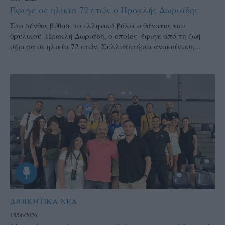
Έφυγε σε ηλικία 72 ετών ο Ηρακλής Δωριάδης
Στο πένθος βύθισε το ελληνικό βόλεϊ ο θάνατος του
θρυλικού Ηρακλή Δωριάδη, ο οποίος έφυγε από τη ζωή
σήμερα σε ηλικία 72 ετών. Συλλυπητήρια ανακοίνωση...
ΔΙΟΙΚΗΤΙΚΑ ΝΕΑ
15/06/2026