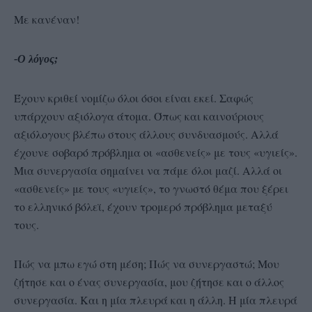
Με κανέναν!
-Ο λόγος;
Έχουν κριθεί νομίζω όλοι όσοι είναι εκεί. Σαφώς
υπάρχουν αξιόλογα άτομα. Όπως και καινούριους
αξιόλογους βλέπω στους άλλους συνδυασμούς. Αλλά
έχουνε σοβαρό πρόβλημα οι «ασθενείς» με τους «υγιείς».
Μια συνεργασία σημαίνει να πάμε όλοι μαζί. Αλλά οι
«ασθενείς» με τους «υγιείς», το γνωστό θέμα που ξέρει
το ελληνικό βόλεϊ, έχουν τρομερό πρόβλημα μεταξύ
τους.
Πώς να μπω εγώ στη μέση; Πώς να συνεργαστώ; Μου
ζήτησε και ο ένας συνεργασία, μου ζήτησε και ο άλλος
συνεργασία. Και η μία πλευρά και η άλλη. Η μία πλευρά