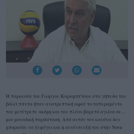
Η παρουσία του Γιώργου Καραμπέτσου στα γήπεδα του
βόλεϊ πάντα ήταν ανατρεπτική αφού το ταπεραμέντο
του μετέτρεπε ακόμη και τον πλέον βαρετό αγώνα σε…
μια μοναδική παράσταση. Από αυτόν τον κανόνα δεν
μπορούσε να ξεφύγει και η συνέντευξή του στην Nova