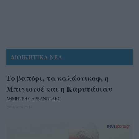
ΔΙΟΙΚΗΤΙΚΑ ΝΕΑ
Το βαπόρι, τα καλάσνικοφ, η
Μπιγιονσέ και η Καρντάσιαν
ΔΗΜΗΤΡΗΣ ΑΡΒΑΝΙΤΙΔΗΣ
29/08/2016 20:14