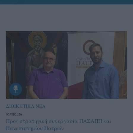
ΔΙΟΙΚΗΤΙΚΑ ΝΕΑ
05/08/2026
Προς στρατηγική συνεργασία ΠΑΣΑΠΠ και
Πανεπιστημίου Πατρών