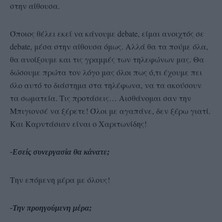
στην αίθουσα.
Όποιος θέλει εκεί να κάνουμε debate, είμαι ανοιχτός σε
debate, μέσα στην αίθουσα όμως. Αλλά θα τα πούμε όλα,
θα ανοίξουμε και τις γραμμές των τηλεφώνων μας. Θα
δώσουμε πρώτα τον λόγο μας όλοι πως ό,τι έχουμε πει
όλο αυτό το διάστημα στα τηλέφωνα, να τα ακούσουν
τα σωματεία. Τις προτάσεις… Αισθάνομαι σαν την
Μπιγιονσέ να ξέρετε! Όλοι με αγαπάνε, δεν ξέρω γιατί.
Και Καρντάσιαν είναι ο Χαριτωνίδης!
-Εσείς συνεργασία θα κάνατε;
Την επόμενη μέρα με όλους!
-Την προηγούμενη μέρα;