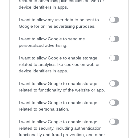
related to advertising like cookies on web or
device identifiers in apps.
I want to allow my user data to be sent to
Google for online advertising purposes.
I want to allow Google to send me
personalized advertising.
I want to allow Google to enable storage
related to analytics like cookies on web or
device identifiers in apps.
I want to allow Google to enable storage
related to functionality of the website or app.
I want to allow Google to enable storage
related to personalization.
I want to allow Google to enable storage
related to security, including authentication
functionality and fraud prevention, and other