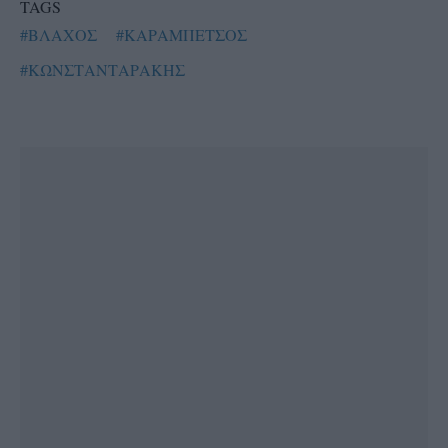
TAGS
#ΒΛΑΧΟΣ
#ΚΑΡΑΜΠΕΤΣΟΣ
#ΚΩΝΣΤΑΝΤΑΡΑΚΗΣ