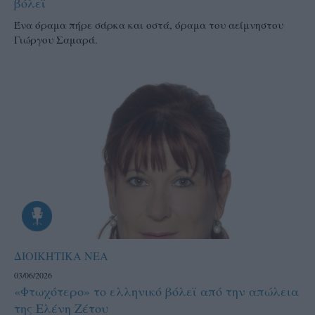
βόλεϊ
Ένα όραμα πήρε σάρκα και οστά, όραμα του αείμνηστου
Γιώργου Σαμαρά.
ΔΙΟΙΚΗΤΙΚΑ ΝΕΑ
03/06/2026
«Φτωχότερο» το ελληνικό βόλεϊ από την απώλεια
της Ελένη Ζέτου