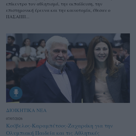
επίκεντρο τον αθλητισμό, την εκπαίδευση, την
επιστημονική έρευνα και την καινοτομία, έθεσαν ο
ΠΑΣΑΠΠ...
ΔΙΟΙΚΗΤΙΚΑ ΝΕΑ
07/07/2026
Κούβελος-Καραμπέτσος-Ζαχαράκη για την
Ολυμπιακή Παιδεία και τις Αθλητικές