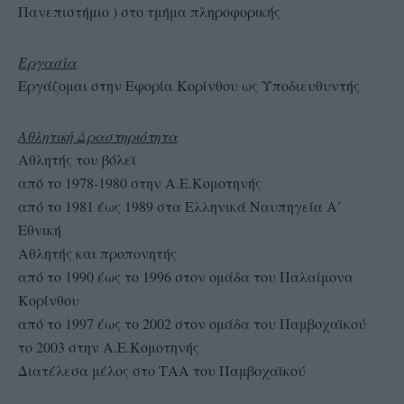
Πανεπιστήμιο ) στο τμήμα πληροφορικής
Εργασία
Εργάζομαι στην Εφορία Κορίνθου ως Υποδιευθυντής
Αθλητική Δραστηριότητα
Αθλητής του βόλεϊ
από το 1978-1980 στην Α.Ε.Κομοτηνής
από το 1981 έως 1989 στα Ελληνικά Ναυπηγεία Α’
Εθνική
Αθλητής και προπονητής
από το 1990 έως το 1996 στον ομάδα του Παλαίμονα
Κορίνθου
από το 1997 έως το 2002 στον ομάδα του Παμβοχαϊκού
το 2003 στην Α.Ε.Κομοτηνής
Διατέλεσα μέλος στο ΤΑΑ του Παμβοχαϊκού