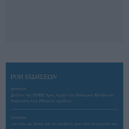
ΡΟΗ ΕΙΔΗΣΕΩΝ
08/08/2026
Δείπνο της ΕΟΠΕ προς τιμήν του Ισίδωρου Κούβελου
παρουσία των Εθνικών ομάδων
07/08/2026
«Αντίο» με ήττα για τις διεθνείς μας στο τουρνουά του