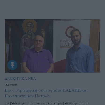
ΔΙΟΙΚΗΤΙΚΑ ΝΕΑ
05/08/2026
Προς στρατηγική συνεργασία ΠΑΣΑΠΠ και
Πανεπιστημίου Πατρών
Τις βάσεις για μια μόνιμη στρατηγική συνεργασία, με