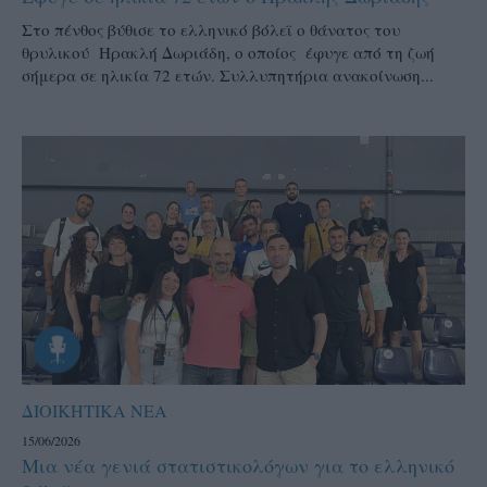
Στο πένθος βύθισε το ελληνικό βόλεϊ ο θάνατος του
θρυλικού Ηρακλή Δωριάδη, ο οποίος έφυγε από τη ζωή
σήμερα σε ηλικία 72 ετών. Συλλυπητήρια ανακοίνωση...
ΔΙΟΙΚΗΤΙΚΑ ΝΕΑ
15/06/2026
Μια νέα γενιά στατιστικολόγων για το ελληνικό