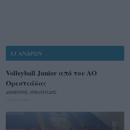
Α1 ΑΝΔΡΩΝ
Volleyball Junior από τον ΑΟ
Ορεστιάδας
ΔΗΜΗΤΡΗΣ ΑΡΒΑΝΙΤΙΔΗΣ
11/04/2016 09:29