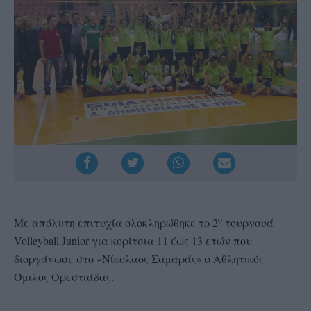
ο
Με απόλυτη επιτυχία ολοκληρώθηκε το 2
τουρνουά
Volleyball Junior για κορίτσια 11 έως 13 ετών που
διοργάνωσε στο «Νίκολαος Σαμαράς» ο Αθλητικός
Όμιλος Ορεστιάδας.