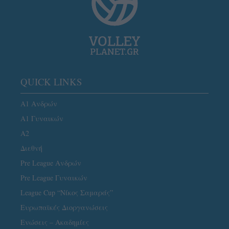
QUICK LINKS
Α1 Ανδρών
Α1 Γυναικών
A2
Διεθνή
Pre League Ανδρών
Pre League Γυναικών
League Cup “Νίκος Σαμαράς”
Ευρωπαϊκές Διοργανώσεις
Ενώσεις – Ακαδημίες