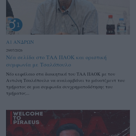
Α1 ΑΝΔΡΩΝ
29/07/2026
Νέα σελίδα στο ΤΑΑ ΠΑΟΚ και οριστική
συμφωνία με Τσαλόπουλο
Νέο κεφάλαιο στα διοικητικά του ΤΑΑ ΠΑΟΚ με τον
Αντώνη Τσαλόπουλο να αναλαμβάνει το μάνατζμεντ του
τμήματος σε μια συμφωνία συνχρηματοδότησης του
τμήματος...