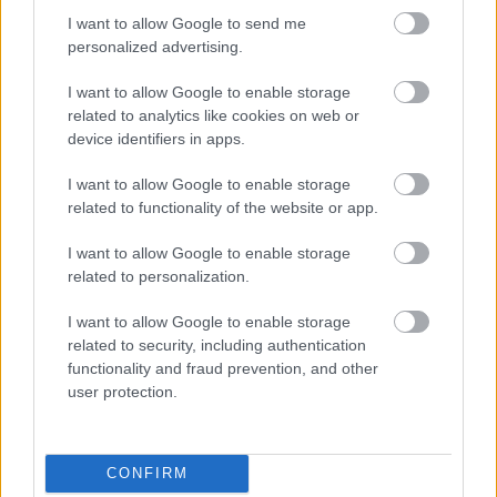
I want to allow Google to send me
personalized advertising.
I want to allow Google to enable storage
related to analytics like cookies on web or
device identifiers in apps.
Aκολουθήστε μας
παντού…
I want to allow Google to enable storage
related to functionality of the website or app.
I want to allow Google to enable storage
related to personalization.
I want to allow Google to enable storage
related to security, including authentication
functionality and fraud prevention, and other
user protection.
CONFIRM