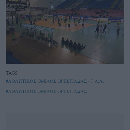
TAGS
#ΑΘΛΗΤΙΚΟΣ ΟΜΙΛΟΣ ΟΡΕΣΤΙΑΔΑΣ - Τ.Α.Α.
#ΑΘΛΗΤΙΚΟΣ ΟΜΙΛΟΣ ΟΡΕΣΤΙΑΔΑΣ