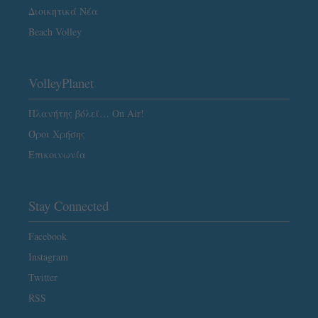
Διοικητικά Νέα
Beach Volley
VolleyPlanet
Πλανήτης βόλεϊ… On Air!
Όροι Χρήσης
Επικοινωνία
Stay Connected
Facebook
Instagram
Twitter
RSS