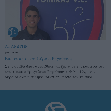
Α1 ΑΝΔΡΩΝ
17/07/2026
Επέστρεψε στη Σύρο ο Ρηγούτσος
Στην ομάδα όπου ανδρώθηκε και ξεκίνησε την καριέρα του
επέστρεψε ο Φραγκίσκος Ρηγούτσος καθώς ο 19χρονος
ακραίος ανακοινώθηκε και επίσημα από τον Φοίνικα...