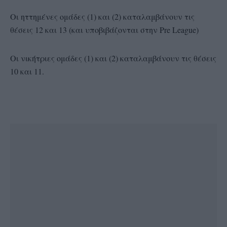
Οι ηττημένες ομάδες (1) και (2) καταλαμβάνουν τις
θέσεις 12 και 13 (και υποβιβάζονται στην Pre League)
Οι νικήτριες ομάδες (1) και (2) καταλαμβάνουν τις θέσεις
10 και 11.