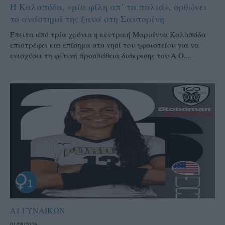
Η Καλαπόδα, «μία φίλη απ’ τα παλιά», ορθώνει
το ανάστημά της ξανά στη Σαντορίνη
Έπειτα από τρία χρόνια η κεντρική Μαριάννα Καλαπόδα
επιστρέφει και επίσημα στο νησί του ηφαιστείου για να
ενισχύσει τη φετινή προσπάθεια διάκρισης του Α.Ο....
Α1 ΓΥΝΑΙΚΩΝ
01/08/2026