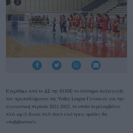
Εγκρίθηκε από το ΔΣ της ΕΟΠΕ το σύστημα διεξαγωγής
του πρωταθλήματος της Volley League Γυναικών για την
αγωνιστική περίοδο 2021-2022, το οποίο περιλαμβάνει
πλέι οφ (1-8) και πλέι άουτ ενώ τρεις ομάδες θα
υποβιβαστούν.