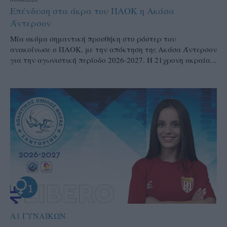
Επένδυση στα άκρα του ΠΑΟΚ η Ακάσα
Άντερσον
Μία ακόμα σημαντική προσθήκη στο ρόστερ του
ανακοίνωσε ο ΠΑΟΚ, με την απόκτηση της Ακάσα Άντερσον
για την αγωνιστική περίοδο 2026-2027. Η 21χρονη ακραία...
Α1 ΓΥΝΑΙΚΩΝ