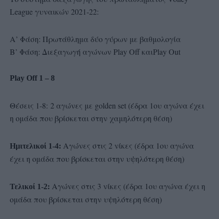
League γυναικών 2021-22:
Α’ Φάση: Πρωτάθλημα δύο γύρων με βαθμολογία
Β’ Φάση: Διεξαγωγή αγώνων Play Off καιPlay Out
Play Off 1 – 8
Θέσεις 1-8: 2 αγώνες με golden set (έδρα 1ου αγώνα έχει
η ομάδα που βρίσκεται στην χαμηλότερη θέση)
Αγώνες στις 2 νίκες (έδρα 1ου αγώνα
Ημιτελικοί 1-4:
έχει η ομάδα που βρίσκεται στην υψηλότερη θέση)
Αγώνες στις 3 νίκες (έδρα 1ου αγώνα έχει η
Τελικοί 1-2:
ομάδα που βρίσκεται στην υψηλότερη θέση)