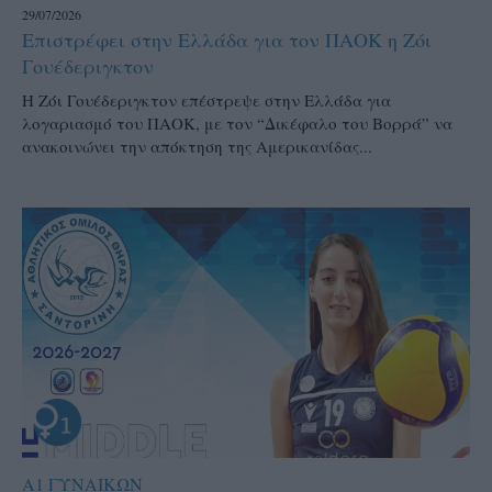
29/07/2026
Επιστρέφει στην Ελλάδα για τον ΠΑΟΚ η Ζόι
Γουέδεριγκτον
Η Ζόι Γουέδεριγκτον επέστρεψε στην Ελλάδα για
λογαριασμό του ΠΑΟΚ, με τον “Δικέφαλο του Βορρά” να
ανακοινώνει την απόκτηση της Αμερικανίδας...
Α1 ΓΥΝΑΙΚΩΝ