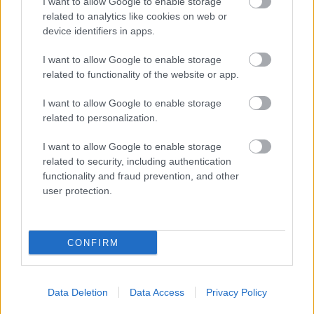
I want to allow Google to enable storage
related to analytics like cookies on web or
device identifiers in apps.
I want to allow Google to enable storage
related to functionality of the website or app.
I want to allow Google to enable storage
related to personalization.
I want to allow Google to enable storage
related to security, including authentication
functionality and fraud prevention, and other
user protection.
CONFIRM
Data Deletion
Data Access
Privacy Policy
Aκολουθήστε μας