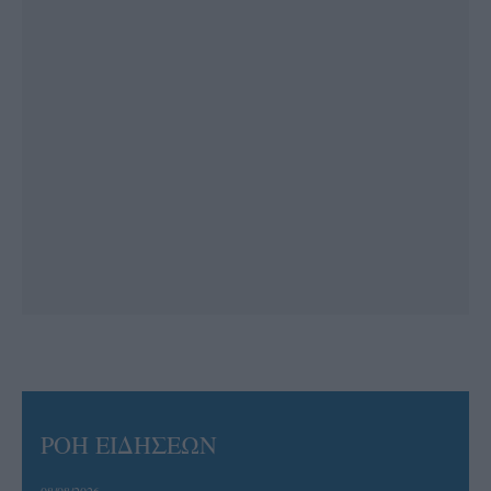
ΡΟΗ ΕΙΔΗΣΕΩΝ
08/08/2026