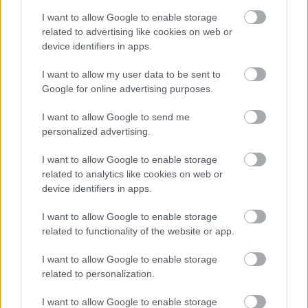
I want to allow Google to enable storage
related to advertising like cookies on web or
ΗΛΙΑΣ ΠΑΠΑΪΩΑΝΝΟΥ
device identifiers in apps.
08/03/2026
Αναγνώριση και σεβασμός
I want to allow my user data to be sent to
οι σημαντικότερες νίκες του
Α.Ο. Θήρας
Google for online advertising purposes.
I want to allow Google to send me
personalized advertising.
I want to allow Google to enable storage
related to analytics like cookies on web or
device identifiers in apps.
I want to allow Google to enable storage
related to functionality of the website or app.
I want to allow Google to enable storage
related to personalization.
I want to allow Google to enable storage