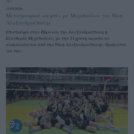
A2
21/05/2026
Μεταγραφικό «σεφτέ» με Μιχοπούλου για Νίκη
Αλεξανδρούπολης
Επιστρέφει στον Έβρο και την Αλεξανδρούπολη η
Ελευθερία Μιχοπούλου, με την 21χρονη ακραία να
ανακοινώνεται από την Νίκη Αλεξανδρούπολης. Πρόκειται
για την...