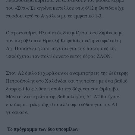
του «Σίτι». Σε αγώνα κυπέλλου στις 6/12 η Θέτιδα είχε
περάσει από το Αιγάλεω με το εμφατικό 1-3.
Ο πρωτοπόρος Ηλυσιακός δοκιμάζεται στο Ζηρίνειο με
τον απρόβλεπτο Ηρακλή Κηφισιάς ενώ η νεοφώτιστη
Αγ. Παρασκευή που μάχεται για την παραμονή της
υποδέχεται τον πολύ δυνατό εκτός έδρας ΖΑΟΝ.
Στον Α2 όμιλο ξεχωρίζουν οι αναμετρήσεις της δεύτερης
Πετρούπολης στο Χαλάνδρι και της τρίτης με ένα βαθμό
διαφορά Κορίνθου η οποία υποδέχεται τον Θρίαμβο.
Μόνο οι δυο πρώτοι της βαθμολογίας Α1-Α2 θα έχουν
δικαίωμα πρόκρισης στα πλέι οφ ανόδου για την Α1
γυναικών.
Το πρόγραμμα των δυο υποομίλων