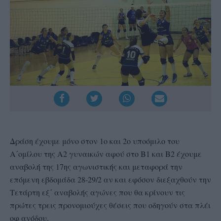
Δράση έχουμε μόνο στον 1ο και 2ο υποόμιλο του
Α΄ομίλου της Α2 γυναικών αφού στο Β1 και Β2 έχουμε
αναβολή της 17ης αγωνιστικής και μεταφορά την
επόμενη εβδομάδα 28-29/2 αν και εφόσον διεξαχθούν την
Τετάρτη εξ΄ αναβολής αγώνες που θα κρίνουν τις
πρώτες τρεις προνομιούχες θέσεις που οδηγούν στα πλέι
οφ ανόδου.