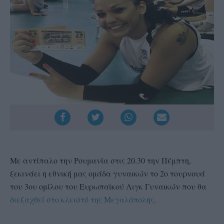
Με αντίπαλο την Ρουμανία στις 20.30 την Πέμπτη,
ξεκινάει η εθνική μας ομάδα γυναικών το 2ο τουρνουά
του 3ου ομίλου του Ευρωπαϊκού Λιγκ Γυναικών που θα
διεξαχθεί στο κλειστό της Μεγαλόπολης
.