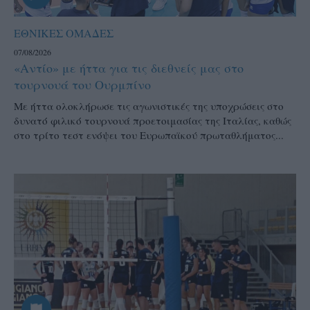
ΕΘΝΙΚΕΣ ΟΜΑΔΕΣ
07/08/2026
«Αντίο» με ήττα για τις διεθνείς μας στο
τουρνουά του Ουρμπίνο
Mε ήττα ολοκλήρωσε τις αγωνιστικές της υποχρώσεις στο
δυνατό φιλικό τουρνουά προετοιμασίας της Ιταλίας, καθώς
στο τρίτο τεστ ενόψει του Ευρωπαϊκού πρωταθλήματος...