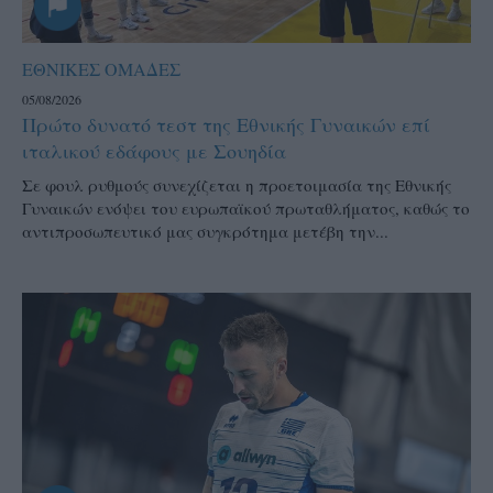
ΕΘΝΙΚΕΣ ΟΜΑΔΕΣ
05/08/2026
Πρώτο δυνατό τεστ της Εθνικής Γυναικών επί
ιταλικού εδάφους με Σουηδία
Σε φουλ ρυθμούς συνεχίζεται η προετοιμασία της Εθνικής
Γυναικών ενόψει του ευρωπαϊκού πρωταθλήματος, καθώς το
αντιπροσωπευτικό μας συγκρότημα μετέβη την...