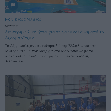
ΕΘΝΙΚΕΣ ΟΜΑΔΕΣ
30/07/2026
Δεύτερη φιλική ήττα για τη γαλανόλευκη από το
Αζερμπαϊτζάν
Το Αζερμπαϊτζάν επιρκάτησε 3-1 της Ελλάδας και στο
δεύτερο φιλικό που διεξήχθη στο Μαρκόπουλο με το
αντιπροσωπευτικό μας συγκρότημα να παρουσιάζει
βελτιωμένη...