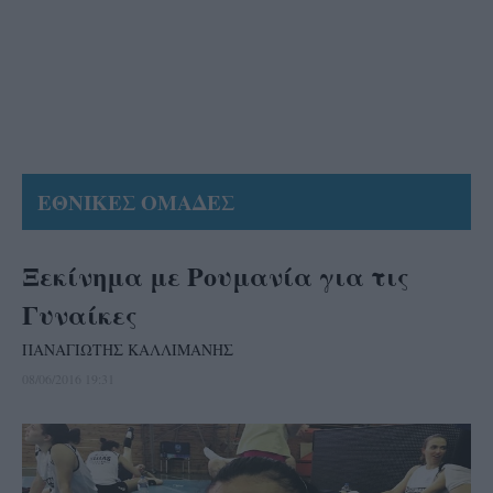
ΕΘΝΙΚΕΣ ΟΜΑΔΕΣ
Ξεκίνημα με Ρουμανία για τις
Γυναίκες
ΠΑΝΑΓΙΩΤΗΣ ΚΑΛΛΙΜΑΝΗΣ
08/06/2016 19:31