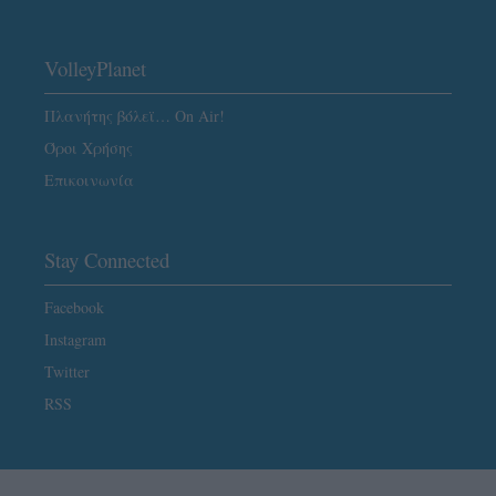
VolleyPlanet
Πλανήτης βόλεϊ… On Air!
Όροι Χρήσης
Επικοινωνία
Stay Connected
Facebook
Instagram
Twitter
RSS