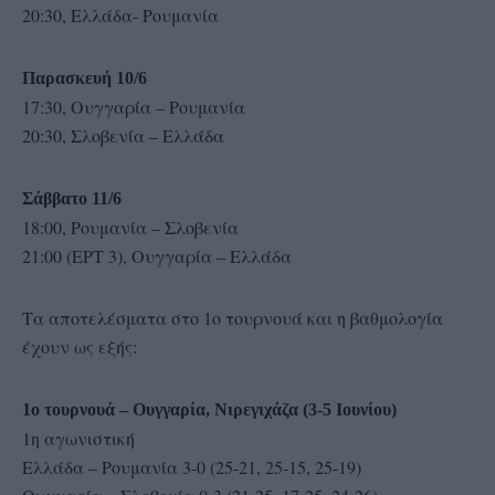
20:30, Ελλάδα- Ρουμανία
Παρασκευή 10/6
17:30, Ουγγαρία – Ρουμανία
20:30, Σλοβενία – Ελλάδα
Σάββατο 11/6
18:00, Ρουμανία – Σλοβενία
21:00 (ΕΡΤ 3), Ουγγαρία – Ελλάδα
Τα αποτελέσματα στο 1ο τουρνουά και η βαθμολογία
έχουν ως εξής:
1ο τουρνουά – Ουγγαρία, Νιρεγιχάζα (3-5 Ιουνίου)
1η αγωνιστική
Ελλάδα – Ρουμανία 3-0 (25-21, 25-15, 25-19)