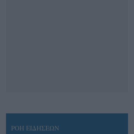
ΡΟΗ ΕΙΔΗΣΕΩΝ