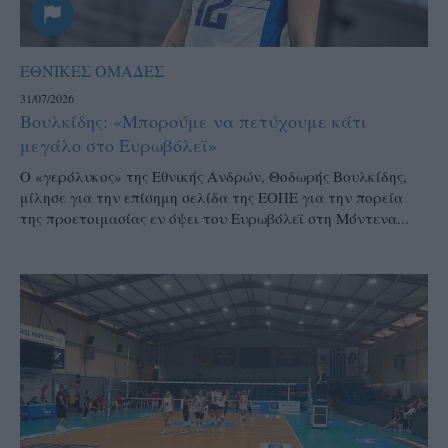
ΕΘΝΙΚΕΣ ΟΜΑΔΕΣ
31/07/2026
Βουλκίδης: «Μπορούμε να πετύχουμε κάτι
μεγάλο στο Ευρωβόλεϊ»
Ο «γερόλυκος» της Εθνικής Ανδρών, Θοδωρής Βουλκίδης,
μίλησε για την επίσημη σελίδα της ΕΟΠΕ για την πορεία
της προετοιμασίας εν όψει του Ευρωβόλεϊ στη Μόντενα...