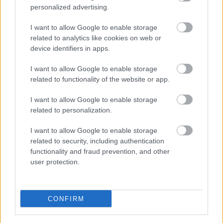
personalized advertising.
I want to allow Google to enable storage
related to analytics like cookies on web or
device identifiers in apps.
I want to allow Google to enable storage
related to functionality of the website or app.
I want to allow Google to enable storage
related to personalization.
I want to allow Google to enable storage
related to security, including authentication
functionality and fraud prevention, and other
user protection.
CONFIRM