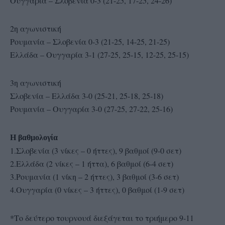
Ουγγαρία – Σλοβενία 0-3 (21-25, 17-25, 24-26)
2η αγωνιστική
Ρουμανία – Σλοβενία 0-3 (21-25, 14-25, 21-25)
Ελλάδα – Ουγγαρία 3-1 (27-25, 25-15, 12-25, 25-15)
3η αγωνιστική
Σλοβενία – Ελλάδα 3-0 (25-21, 25-18, 25-18)
Ρουμανία – Ουγγαρία 3-0 (27-25, 27-22, 25-16)
Η βαθμολογία
1.Σλοβενία (3 νίκες – 0 ήττες), 9 βαθμοί (9-0 σετ)
2.Ελλάδα (2 νίκες – 1 ήττα), 6 βαθμοί (6-4 σετ)
3.Ρουμανία (1 νίκη – 2 ήττες), 3 βαθμοί (3-6 σετ)
4.Ουγγαρία (0 νίκες – 3 ήττες), 0 βαθμοί (1-9 σετ)
*Το δεύτερο τουρνουά διεξάγεται το τριήμερο 9-11