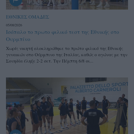
ΕΘΝΙΚΕΣ ΟΜΑΔΕΣ
05/08/2026
Ισόπαλο το πρωτο φιλικό τεστ της Εθνικής στο
Ουρμπίνο
Χωρίς νικητή ολοκληρώθηκε το πρώτο φιλικό της Εθνικής
γυναικών στο Ούρμπινο της Ιταλίας, καθώς ο αγώνας με την
Σουηδία έληξε 2-2 σετ. Την Πέμπτη 6/8 οι...