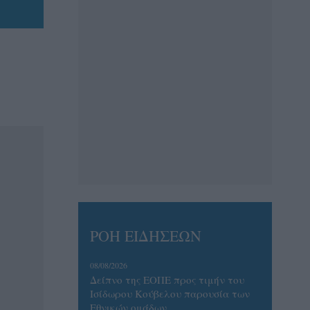
ΡΟΗ ΕΙΔΗΣΕΩΝ
08/08/2026
Δείπνο της ΕΟΠΕ προς τιμήν του
Ισίδωρου Κούβελου παρουσία των
Εθνικών ομάδων