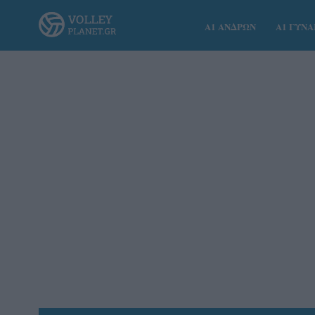
Α1 ΑΝΔΡΩΝ
Α1 ΓΥΝ