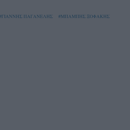
#ΓΙΑΝΝΗΣ ΠΑΓΑΝΕΛΗΣ
#ΜΠΑΜΠΗΣ ΞΟΦΑΚΗΣ