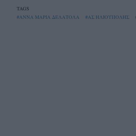
TAGS
#AΝΝΑ ΜΑΡΙΑ ΔΕΛΑΤΟΛΑ
#ΑΣ ΗΛΙΟΥΠΟΛΗΣ