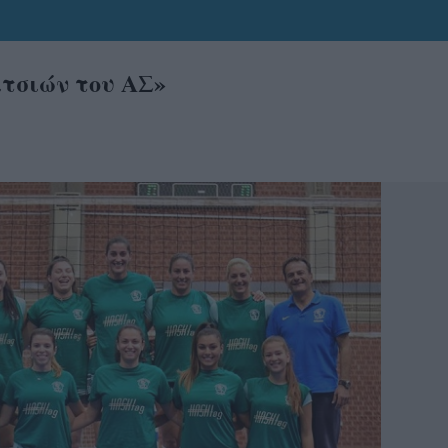
ιτσιών του ΑΣ»