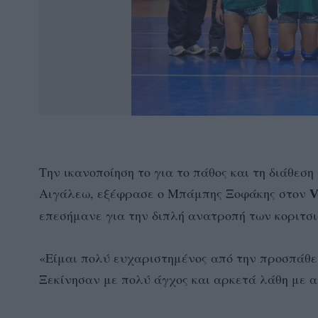
Την ικανοποίηση το για το πάθος και τη διάθεσ
Αιγάλεω, εξέφρασε ο Μπάμπης Ξοφάκης στον
V
επεσήμανε για την διπλή ανατροπή των κοριτσ
«Είμαι πολύ ευχαριστημένος από την προσπάθει
Ξεκίνησαν με πολύ άγχος και αρκετά λάθη με 