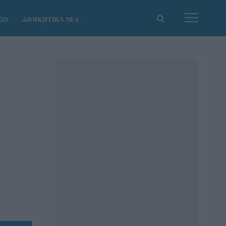
ΚΩΝ
ΔΙΟΙΚΗΤΙΚΑ ΝΕΑ