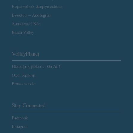
Ευρωπαϊκές Διοργανώσεις
Ενώσεις – Ακαδημίες
Διοικητικά Νέα
Beach Volley
VolleyPlanet
Πλανήτης βόλεϊ… On Air!
Όροι Χρήσης
Επικοινωνία
Stay Connected
Facebook
Instagram