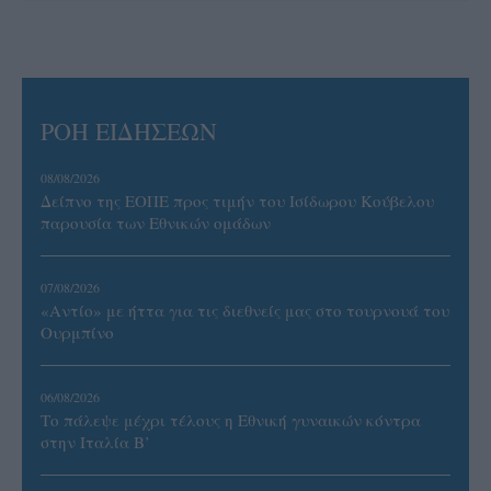
ΡΟΗ ΕΙΔΗΣΕΩΝ
08/08/2026
Δείπνο της ΕΟΠΕ προς τιμήν του Ισίδωρου Κούβελου
παρουσία των Εθνικών ομάδων
07/08/2026
«Αντίο» με ήττα για τις διεθνείς μας στο τουρνουά του
Ουρμπίνο
06/08/2026
Το πάλεψε μέχρι τέλους η Εθνική γυναικών κόντρα
στην Ιταλία Β’