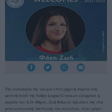
Την αισιοδοξία της για μια επιτυχημένη πορεία στη
φετινή σεζόν της Volley League Γυναικών εξέφρασε η
ακραία του Α.Ο. Θήρας, Ζωή Φάκη σε δηλώσεις της στα
μέσα κοινωνικής δικτύωσης του συλλόγου, λίγες μέρες