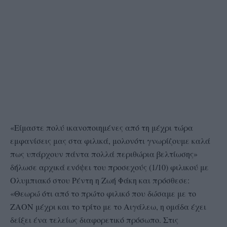
«Είμαστε πολύ ικανοποιημένες από τη μέχρι τώρα
εμφανίσεις μας στα φιλικά, μολονότι γνωρίζουμε καλά
πως υπάρχουν πάντα πολλά περιθώρια βελτίωσης»
δήλωσε αρχικά ενόψει του προσεχούς (1/10) φιλικού με
Ολυμπιακό στου Ρέντη η Ζωή Φάκη και πρόσθεσε:
«Θεωρώ ότι από το πρώτο φιλικό που δώσαμε με το
ΖΑΟΝ μέχρι και το τρίτο με το Αιγάλεω, η ομάδα έχει
δείξει ένα τελείως διαφορετικό πρόσωπο. Στις