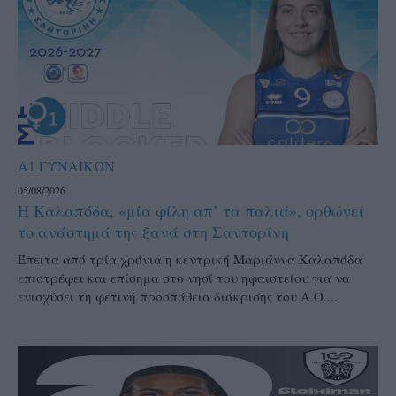
Α1 ΓΥΝΑΙΚΩΝ
05/08/2026
Η Καλαπόδα, «μία φίλη απ’ τα παλιά», ορθώνει
το ανάστημά της ξανά στη Σαντορίνη
Έπειτα από τρία χρόνια η κεντρική Μαριάννα Καλαπόδα
επιστρέφει και επίσημα στο νησί του ηφαιστείου για να
ενισχύσει τη φετινή προσπάθεια διάκρισης του Α.Ο....