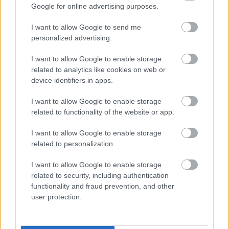
Google for online advertising purposes.
I want to allow Google to send me
personalized advertising.
I want to allow Google to enable storage
related to analytics like cookies on web or
device identifiers in apps.
I want to allow Google to enable storage
related to functionality of the website or app.
I want to allow Google to enable storage
related to personalization.
I want to allow Google to enable storage
related to security, including authentication
functionality and fraud prevention, and other
user protection.