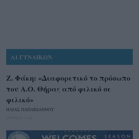
Α1 ΓΥΝΑΙΚΩΝ
Ζ. Φάκη: «Διαφορετικό το πρόσωπο
του Α.Ο. Θήρας από φιλικό σε
φιλικό»
ΗΛΙΑΣ ΠΑΠΑΪΩΑΝΝΟΥ
28/09/2022 11:44