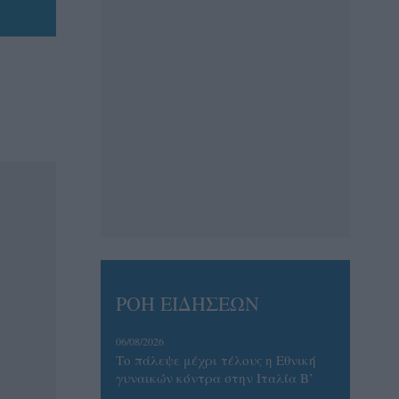
ΡΟΗ ΕΙΔΗΣΕΩΝ
06/08/2026
Το πάλεψε μέχρι τέλους η Εθνική
γυναικών κόντρα στην Ιταλία Β’