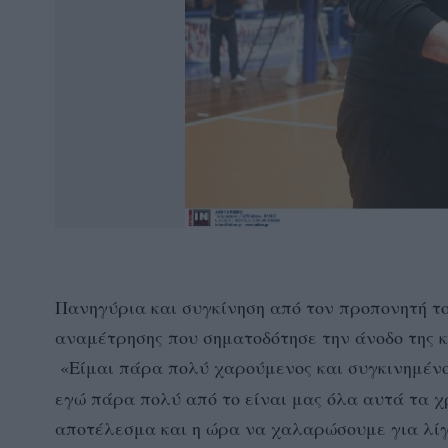
Πανηγύρια και συγκίνηση από τον προπονητή τ
αναμέτρησης που σηματοδότησε την άνοδο της κρ
«Είμαι πάρα πολύ χαρούμενος και συγκινημένο
εγώ πάρα πολύ από το είναι μας όλα αυτά τα χ
αποτέλεσμα και η ώρα να χαλαρώσουμε για λίγο