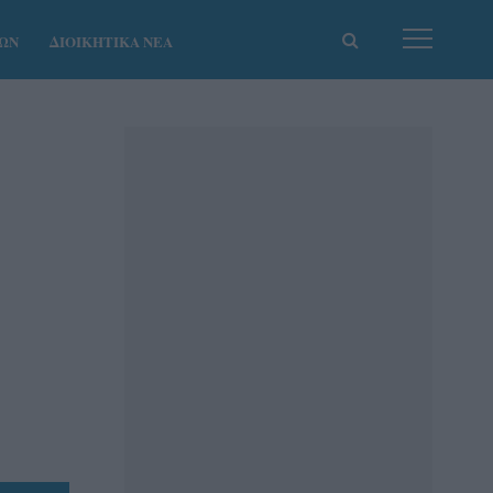
ΚΩΝ
ΔΙΟΙΚΗΤΙΚΑ ΝΕΑ