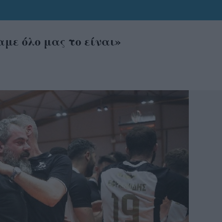
με όλο μας το είναι»