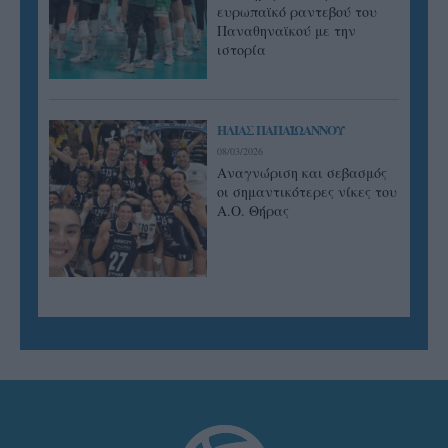
ευρωπαϊκό ραντεβού του
Παναθηναϊκού με την
ιστορία
ΗΛΙΑΣ ΠΑΠΑΪΩΑΝΝΟΥ
08/03/2026
Αναγνώριση και σεβασμός
οι σημαντικότερες νίκες του
Α.Ο. Θήρας