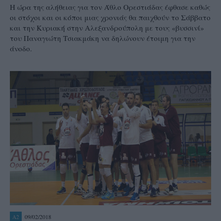
Η ώρα της αλήθειας για τον Άθλο Ορεστιάδας έφθασε καθώς
οι στόχοι και οι κόποι μιας χρονιάς θα παιχθούν το Σάββατο
και την Κυριακή στην Αλεξανδρούπολη με τους «βυσσινί»
του Παναγιώτη Τσιακμάκη να δηλώνουν έτοιμη για την
άνοδο.
09/02/2018
A2