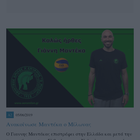
05/06/2019
A2
Ανακοίνωσε Μαντέκα ο Μίλωνας
Ο Γιαννης Μαντέκας επιστρέφει στην Ελλάδα και μετά την