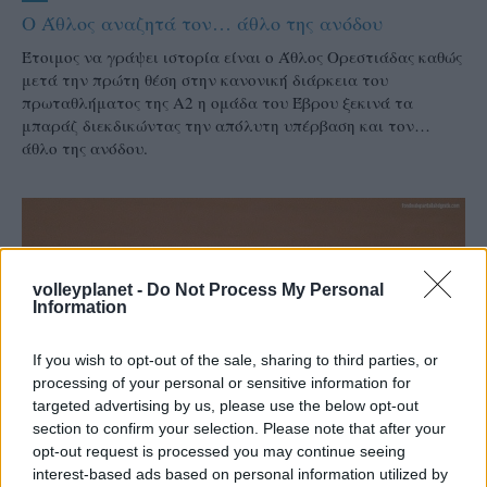
Ο Άθλος αναζητά τον… άθλο της ανόδου
Έτοιμος να γράψει ιστορία είναι ο Άθλος Ορεστιάδας καθώς
μετά την πρώτη θέση στην κανονική διάρκεια του
πρωταθλήματος της Α2 η ομάδα του Έβρου ξεκινά τα
μπαράζ διεκδικώντας την απόλυτη υπέρβαση και τον…
άθλο της ανόδου.
volleyplanet -
Do Not Process My Personal
Information
If you wish to opt-out of the sale, sharing to third parties, or
processing of your personal or sensitive information for
targeted advertising by us, please use the below opt-out
section to confirm your selection. Please note that after your
opt-out request is processed you may continue seeing
interest-based ads based on personal information utilized by