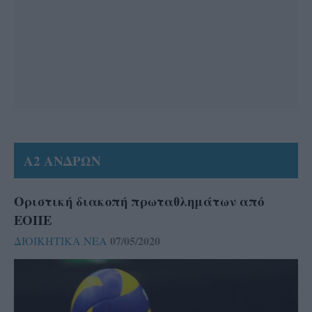
Α2 ΑΝΔΡΩΝ
Οριστική διακοπή πρωταθλημάτων από
ΕΟΠΕ
07/05/2020
ΔΙΟΙΚΗΤΙΚΑ ΝΕΑ