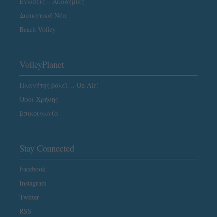
Ενώσεις – Ακαδημίες
Διοικητικά Νέα
Beach Volley
VolleyPlanet
Πλανήτης βόλεϊ… On Air!
Όροι Χρήσης
Επικοινωνία
Stay Connected
Facebook
Instagram
Twitter
RSS