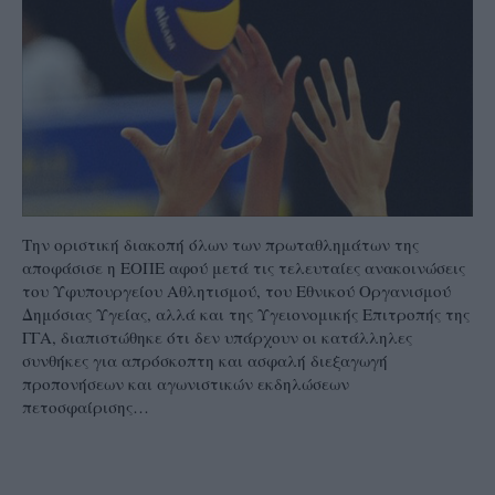
Την οριστική διακοπή όλων των πρωταθλημάτων της
αποφάσισε η ΕΟΠΕ αφού μετά τις τελευταίες ανακοινώσεις
του Υφυπουργείου Αθλητισμού, του Εθνικού Οργανισμού
Δημόσιας Υγείας, αλλά και της Υγειονομικής Επιτροπής της
ΓΓΑ, διαπιστώθηκε ότι δεν υπάρχουν οι κατάλληλες
συνθήκες για απρόσκοπτη και ασφαλή διεξαγωγή
προπονήσεων και αγωνιστικών εκδηλώσεων
πετοσφαίρισης…