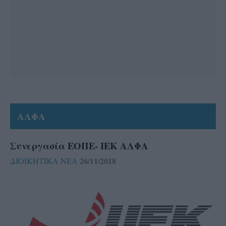
ΑΛΦΑ
Συνεργασία ΕΟΠΕ- ΙΕΚ ΑΛΦΑ
26/11/2018
ΔΙΟΙΚΗΤΙΚΑ ΝΕΑ