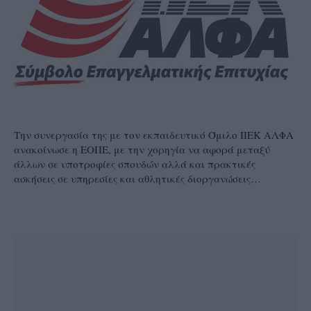
Την συνεργασία της με τον εκπαιδευτικό Όμιλο ΙΙΕΚ ΑΛΦΑ
ανακοίνωσε η ΕΟΠΕ, με την χορηγία να αφορά μεταξύ
άλλων σε υποτροφίες σπουδών αλλά και πρακτικές
ασκήσεις σε υπηρεσίες και αθλητικές διοργανώσεις…