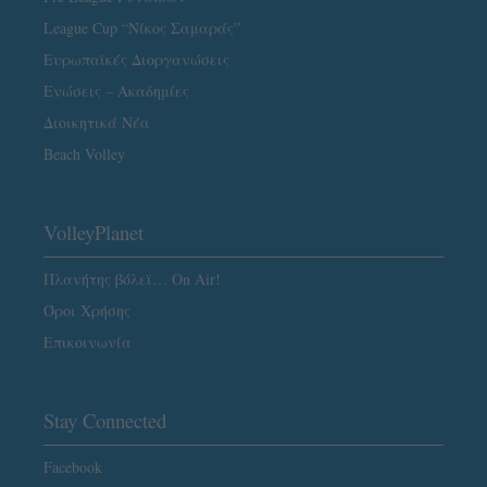
League Cup “Νίκος Σαμαράς”
Ευρωπαϊκές Διοργανώσεις
Ενώσεις – Ακαδημίες
Διοικητικά Νέα
Beach Volley
VolleyPlanet
Πλανήτης βόλεϊ… On Air!
Όροι Χρήσης
Επικοινωνία
Stay Connected
Facebook