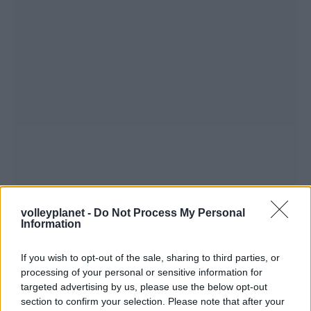
volleyplanet -
Do Not Process My Personal
Information
If you wish to opt-out of the sale, sharing to third parties, or
processing of your personal or sensitive information for
targeted advertising by us, please use the below opt-out
section to confirm your selection. Please note that after your