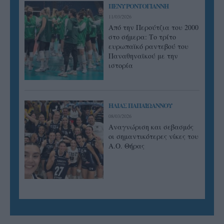
ΠΕΝΥ ΡΟΝΤΟΓΙΑΝΝΗ
11/03/2026
Από την Περούτζια του 2000
στο σήμερα: Tο τρίτο
ευρωπαϊκό ραντεβού του
Παναθηναϊκού με την
ιστορία
ΗΛΙΑΣ ΠΑΠΑΪΩΑΝΝΟΥ
08/03/2026
Αναγνώριση και σεβασμός
οι σημαντικότερες νίκες του
Α.Ο. Θήρας