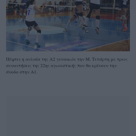
Πέφτει η αυλαία της Α2 γυναικών την Μ. Τετάρτη με τρεις
συναντήσεις της 22ης αγωνιστικής που θα κρίνουν την
άνοδο στην Α1.