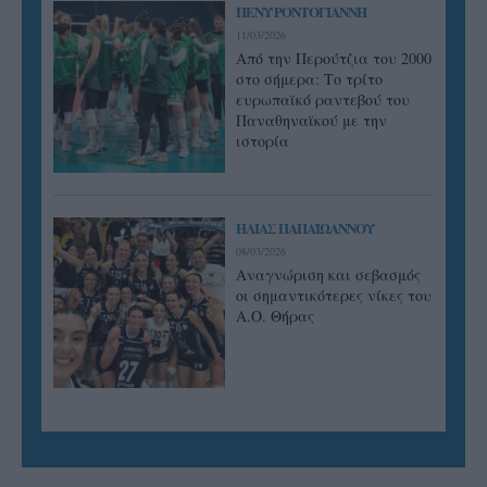
ΠΕΝΥ ΡΟΝΤΟΓΙΑΝΝΗ
11/03/2026
Από την Περούτζια του 2000
στο σήμερα: Tο τρίτο
ευρωπαϊκό ραντεβού του
Παναθηναϊκού με την
ιστορία
ΗΛΙΑΣ ΠΑΠΑΪΩΑΝΝΟΥ
08/03/2026
Αναγνώριση και σεβασμός
οι σημαντικότερες νίκες του
Α.Ο. Θήρας