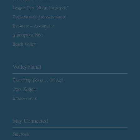
League Cup “Νίκος Σαμαράς”
Ευρωπαϊκές Διοργανώσεις
Ενώσεις – Ακαδημίες
Διοικητικά Νέα
Beach Volley
VolleyPlanet
Πλανήτης βόλεϊ… On Air!
Όροι Χρήσης
Επικοινωνία
Stay Connected
Facebook