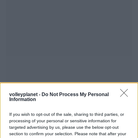
volleyplanet -
Do Not Process My Personal
Information
If you wish to opt-out of the sale, sharing to third parties, or
processing of your personal or sensitive information for
targeted advertising by us, please use the below opt-out
section to confirm your selection. Please note that after your