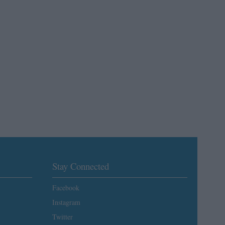
Stay Connected
Facebook
Instagram
Twitter