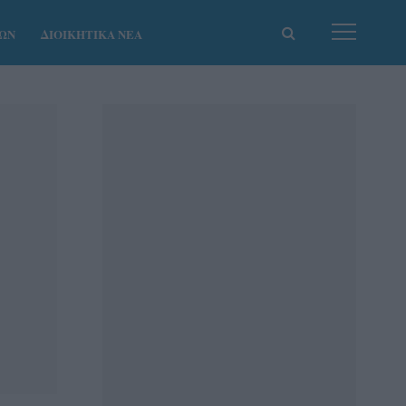
ΚΩΝ
ΔΙΟΙΚΗΤΙΚΑ ΝΕΑ