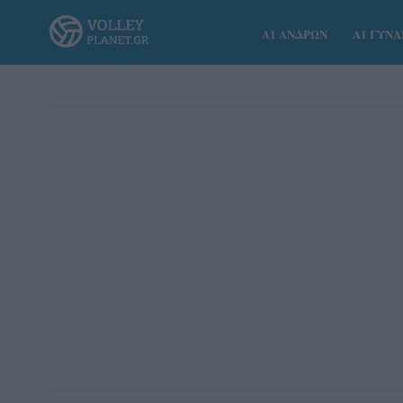
Α1 ΑΝΔΡΩΝ
Α1 ΓΥΝ