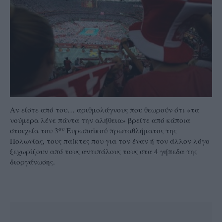
Αν είστε από του… αριθμολάγνους που θεωρούν ότι «τα
νούμερα λένε πάντα την αλήθεια» βρείτε από κάποια
ου
στοιχεία του 3
Ευρωπαϊκού πρωταθλήματος της
Πολωνίας, τους παίκτες που για τον έναν ή τον άλλον λόγο
ξεχωρίζουν από τους αντιπάλους τους στα 4 γήπεδα της
διοργάνωσης.