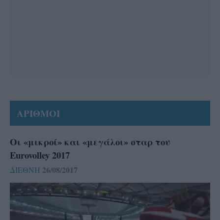
ΑΡΙΘΜΟΙ
Οι «μικροί» και «μεγάλοι» σταρ του
Eurovolley 2017
26/08/2017
ΔΙΕΘΝΗ