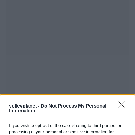
volleyplanet -
Do Not Process My Personal
Information
If you wish to opt-out of the sale, sharing to third parties, or
processing of your personal or sensitive information for