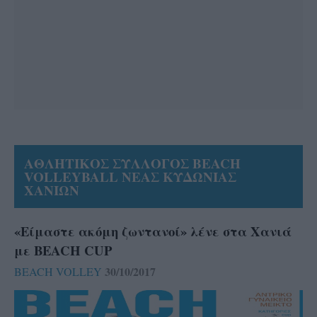
ΑΘΛΗΤΙΚΟΣ ΣΥΛΛΟΓΟΣ BEACH
VOLLEYBALL ΝΕΑΣ ΚΥΔΩΝΙΑΣ
ΧΑΝΙΩΝ
«Είμαστε ακόμη ζωντανοί» λένε στα Χανιά
με BEACH CUP
30/10/2017
BEACH VOLLEY