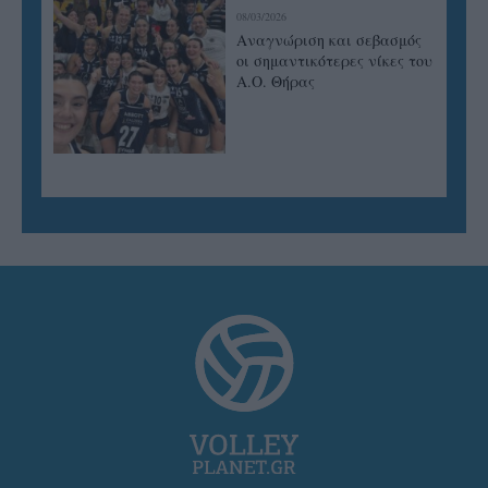
08/03/2026
Αναγνώριση και σεβασμός
οι σημαντικότερες νίκες του
Α.Ο. Θήρας