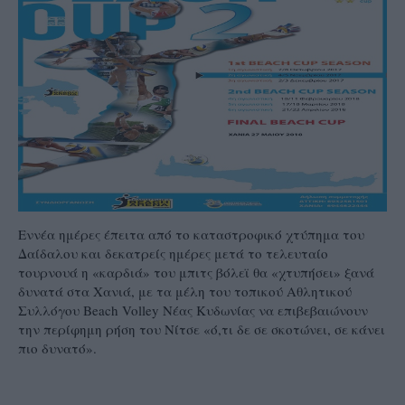
Εννέα ημέρες έπειτα από το καταστροφικό χτύπημα του
Δαίδαλου και δεκατρείς ημέρες μετά το τελευταίο
τουρνουά η «καρδιά» του μπιτς βόλεϊ θα «χτυπήσει» ξανά
δυνατά στα Χανιά, με τα μέλη του τοπικού Αθλητικού
Συλλόγου Beach Volley Νέας Κυδωνίας να επιβεβαιώνουν
την περίφημη ρήση του Νίτσε «ό,τι δε σε σκοτώνει, σε κάνει
πιο δυνατό».