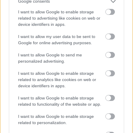
Google consents
I want to allow Google to enable storage
related to advertising like cookies on web or
device identifiers in apps.
I want to allow my user data to be sent to
Google for online advertising purposes.
I want to allow Google to send me
personalized advertising.
I want to allow Google to enable storage
related to analytics like cookies on web or
device identifiers in apps.
I want to allow Google to enable storage
ΡΟΗ ΕΙΔΗΣΕΩΝ
related to functionality of the website or app.
I want to allow Google to enable storage
06/08/2026
Το πάλεψε μέχρι τέλους η Εθνική γυναικών κόντρα
related to personalization.
στην Ιταλία Β’