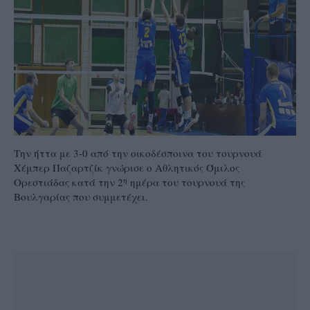
Την ήττα με 3-0 από την οικοδέσποινα του τουρνουά
Χέμπερ Παζαρτζίκ γνώρισε ο Αθλητικός Όμιλος
η
Ορεστιάδας κατά την 2
ημέρα του τουρνουά της
Βουλγαρίας που συμμετέχει.