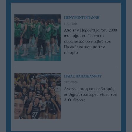
ΠΕΝΥ ΡΟΝΤΟΓΙΑΝΝΗ
11/03/2026
Από την Περούτζια του 2000
στο σήμερα: Tο τρίτο
ευρωπαϊκό ραντεβού του
Παναθηναϊκού με την
ιστορία
ΗΛΙΑΣ ΠΑΠΑΪΩΑΝΝΟΥ
08/03/2026
Αναγνώριση και σεβασμός
οι σημαντικότερες νίκες του
Α.Ο. Θήρας