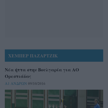
ΧΕΜΠΕΡ ΠΑΖΑΡΤΖΙΚ
Νέα ήττα στην Βουλγαρία για ΑΟ
Ορεστιάδας
09/10/2016
Α1 ΑΝΔΡΩΝ