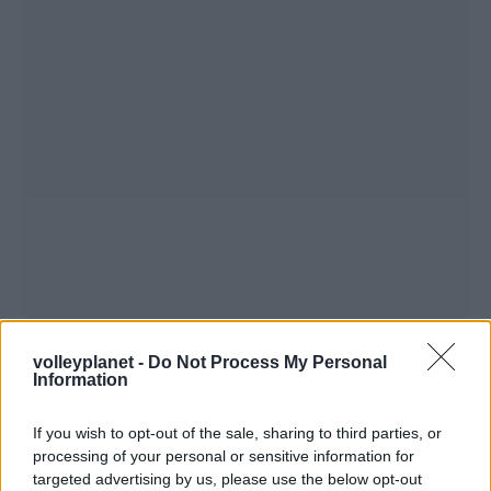
volleyplanet -
Do Not Process My Personal
Information
If you wish to opt-out of the sale, sharing to third parties, or
processing of your personal or sensitive information for
targeted advertising by us, please use the below opt-out