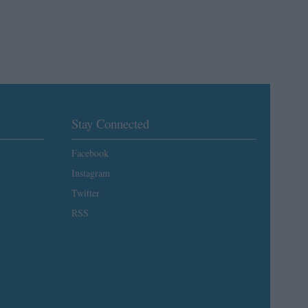
Stay Connected
Facebook
Instagram
Twitter
RSS