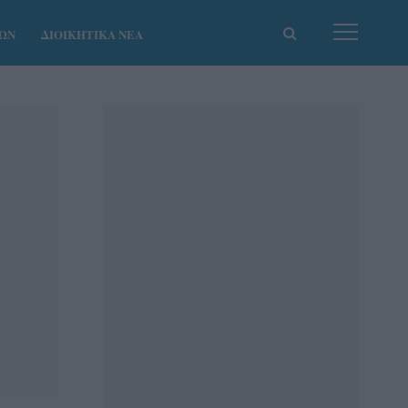
ΚΩΝ
ΔΙΟΙΚΗΤΙΚΑ ΝΕΑ