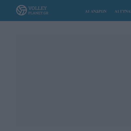
Α1 ΑΝΔΡΩΝ
Α1 ΓΥΝ