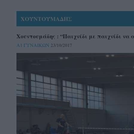
ΧΟΥΝΤΟΥΜΑΔΗΣ
Χουντουμάδης : “Παιχνίδι με παιχνίδι να
23/10/2017
Α1 ΓΥΝΑΙΚΩΝ