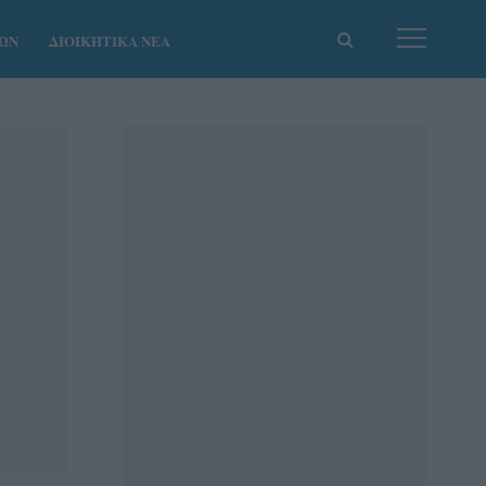
ΚΩΝ
ΔΙΟΙΚΗΤΙΚΑ ΝΕΑ