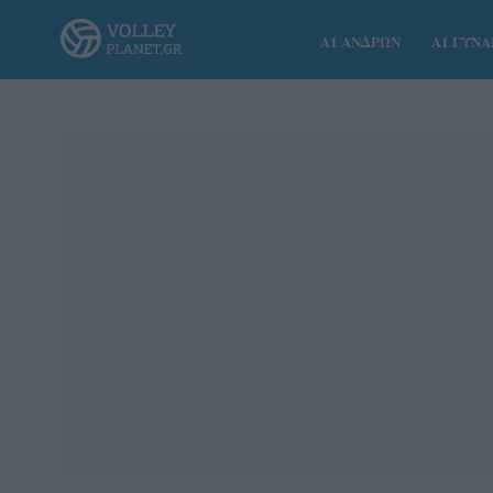
Α1 ΑΝΔΡΩΝ
Α1 ΓΥΝ