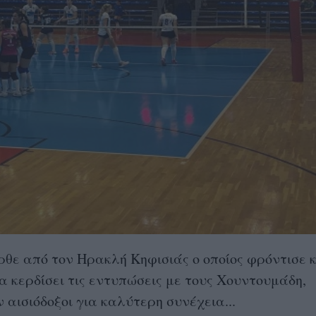
ήρθε από τον Ηρακλή Κηφισιάς ο οποίος φρόντισε 
α κερδίσει τις εντυπώσεις με τους Χουντουμάδη,
ισιόδοξοι για καλύτερη συνέχεια...