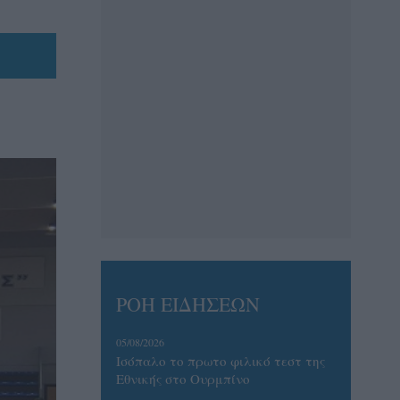
ΡΟΗ ΕΙΔΗΣΕΩΝ
05/08/2026
Ισόπαλο το πρωτο φιλικό τεστ της
Εθνικής στο Ουρμπίνο