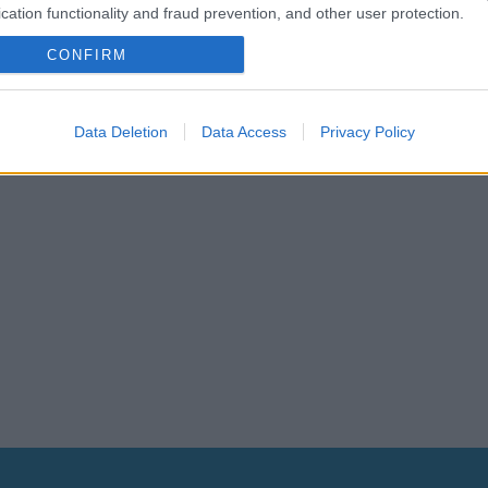
cation functionality and fraud prevention, and other user protection.
CONFIRM
Data Deletion
Data Access
Privacy Policy