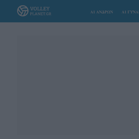
Α1 ΑΝΔΡΩΝ
Α1 ΓΥΝ