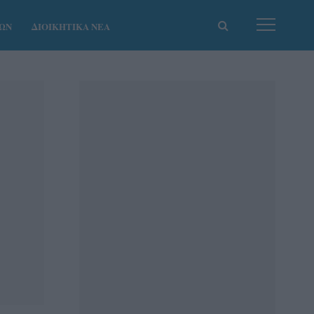
ΚΩΝ
ΔΙΟΙΚΗΤΙΚΑ ΝΕΑ