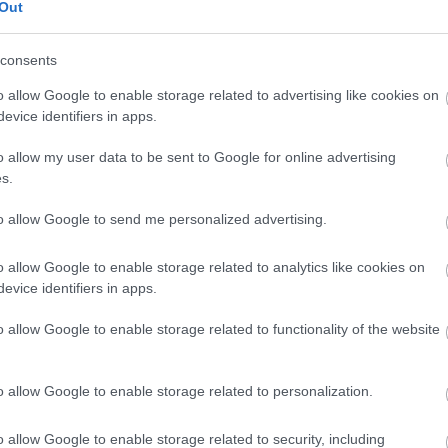
Out
consents
o allow Google to enable storage related to advertising like cookies on
evice identifiers in apps.
o allow my user data to be sent to Google for online advertising
s.
to allow Google to send me personalized advertising.
o allow Google to enable storage related to analytics like cookies on
evice identifiers in apps.
o allow Google to enable storage related to functionality of the website
o allow Google to enable storage related to personalization.
o allow Google to enable storage related to security, including