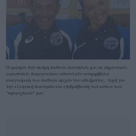
Ο ορισμός δύο ακόμη διεθνών διαιτητών μας σε σημαντικές
ευρωπαϊκές διοργανώσεις αποτελούν αναμφίβολα
αναγνώριση των διεθνών αρχών του αθλήματος, τιμή για
την ελληνική διαιτησία και επιβράβευση των κόπων των
"σφυριχτρών" μας.