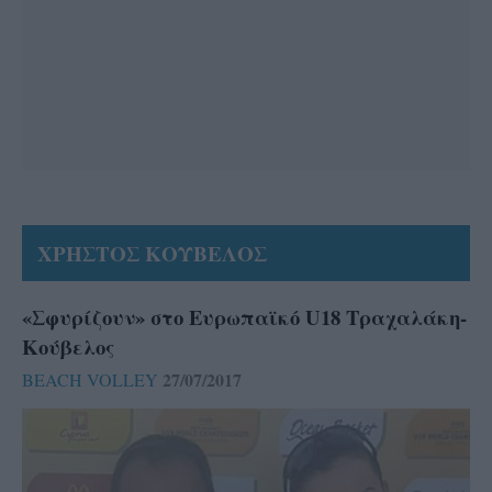
ΧΡΗΣΤΟΣ ΚΟΥΒΕΛΟΣ
«Σφυρίζουν» στο Ευρωπαϊκό U18 Τραχαλάκη-
Κούβελος
27/07/2017
BEACH VOLLEY