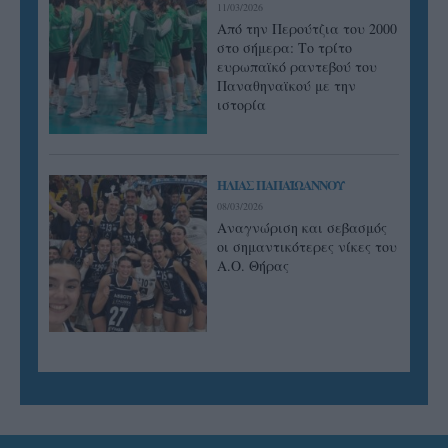
11/03/2026
Από την Περούτζια του 2000
στο σήμερα: Tο τρίτο
ευρωπαϊκό ραντεβού του
Παναθηναϊκού με την
ιστορία
ΗΛΙΑΣ ΠΑΠΑΪΩΑΝΝΟΥ
08/03/2026
Αναγνώριση και σεβασμός
οι σημαντικότερες νίκες του
Α.Ο. Θήρας