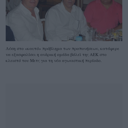
Λύση στο «καυτό» πρόβλημα των προπονήσεων, κατάφερε
να εξασφαλίσει η ανδρική ομάδα βόλεϊ της ΑΕΚ στο
κλειστό του Μετς για τη νέα αγωνιστική περίοδο.