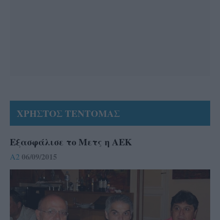
ΧΡΗΣΤΟΣ ΤΕΝΤΟΜΑΣ
Εξασφάλισε το Μετς η ΑΕΚ
06/09/2015
A2