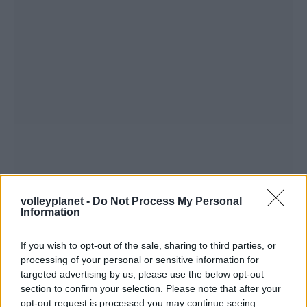
volleyplanet -
Do Not Process My Personal
Information
If you wish to opt-out of the sale, sharing to third parties, or
processing of your personal or sensitive information for
targeted advertising by us, please use the below opt-out
section to confirm your selection. Please note that after your
opt-out request is processed you may continue seeing