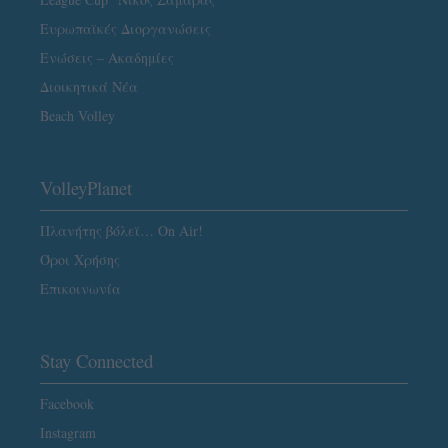
Ευρωπαϊκές Διοργανώσεις
Ενώσεις – Ακαδημίες
Διοικητικά Νέα
Beach Volley
VolleyPlanet
Πλανήτης βόλεϊ… On Air!
Όροι Χρήσης
Επικοινωνία
Stay Connected
Facebook
Instagram