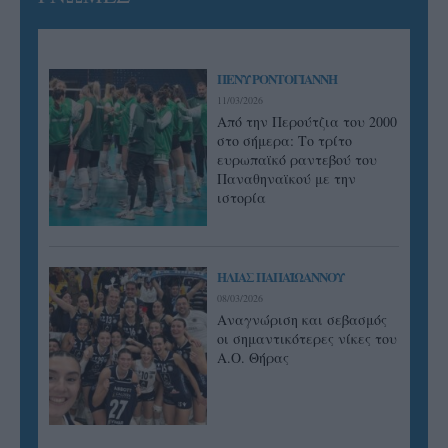
ΠΕΝΥ ΡΟΝΤΟΓΙΑΝΝΗ
11/03/2026
Από την Περούτζια του 2000
στο σήμερα: Tο τρίτο
ευρωπαϊκό ραντεβού του
Παναθηναϊκού με την
ιστορία
ΗΛΙΑΣ ΠΑΠΑΪΩΑΝΝΟΥ
08/03/2026
Αναγνώριση και σεβασμός
οι σημαντικότερες νίκες του
Α.Ο. Θήρας