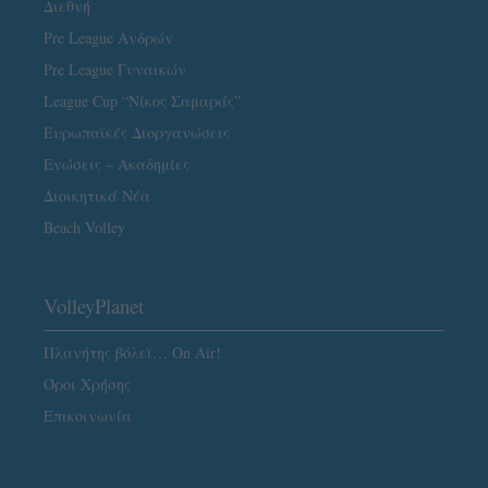
Διεθνή
Pre League Ανδρών
Pre League Γυναικών
League Cup “Νίκος Σαμαράς”
Ευρωπαϊκές Διοργανώσεις
Ενώσεις – Ακαδημίες
Διοικητικά Νέα
Beach Volley
VolleyPlanet
Πλανήτης βόλεϊ… On Air!
Όροι Χρήσης
Επικοινωνία