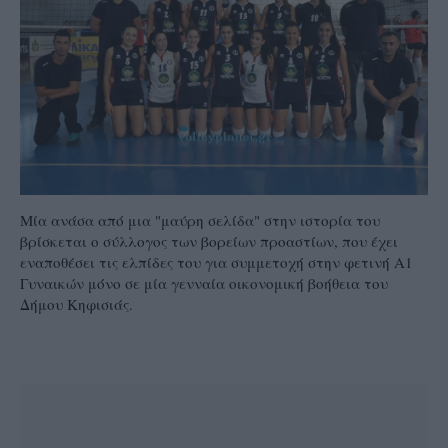
Μία ανάσα από μια "μαύρη σελίδα" στην ιστορία του
βρίσκεται ο σύλλογος των βορείων προαστίων, που έχει
εναποθέσει τις ελπίδες του για συμμετοχή στην φετινή Α1
Γυναικών μόνο σε μία γενναία οικονομική βοήθεια του
Δήμου Κηφισιάς.